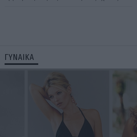
ΓΥΝΑΙΚΑ