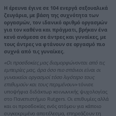
Η έρευνα έγινε σε 104 ενεργά σεξουαλικά
ζευγάρια, με βάση της συχνότητα των
οργασμών, τον ιδανικό αριθμό οργασμών
για τον καθένα και πράγματι, βρήκαν ένα
κενό ανάμεσα σε άντρες και γυναίκες, με
τους άντρες να φτάνουν σε οpγασμό πιο
συχνά από τις γυναίκες.
«Οι προσδοκίες μας διαμορφώνονται από τις
εμπειρίες μας, άρα όσο πιο σπάνιοι είναι οι
γυναικείοι οργασμοί τόσο λιγότερο τους
επιθυμούν και τους περιμένουν»
τόνισε
υποψήφια διδάκτωρ κοινωνικής ψυχολογίας
στο Πανεπιστήμιο Rutgers. Οι επιθυμίες αλλά
και οι προσδοκίες ενός ατόμου για κάποιο
συγκεκριμένο αποτέλεσμα, επηρεάζουν τη