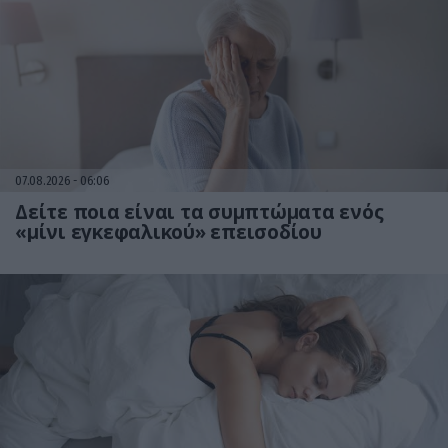
07.08.2026
06:06
Δείτε ποια είναι τα συμπτώματα ενός
«μίνι εγκεφαλικού» επεισοδίου