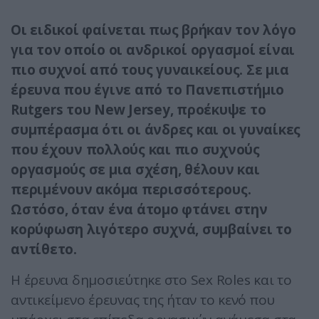
Οι ειδικοί φαίνεται πως βρήκαν τον λόγο
για τον οποίο οι ανδρικοί οργασμοί είναι
πιο συχνοί από τους γυναικείους. Σε μια
έρευνα που έγινε από το Πανεπιστήμιο
Rutgers του New Jersey, προέκυψε το
συμπέρασμα ότι οι άνδρες και οι γυναίκες
που έχουν πολλούς και πιο συχνούς
οργασμούς σε μια σχέση, θέλουν και
περιμένουν ακόμα περισσότερους.
Ωστόσο, όταν ένα άτομο φτάνει στην
κορύφωση λιγότερο συχνά, συμβαίνει το
αντίθετο.
Η έρευνα δημοσιεύτηκε στο Sex Roles και το
αντικείμενο έρευνας της ήταν το κενό που