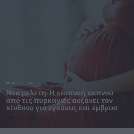
08.08.2026
15:04
Νέα μελέτη: Η εισπνοή καπνού
από τις πυρκαγιές αυξάνει τον
κίνδυνο για εγκύους και έμβρυα
Τι δείχνουν τα στοιχεία