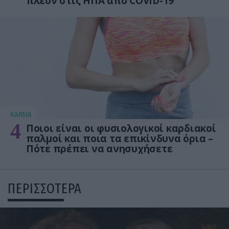
πλέον στις ΗΠΑ από COVID-19
KΑΡΔΙΑ
4
Ποιοι είναι οι φυσιολογικοί καρδιακοί
παλμοί και ποια τα επικίνδυνα όρια –
Πότε πρέπει να ανησυχήσετε
ΠΕΡΙΣΣΟΤΕΡΑ