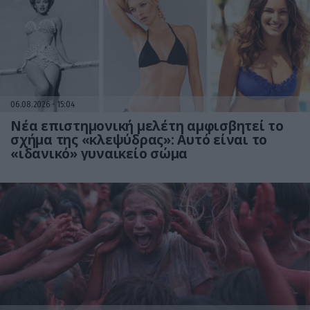
06.08.2026
15:04
Νέα επιστημονική μελέτη αμφισβητεί το
σχήμα της «κλεψύδρας»: Αυτό είναι το
«ιδανικό» γυναικείο σώμα