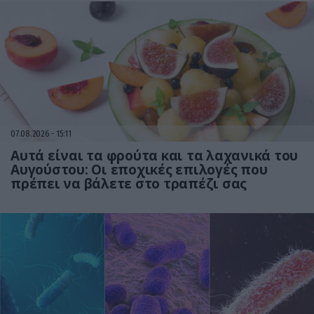
07.08.2026
15:11
Αυτά είναι τα φρούτα και τα λαχανικά του
Αυγούστου: Οι εποχικές επιλογές που
πρέπει να βάλετε στο τραπέζι σας