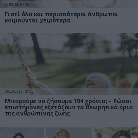
07.08.2026
06:05
Γιατί όλο και περισσότεροι άνθρωποι
κοιμούνται χειρότερα
06.08.2026
21:06
Μπορούμε να ζήσουμε 194 χρόνια; – Ρώσοι
επιστήμονες εξετάζουν τα θεωρητικά όρια
της ανθρώπινης ζωής