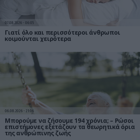
07.08.2026
06:05
Γιατί όλο και περισσότεροι άνθρωποι
κοιμούνται χειρότερα
06.08.2026
21:06
Μπορούμε να ζήσουμε 194 χρόνια; – Ρώσοι
επιστήμονες εξετάζουν τα θεωρητικά όρια
της ανθρώπινης ζωής