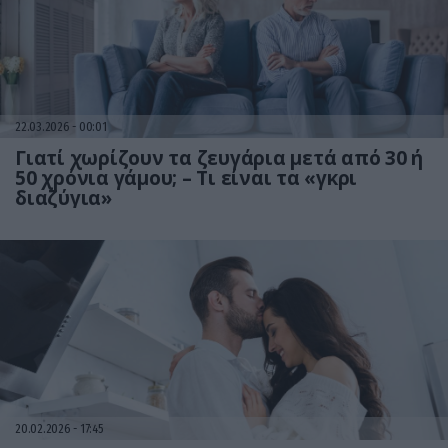
22.03.2026
00:01
Γιατί χωρίζουν τα ζευγάρια μετά από 30 ή
50 χρόνια γάμου; – Τι είναι τα «γκρι
διαζύγια»
20.02.2026
17:45