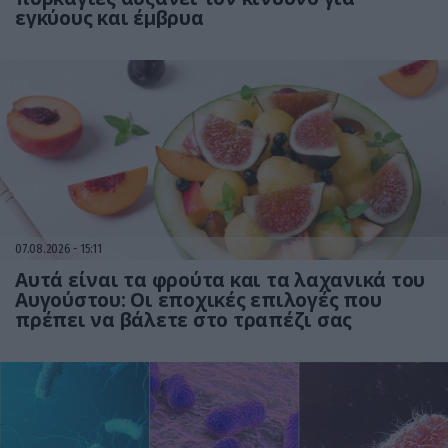
εγκύους και έμβρυα
07.08.2026
15:11
Αυτά είναι τα φρούτα και τα λαχανικά του
Αυγούστου: Οι εποχικές επιλογές που
πρέπει να βάλετε στο τραπέζι σας