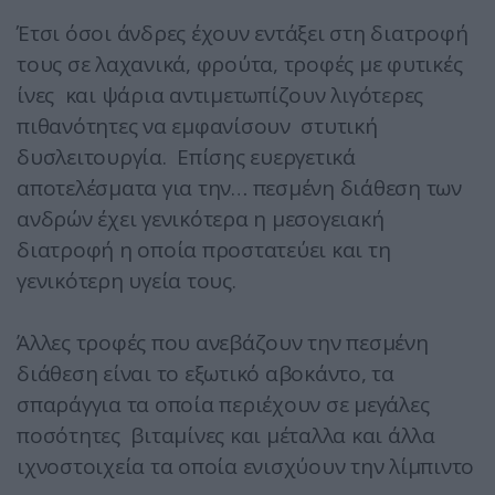
Έτσι όσοι άνδρες έχουν εντάξει στη διατροφή
τους σε λαχανικά, φρούτα, τροφές με φυτικές
ίνες και ψάρια αντιμετωπίζουν λιγότερες
πιθανότητες να εμφανίσουν στυτική
δυσλειτουργία. Επίσης ευεργετικά
αποτελέσματα για την… πεσμένη διάθεση των
ανδρών έχει γενικότερα η μεσογειακή
διατροφή η οποία προστατεύει και τη
γενικότερη υγεία τους.
Άλλες τροφές που ανεβάζουν την πεσμένη
διάθεση είναι το εξωτικό αβοκάντο, τα
σπαράγγια τα οποία περιέχουν σε μεγάλες
ποσότητες βιταμίνες και μέταλλα και άλλα
ιχνοστοιχεία τα οποία ενισχύουν την λίμπιντο