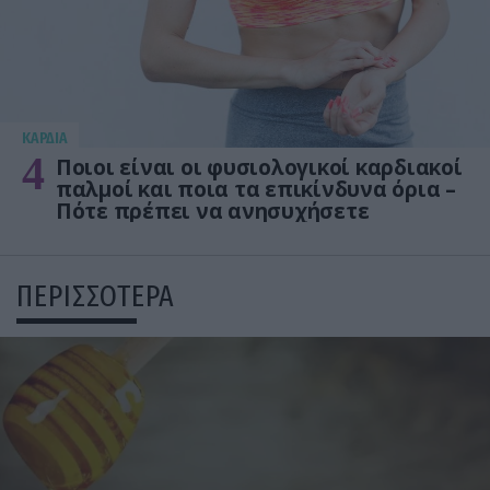
KΑΡΔΙΑ
4
Ποιοι είναι οι φυσιολογικοί καρδιακοί
παλμοί και ποια τα επικίνδυνα όρια –
Πότε πρέπει να ανησυχήσετε
ΠΕΡΙΣΣΟΤΕΡΑ