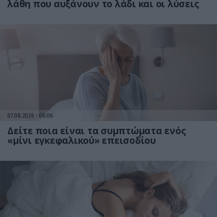
λάθη που αυξάνουν το λάδι και οι λύσεις
07.08.2026
06:06
Δείτε ποια είναι τα συμπτώματα ενός
«μίνι εγκεφαλικού» επεισοδίου