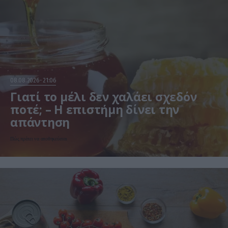
08.08.2026
21:06
Γιατί το μέλι δεν χαλάει σχεδόν
ποτέ; – Η επιστήμη δίνει την
απάντηση
Πώς πρέπει να αποθηκεύεται