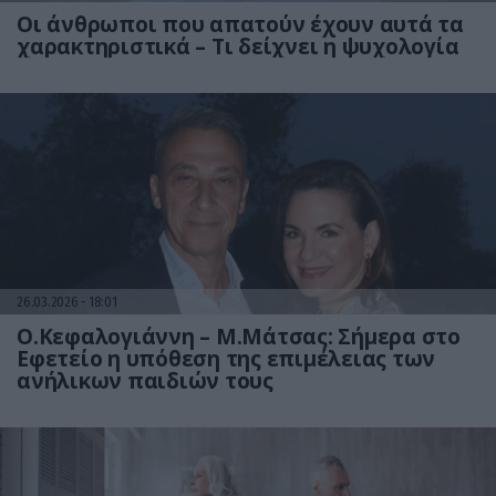
Οι άνθρωποι που απατούν έχουν αυτά τα
χαρακτηριστικά – Τι δείχνει η ψυχολογία
26.03.2026
18:01
Ο.Κεφαλογιάννη – Μ.Μάτσας: Σήμερα στο
Εφετείο η υπόθεση της επιμέλειας των
ανήλικων παιδιών τους