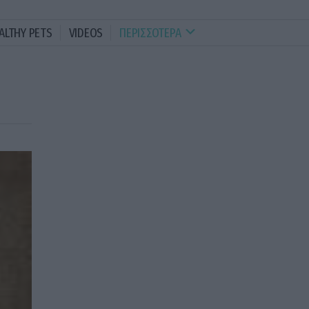
ALTHY PETS
VIDEOS
ΠΕΡΙΣΣΟΤΕΡΑ