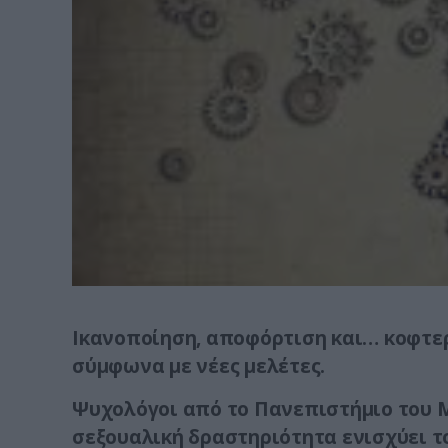
Ικανοποίηση, αποφόρτιση και… κοφτερ
σύμφωνα με νέες μελέτες.
Ψυχολόγοι από το Πανεπιστήμιο του Μ
σεξουαλική δραστηριότητα ενισχύει 