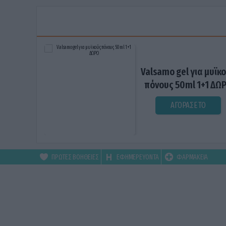
Valsamo gel για μυϊκ
πόνους 50ml 1+1 ΔΩ
ΑΓΟΡΑΣΕ ΤΟ
ΠΡΩΤΕΣ ΒΟΗΘΕΙΕΣ
ΕΦΗΜΕΡΕΥΟΝΤΑ
ΦΑΡΜΑΚΕΙΑ