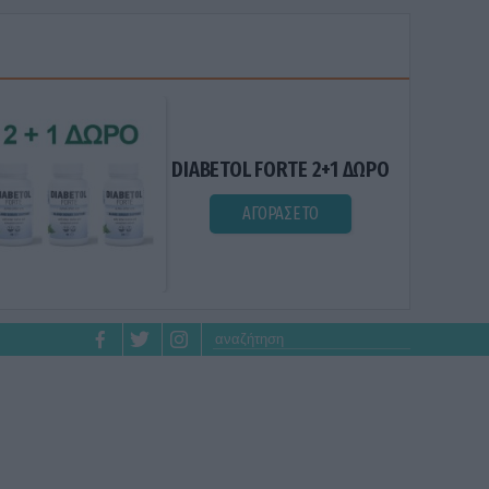
DIABETOL FORTE 2+1 ΔΩΡΟ
ΑΓΟΡΑΣΕ ΤΟ