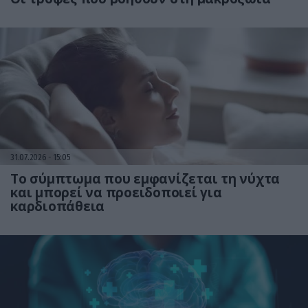
31.07.2026
15:05
Το σύμπτωμα που εμφανίζεται τη νύχτα
και μπορεί να προειδοποιεί για
καρδιοπάθεια