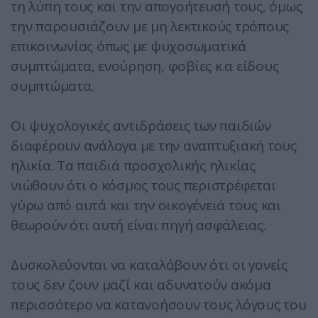
τη λύπη τους και την απογοήτευσή τους, όμως
την παρουσιάζουν με μη λεκτικούς τρόπους
επικοινωνίας όπως με ψυχοσωματικά
συμπτώματα, ενούρηση, φοβίες κ.α είδους
συμπτώματα.
Οι ψυχολογικές αντιδράσεις των παιδιών
διαφέρουν ανάλογα με την αναπτυξιακή τους
ηλικία. Τα παιδιά προσχολικής ηλικίας
νιώθουν ότι ο κόσμος τους περιστρέφεται
γύρω από αυτά και την οικογένειά τους και
θεωρούν ότι αυτή είναι πηγή ασφάλειας.
Δυσκολεύονται να καταλάβουν ότι οι γονείς
τους δεν ζουν μαζί και αδυνατούν ακόμα
περισσότερο να κατανοήσουν τους λόγους του