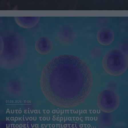
Η μελέτη βασίστηκε σε μαθηματικά μοντέλα
01.08.2026
15:06
Αυτό είναι το σύμπτωμα του
καρκίνου του δέρματος που
μπορεί να εντοπιστεί στο