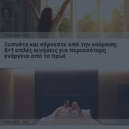
01.08.2026
12:11
Ξυπνάτε και σέρνεστε από την κούραση;
8+1 απλές κινήσεις για περισσότερη
ενέργεια από το πρωί
31.07.2026
21:13