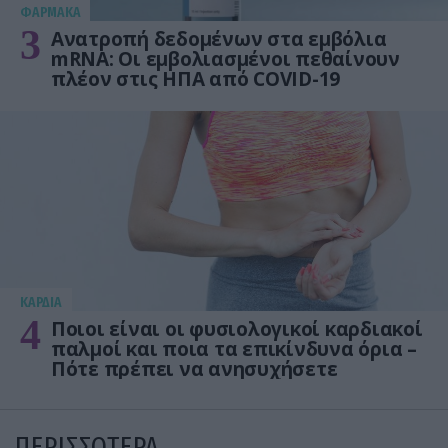
ΦΑΡΜΑΚΑ
3
Ανατροπή δεδομένων στα εμβόλια
mRNA: Οι εμβολιασμένοι πεθαίνουν
πλέον στις ΗΠΑ από COVID-19
KΑΡΔΙΑ
4
Ποιοι είναι οι φυσιολογικοί καρδιακοί
παλμοί και ποια τα επικίνδυνα όρια –
Πότε πρέπει να ανησυχήσετε
ΠΕΡΙΣΣΟΤΕΡΑ