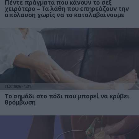
Πέντε πράγματα που κάνουν το σεξ
χειρότερο – Τα λάθη που επηρεάζουν την
απόλαυση χωρίς να το καταλαβαίνουμε
31.07.2026
15:11
Το σημάδι στο πόδι που μπορεί να κρύβει
θρόμβωση