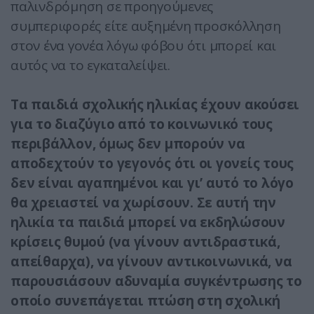
παλινδρόμηση σε προηγούμενες
συμπεριφορές είτε αυξημένη προσκόλληση
στον ένα γονέα λόγω φόβου ότι μπορεί και
αυτός να το εγκαταλείψει.
Τα παιδιά σχολικής ηλικίας έχουν ακούσει
για το διαζύγιο από το κοινωνικό τους
περιβάλλον, όμως δεν μπορούν να
αποδεχτούν το γεγονός ότι οι γονείς τους
δεν είναι αγαπημένοι και γι’ αυτό το λόγο
θα χρειαστεί να χωρίσουν. Σε αυτή την
ηλικία τα παιδιά μπορεί να εκδηλώσουν
κρίσεις θυμού (να γίνουν αντιδραστικά,
απείθαρχα), να γίνουν αντικοινωνικά, να
παρουσιάσουν αδυναμία συγκέντρωσης το
οποίο συνεπάγεται πτώση στη σχολική