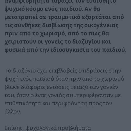
αναμφισβήτητα ταράζει τον ευαίσθητο
ψυχικό κόσμο ενός παιδιού. Αν θα
μετατραπεί σε τραυματικό εξαρτάται από
τις συνθήκες διαβίωσης της οικογένειας
πριν από το χωρισμό, από το πως θα
χειριστούν οι γονείς το διαζυγίου και
φυσικά από την ιδιοσυγκασία του παιδιού.
Το διαζύγιο έχει επιβλαβείς επιδράσεις στην
ψυχή ενός παιδιού όταν πριν από το χωρισμό
βίωνε διάφορες εντάσεις μεταξύ των γονιών
του, όταν ο ένας γονιός συμπεριφέρονταν με
επιθετικότητα και περιφρόνηση προς τον
άλλον.
Επίσης, ψυχολογικά προβλήματα