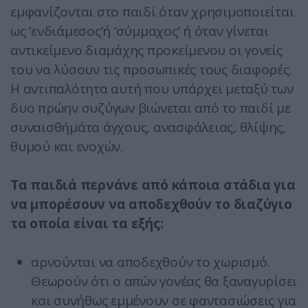
εμφανίζονται στο παιδί όταν χρησιμοποιείται
ως ‘ενδιάμεσος’ή ‘σύμμαχος’ ή όταν γίνεται
αντικείμενο διαμάχης προκείμενου οι γονείς
του να λύσουν τις προσωπικές τους διαφορές.
Η αντιπαλότητα αυτή που υπάρχει μεταξύ των
δυο πρώην συζύγων βιώνεται από το παιδί με
συναισθήμάτα άγχους, ανασφάλειας, θλίψης,
θυμού και ενοχών.
Τα παιδιά περνάνε από κάποια στάδια για
να μπορέσουν να αποδεχθούν το διαζύγιο
τα οποία είναι τα εξής:
αρνούνται να αποδεχθούν το χωρισμό.
Θεωρούν ότι ο απών γονέας θα ξαναγυρίσει
και συνήθως εμμένουν σε φαντασιώσεις για