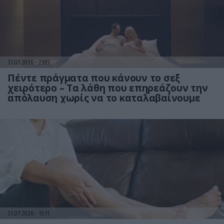
31.07.2026
21:13
Πέντε πράγματα που κάνουν το σεξ
χειρότερο – Τα λάθη που επηρεάζουν την
απόλαυση χωρίς να το καταλαβαίνουμε
31.07.2026
15:11