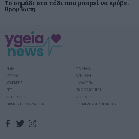
Το σημάδι στο πόδι που μπορεί να κρύβει
θρόμβωση
ΥΓΕΙΑ
ΦΑΡΜΑΚΑ
ΓΥΝΑΙΚΑ
ΔΙΑΤΡΟΦΗ
ΑΣΘΕΝΕΙΕΣ
ΨΥΧΟΛΟΓΙΑ
ΣΕΞ
ΟΜΟΙΟΠΑΘΗΤΙΚΗ
HEALTHY PETS
VIDEOS
ΕΦΗΜΕΡΙΕΣ ΦΑΡΜΑΚΕΙΩΝ
ΕΦΗΜΕΡΙΕΣ ΝΟΣΟΚΟΜΕΙΩΝ