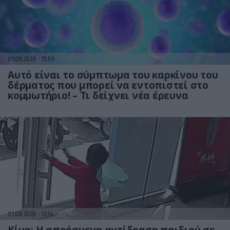
01.08.2026
15:06
Αυτό είναι το σύμπτωμα του καρκίνου του
δέρματος που μπορεί να εντοπιστεί στο
κομμωτήριο! – Τι δείχνει νέα έρευνα
01.08.2026
12:14