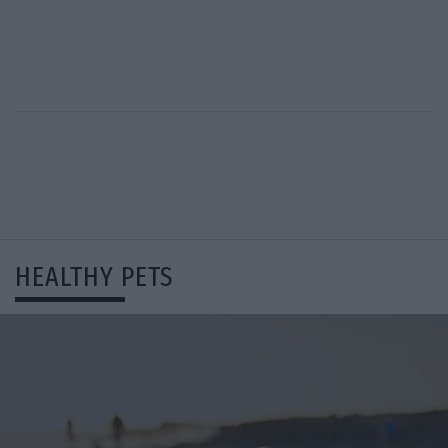
HEALTHY PETS