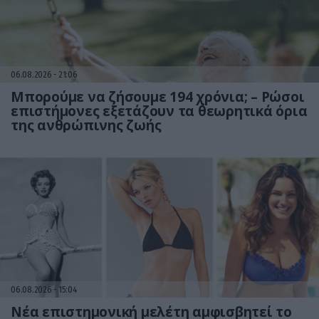
06.08.2026
21:06
Μπορούμε να ζήσουμε 194 χρόνια; – Ρώσοι
επιστήμονες εξετάζουν τα θεωρητικά όρια
της ανθρώπινης ζωής
06.08.2026
15:04
Νέα επιστημονική μελέτη αμφισβητεί το