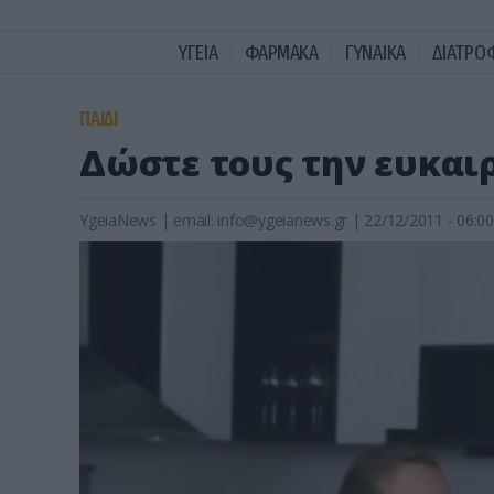
ΥΓΕΙΑ
ΦΑΡΜΑΚΑ
ΓΥΝΑΙΚΑ
ΔΙΑΤΡΟ
ΠΑΙΔΙ
Δώστε τους την ευκαι
YgeiaNews
|
email:
info@ygeianews.gr
| 22/12/2011 - 06:00