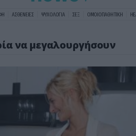
ΦΗ
ΑΣΘΕΝΕΙΕΣ
ΨΥΧΟΛΟΓΙΑ
ΣΕΞ
ΟΜΟΙΟΠΑΘΗΤΙΚΗ
HE
ρία να μεγαλουργήσουν