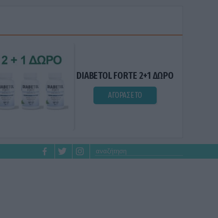
DIABETOL FORTE 2+1 ΔΩΡΟ
ΑΓΟΡΑΣΕ ΤΟ