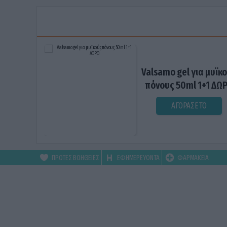
Valsamo gel για μυϊκ
πόνους 50ml 1+1 ΔΩ
ΑΓΟΡΑΣΕ ΤΟ
ΠΡΩΤΕΣ ΒΟΗΘΕΙΕΣ
ΕΦΗΜΕΡΕΥΟΝΤΑ
ΦΑΡΜΑΚΕΙΑ