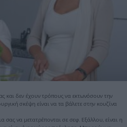
ας και δεν έχουν τρόπους να εκτωνόσουν την
υργική σκέψη είναι να τα βάλετε στην κουζίνα
α σας να μετατρέπονται σε σεφ. Εξάλλου, είναι η