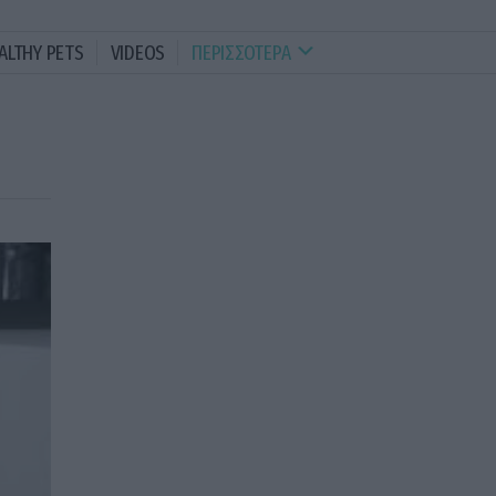
ALTHY PETS
VIDEOS
ΠΕΡΙΣΣΟΤΕΡΑ