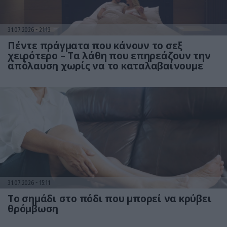
31.07.2026
21:13
Πέντε πράγματα που κάνουν το σεξ
χειρότερο – Τα λάθη που επηρεάζουν την
απόλαυση χωρίς να το καταλαβαίνουμε
31.07.2026
15:11
Το σημάδι στο πόδι που μπορεί να κρύβει
θρόμβωση