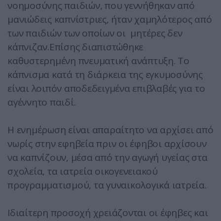
νοημοσύνης παιδιών, που γεννήθηκαν από
μανιώδεις καπνίστριες, ήταν χαμηλότερος από
των παιδιών των οποίων οι μητέρες δεν
κάπνιζαν.Επίσης διαπιστώθηκε
καθυστερημένη πνευματική ανάπτυξη. Το
κάπνισμα κατά τη διάρκεια της εγκυμοσύνης
είναι λοιπόν αποδεδειγμένα επιβλαβές για το
αγέννητο παιδί.
Η ενημέρωση είναι απαραίτητο να αρχίσει από
νωρίς στην εφηβεία πριν οι έφηβοι αρχίσουν
να καπνίζουν, μέσα από την αγωγή υγείας στα
σχολεία, τα ιατρεία οικογενειακού
προγραμματισμού, τα γυναικολογικά ιατρεία.
Ιδιαίτερη προσοχή χρειάζονται οι έφηβες και