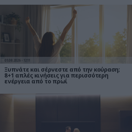
01.08.2026
12:11
Ξυπνάτε και σέρνεστε από την κούραση;
8+1 απλές κινήσεις για περισσότερη
ενέργεια από το πρωί