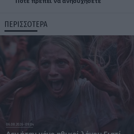
Πότε πρέπει να ανησυχήσετε
ΠΕΡΙΣΣΟΤΕΡΑ
06.08.2026
09:04