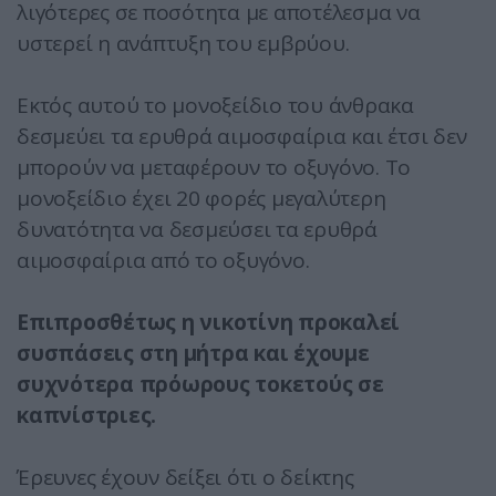
λιγότερες σε ποσότητα με αποτέλεσμα να
υστερεί η ανάπτυξη του εμβρύου.
Εκτός αυτού το μονοξείδιο του άνθρακα
δεσμεύει τα ερυθρά αιμοσφαίρια και έτσι δεν
μπορούν να μεταφέρουν το οξυγόνο. Το
μονοξείδιο έχει 20 φορές μεγαλύτερη
δυνατότητα να δεσμεύσει τα ερυθρά
αιμοσφαίρια από το οξυγόνο.
Επιπροσθέτως η νικοτίνη προκαλεί
συσπάσεις στη μήτρα και έχουμε
συχνότερα πρόωρους τοκετούς σε
καπνίστριες.
Έρευνες έχουν δείξει ότι ο δείκτης