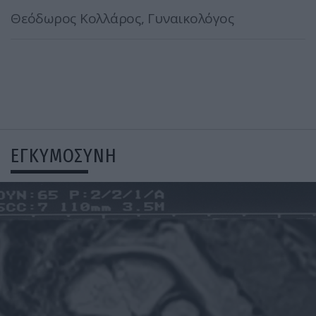
Θεόδωρος Κολλάρος, Γυναικολόγος
ΕΓΚΥΜΟΣΥΝΗ