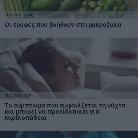
31.07.2026
15:06
Οι τροφές που βοηθούν στη μακροζωία
31.07.2026
15:05
Το σύμπτωμα που εμφανίζεται τη νύχτα
και μπορεί να προειδοποιεί για
καρδιοπάθεια