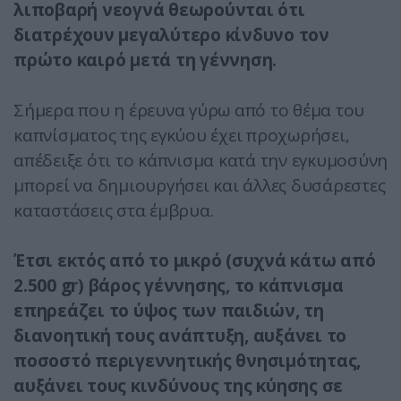
λιποβαρή νεογνά θεωρούνται ότι
διατρέχουν μεγαλύτερο κίνδυνο τον
πρώτο καιρό μετά τη γέννηση.
Σήμερα που η έρευνα γύρω από το θέμα του
καπνίσματος της εγκύου έχει προχωρήσει,
απέδειξε ότι το κάπνισμα κατά την εγκυμοσύνη
μπορεί να δημιουργήσει και άλλες δυσάρεστες
καταστάσεις στα έμβρυα.
Έτσι εκτός από το μικρό (συχνά κάτω από
2.500 gr) βάρος γέννησης, το κάπνισμα
επηρεάζει το ύψος των παιδιών, τη
διανοητική τους ανάπτυξη, αυξάνει το
ποσοστό περιγεννητικής θνησιμότητας,
αυξάνει τους κινδύνους της κύησης σε