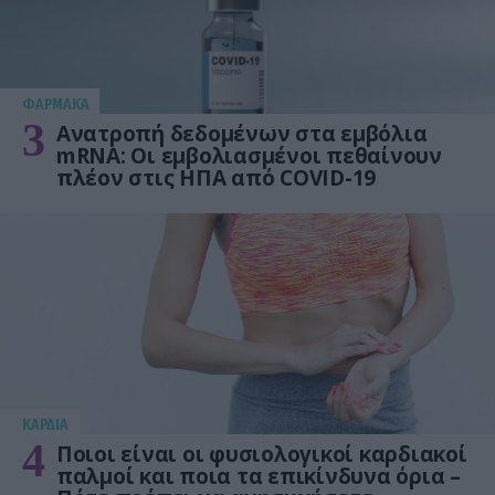
ΦΑΡΜΑΚΑ
3
Ανατροπή δεδομένων στα εμβόλια
mRNA: Οι εμβολιασμένοι πεθαίνουν
πλέον στις ΗΠΑ από COVID-19
KΑΡΔΙΑ
4
Ποιοι είναι οι φυσιολογικοί καρδιακοί
παλμοί και ποια τα επικίνδυνα όρια –