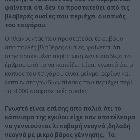
φαίνεται ότι δεν το προστατεύει από τις
βλαβερές ουσίες που περιέχει ο καπνός
του τσιγάρου.
Ο πλακούντας που προστατεύει το έμβρυο
από πολλές βλαβερές ουσίες, φαίνεται ότι
στην προκειμένη περίπτωση δεν εμποδίζει το
έμβρυο από το να καπνίζει. Είναι γνωστό ότι ο
καπνός του τσιγάρου είναι μείγμα αερίων και
λεπτών σταγονιδίων πίσσας που περιέχει περί
τις 4.000 διαφορετικές ουσίες. .
Γνωστό είναι επίσης από παλιά ότι το
κάπνισμα της εγκύου είχε σαν αποτέλεσμα
να γεννιούνται λιποβαρή νεογνά ,δηλαδή
νεογνά με μικρό βάρος γέννησης. Τα