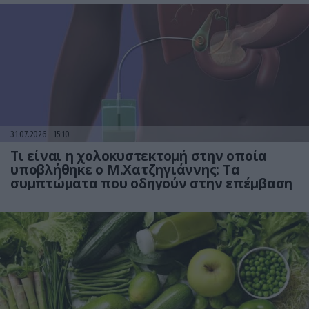
31.07.2026
15:10
Τι είναι η χολοκυστεκτομή στην οποία
υποβλήθηκε ο Μ.Χατζηγιάννης: Tα
συμπτώματα που οδηγούν στην επέμβαση