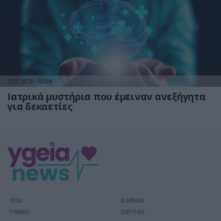
31.07.2026
03:06
Ιατρικά μυστήρια που έμειναν ανεξήγητα
για δεκαετίες
ΥΓΕΙΑ
ΦΑΡΜΑΚΑ
ΓΥΝΑΙΚΑ
ΔΙΑΤΡΟΦΗ