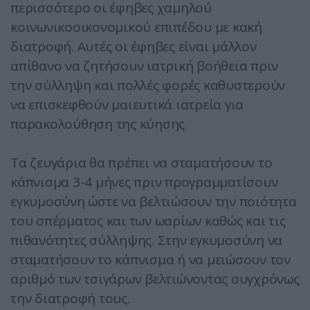
περισσότερο οι έφηβες χαμηλού
κοινωνικοοικονομικού επιπέδου με κακή
διατροφή. Αυτές οι έφηβες είναι μάλλον
απίθανο να ζητήσουν ιατρική βοήθεια πριν
την σύλληψη και πολλές φορές καθυστερούν
να επισκεφθούν μαιευτικά ιατρεία για
παρακολούθηση της κύησης.
Τα ζευγάρια θα πρέπει να σταματήσουν το
κάπνισμα 3-4 μήνες πριν προγραμματίσουν
εγκυμοσύνη ώστε να βελτιώσουν την ποιότητα
του σπέρματος και των ωαρίων καθώς και τις
πιθανότητες σύλληψης. Στην εγκυμοσύνη να
σταματήσουν το κάπνισμα ή να μειώσουν τον
αριθμό των τσιγάρων βελτιώνοντας συγχρόνως
την διατροφή τους.