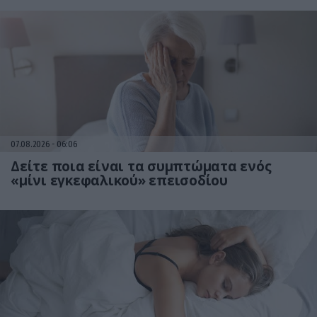
07.08.2026
06:06
Δείτε ποια είναι τα συμπτώματα ενός
«μίνι εγκεφαλικού» επεισοδίου