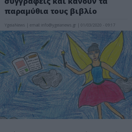
συγγραφείς και κάνουν τα
παραμύθια τους βιβλίο
YgeiaNews
|
email:
info@ygeianews.gr
| 01/03/2020 - 09:17