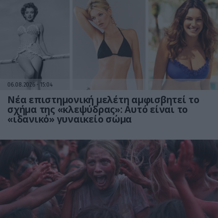
06.08.2026
15:04
Νέα επιστημονική μελέτη αμφισβητεί το
σχήμα της «κλεψύδρας»: Αυτό είναι το
«ιδανικό» γυναικείο σώμα