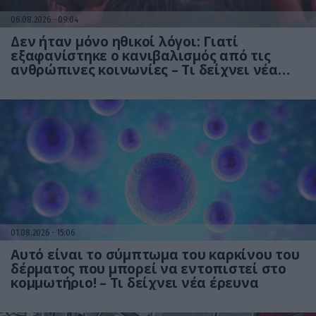
06.08.2026
09:04
Δεν ήταν μόνο ηθικοί λόγοι: Γιατί
εξαφανίστηκε ο κανιβαλισμός από τις
ανθρώπινες κοινωνίες – Τι δείχνει νέα
έρευνα
01.08.2026
15:06
Αυτό είναι το σύμπτωμα του καρκίνου του
δέρματος που μπορεί να εντοπιστεί στο
κομμωτήριο! – Τι δείχνει νέα έρευνα