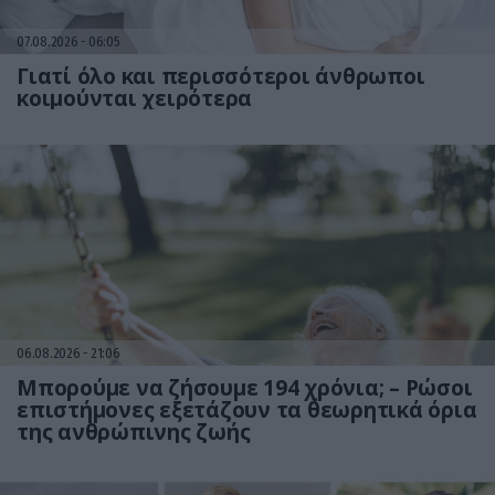
07.08.2026
06:05
Γιατί όλο και περισσότεροι άνθρωποι
κοιμούνται χειρότερα
06.08.2026
21:06
Μπορούμε να ζήσουμε 194 χρόνια; – Ρώσοι
επιστήμονες εξετάζουν τα θεωρητικά όρια
της ανθρώπινης ζωής