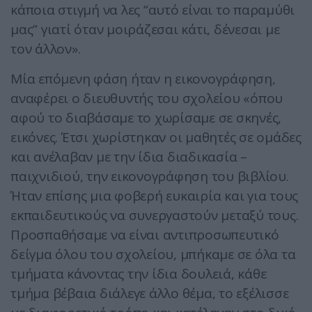
κάποια στιγμή να λες “αυτό είναι το παραμύθι
μας” γιατί όταν μοιράζεσαι κάτι, δένεσαι με
τον άλλον».
Μία επόμενη φάση ήταν η εικονογράφηση,
αναφέρει ο διευθυντής του σχολείου «όπου
αφού το διαβάσαμε το χωρίσαμε σε σκηνές,
εικόνες. Έτσι χωρίστηκαν οι μαθητές σε ομάδες
και ανέλαβαν με την ίδια διαδικασία –
παιχνιδιού, την εικονογράφηση του βιβλίου.
Ήταν επίσης μια φοβερή ευκαιρία και για τους
εκπαιδευτικούς να συνεργαστούν μεταξύ τους.
Προσπαθήσαμε να είναι αντιπροσωπευτικό
δείγμα όλου του σχολείου, μπήκαμε σε όλα τα
τμήματα κάνοντας την ίδια δουλειά, κάθε
τμήμα βέβαια διάλεγε άλλο θέμα, το εξέλισσε