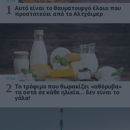
ΥΓΕΙΑ
1
Αυτό είναι το θαυματουργό έλαιο που
προστατεύει από το Αλτχάιμερ
ΥΓΕΙΑ
2
Το τρόφιμο που θωρακίζει «αθόρυβα»
τα οστά σε κάθε ηλικία… δεν είναι το
γάλα!