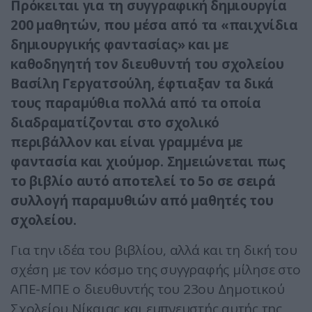
Πρόκειται για τη συγγραφική δημιουργία
200 μαθητών, που μέσα από τα «παιχνίδια
δημιουργικής φαντασίας» και με
καθοδηγητή τον διευθυντή του σχολείου
Βασίλη Γεργατσούλη, έφτιαξαν τα δικά
τους παραμύθια πολλά από τα οποία
διαδραματίζονται στο σχολικό
περιβάλλον και είναι γραμμένα με
φαντασία και χιούμορ. Σημειώνεται πως
το βιβλίο αυτό αποτελεί το 5ο σε σειρά
συλλογή παραμυθιών από μαθητές του
σχολείου.
Για την ιδέα του βιβλίου, αλλά και τη δική του
σχέση με τον κόσμο της συγγραφής μίλησε στο
ΑΠΕ-ΜΠΕ ο διευθυντής του 23ου Δημοτικού
Σχολείου Νίκαιας και εμπνευστής αυτής της