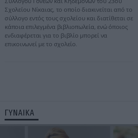
Συλλόγου Γονέων και Κηδεμόνων του 23ου
Σχολείου Νίκαιας, το οποίο διακινείται από το
σύλλογο εντός τους σχολείου και διατίθεται σε
κάποια επιλεγμένα βιβλιοπωλεία, ενώ όποιος
ενδιαφέρεται για το βιβλίο μπορεί να
επικοινωνεί με το σχολείο.
ΓΥΝΑΙΚΑ