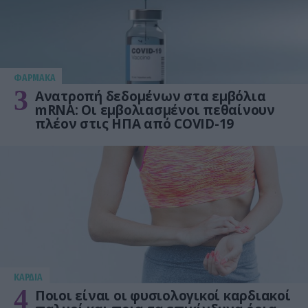
ΦΑΡΜΑΚΑ
3
Ανατροπή δεδομένων στα εμβόλια
mRNA: Οι εμβολιασμένοι πεθαίνουν
πλέον στις ΗΠΑ από COVID-19
KΑΡΔΙΑ
4
Ποιοι είναι οι φυσιολογικοί καρδιακοί