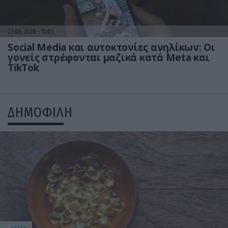
22.06.2026
15:01
Social Media και αυτοκτονίες ανηλίκων: Οι
γονείς στρέφονται μαζικά κατά Meta και
TikTok
ΔΗΜΟΦΙΛΗ