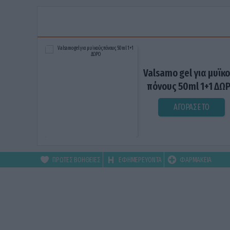
Valsamo gel για μυϊκ
πόνους 50ml 1+1 ΔΩ
ΑΓΟΡΑΣΕ ΤΟ
ΠΡΩΤΕΣ ΒΟΗΘΕΙΕΣ
ΕΦΗΜΕΡΕΥΟΝΤΑ
ΦΑΡΜΑΚΕΙΑ