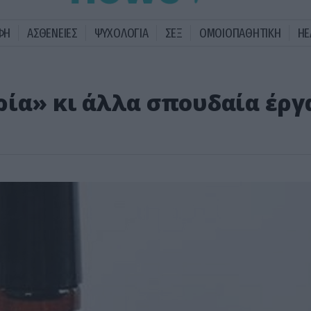
ΦΗ
ΑΣΘΕΝΕΙΕΣ
ΨΥΧΟΛΟΓΙΑ
ΣΕΞ
ΟΜΟΙΟΠΑΘΗΤΙΚΗ
HE
ρία» κι άλλα σπουδαία έργ