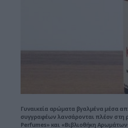
Γυναικεία αρώματα βγαλμένα μέσα α
συγγραφέων λανσάρονται πλέον στη ρ
Perfumes» και «Βιβλιοθήκη Αρωμάτων