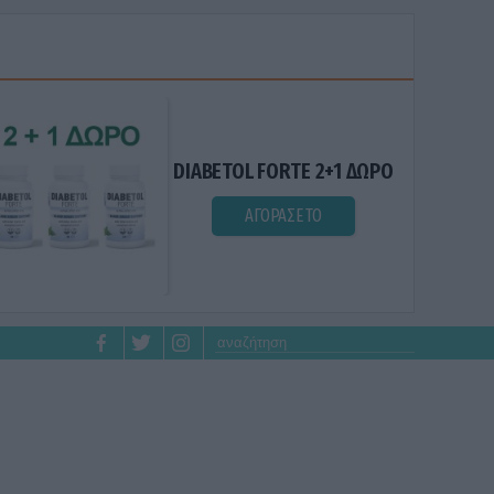
DIABETOL FORTE 2+1 ΔΩΡΟ
ΑΓΟΡΑΣΕ ΤΟ