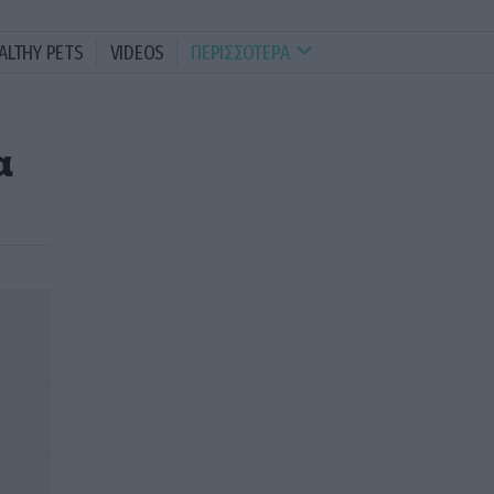
ALTHY PETS
VIDEOS
ΠΕΡΙΣΣΟΤΕΡΑ
α