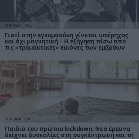
18.07.2026
18:38
Γιατί στην εγκυμοσύνη γίνεται υπέρηχος
και όχι μαγνητική – Η εξήγηση πίσω από
τις «τρομακτικές» εικόνες των εμβρύων
15.07.2026
21:01
Παιδιά του πρώτου lockdown: Νέα έρευνα
δείχνει δυσκολίες στη συγκέντρωση και τη