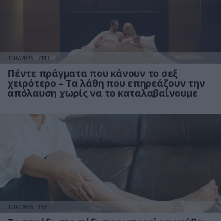
31.07.2026
21:13
Πέντε πράγματα που κάνουν το σεξ
χειρότερο – Τα λάθη που επηρεάζουν την
απόλαυση χωρίς να το καταλαβαίνουμε
31.07.2026
15:11