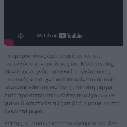
Το έμβρυο όπως έχει αναφέρει και στο
παρελθόν ο γυναικολόγος του Mothersblog,
Μενέλαος Λυγνός, κατανοεί τη γλώσσα της
μουσικής και συχνά ανταποκρίνεται σε αυτή
κάνοντας κάποιες κινήσεις μέσα στη μήτρα.
Αυτό προκύπτει από μελέτες που έχουν γίνει
για να διαπιστωθεί πώς επιδρά η μουσική στα
αγέννητα μωρά.
Επίσης, η μουσική κατά την εγκυμοσύνη, δεν