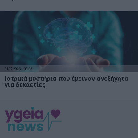
31.07.2026
03:06
Ιατρικά μυστήρια που έμειναν ανεξήγητα
για δεκαετίες