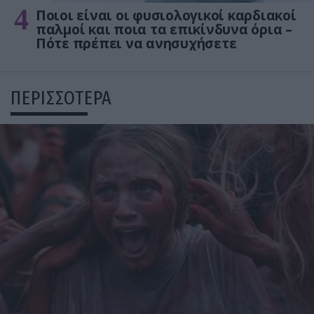
4
Ποιοι είναι οι φυσιολογικοί καρδιακοί
παλμοί και ποια τα επικίνδυνα όρια –
Πότε πρέπει να ανησυχήσετε
ΠΕΡΙΣΣΟΤΕΡΑ