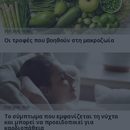
31.07.2026
15:06
Οι τροφές που βοηθούν στη μακροζωία
31.07.2026
15:05
Το σύμπτωμα που εμφανίζεται τη νύχτα
και μπορεί να προειδοποιεί για
καρδιοπάθεια