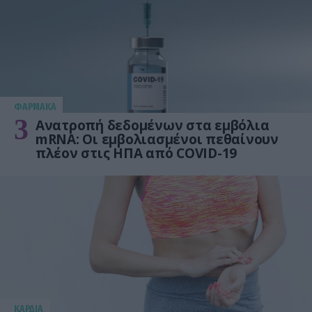
ΦΑΡΜΑΚΑ
3
Ανατροπή δεδομένων στα εμβόλια
mRNA: Οι εμβολιασμένοι πεθαίνουν
πλέον στις ΗΠΑ από COVID-19
KΑΡΔΙΑ