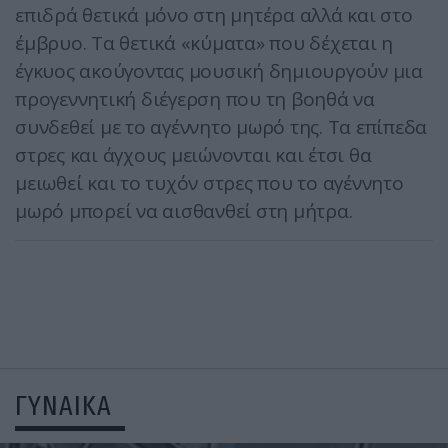
επιδρά θετικά μόνο στη μητέρα αλλά και στο
έμβρυο. Τα θετικά «κύματα» που δέχεται η
έγκυος ακούγοντας μουσική δημιουργούν μια
προγεννητική διέγερση που τη βοηθά να
συνδεθεί με το αγέννητο μωρό της. Τα επίπεδα
στρες και άγχους μειώνονται και έτσι θα
μειωθεί και το τυχόν στρες που το αγέννητο
μωρό μπορεί να αισθανθεί στη μήτρα.
ΓΥΝΑΙΚΑ