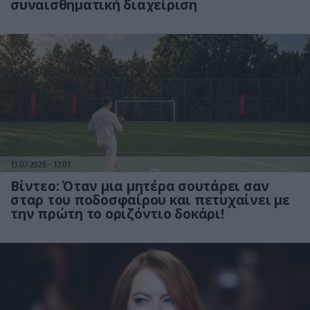
συναισθηματική διαχείριση
13.07.2026
12:01
Βίντεο: Όταν μια μητέρα σουτάρει σαν
σταρ του ποδοσφαίρου και πετυχαίνει με
την πρώτη το οριζόντιο δοκάρι!