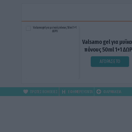
Valsamo gel για μυϊκ
πόνους 50ml 1+1 ΔΩ
ΑΓΟΡΑΣΕ ΤΟ
ΠΡΩΤΕΣ ΒΟΗΘΕΙΕΣ
ΕΦΗΜΕΡΕΥΟΝΤΑ
ΦΑΡΜΑΚΕΙΑ