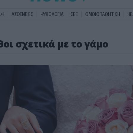
ΦΗ
ΑΣΘΕΝΕΙΕΣ
ΨΥΧΟΛΟΓΙΑ
ΣΕΞ
ΟΜΟΙΟΠΑΘΗΤΙΚΗ
HE
θοι σχετικά με το γάμο