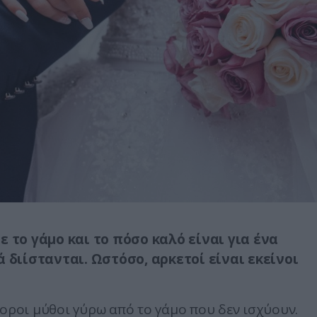
 το γάμο και το πόσο καλό είναι για ένα
 διίστανται. Ωστόσο, αρκετοί είναι εκείνοι
φοροι μύθοι γύρω από το γάμο που δεν ισχύουν.