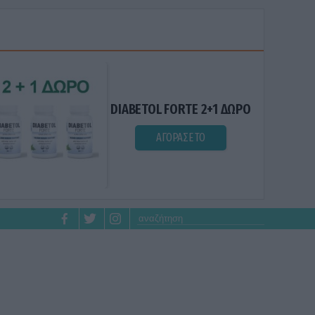
DIABETOL FORTE 2+1 ΔΩΡΟ
ΑΓΟΡΑΣΕ ΤΟ