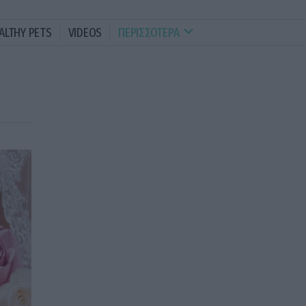
ALTHY PETS
VIDEOS
ΠΕΡΙΣΣΟΤΕΡΑ