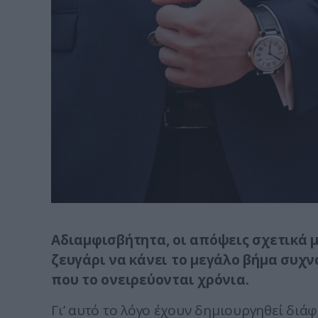
Αδιαμφισβήτητα, οι απόψεις σχετικά με
ζευγάρι να κάνει το μεγάλο βήμα συχνά
που το ονειρεύονται χρόνια.
​Γι’ αυτό το λόγο έχουν δημιουργηθεί διά