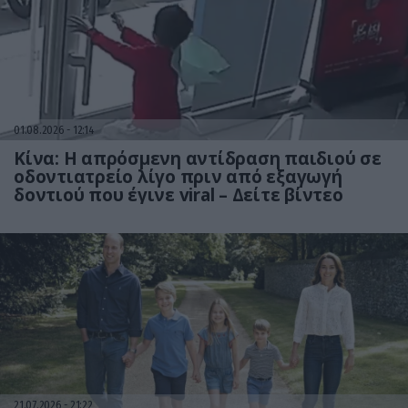
01.08.2026
12:14
Κίνα: Η απρόσμενη αντίδραση παιδιού σε
οδοντιατρείο λίγο πριν από εξαγωγή
δοντιού που έγινε viral – Δείτε βίντεο
21.07.2026
21:22