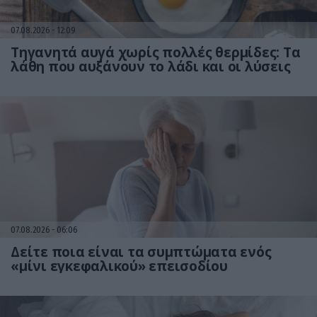
07.08.2026
12:09
Τηγανητά αυγά χωρίς πολλές θερμίδες: Τα
λάθη που αυξάνουν το λάδι και οι λύσεις
07.08.2026
06:06
Δείτε ποια είναι τα συμπτώματα ενός
«μίνι εγκεφαλικού» επεισοδίου