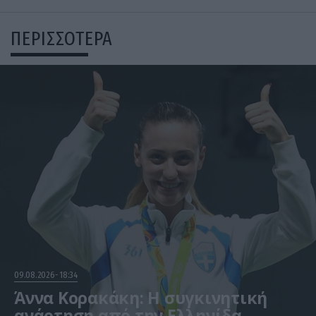
ΠΕΡΙΣΣΟΤΕΡΑ
09.08.2026
18:34
Άννα Κορακάκη: Η συγκινητική
ανάρτηση από την Ελληνίδα