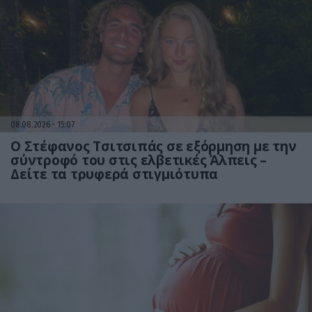
08.08.2026
15:07
Ο Στέφανος Τσιτσιπάς σε εξόρμηση με την
σύντροφό του στις ελβετικές Άλπεις –
Δείτε τα τρυφερά στιγμιότυπα