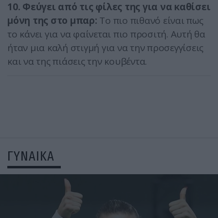
10. Φεύγει από τις φίλες της για να καθίσει
μόνη της στο μπαρ:
Το πιο πιθανό είναι πως
το κάνει για να φαίνεται πιο προσιτή. Αυτή θα
ήταν μια καλή στιγμή για να την προσεγγίσεις
και να της πιάσεις την κουβέντα.
ΓΥΝΑΙΚΑ