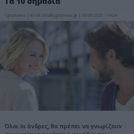
Τα 10 σημάδια
YgeiaNews
|
email:
info@ygeianews.gr
| 06/09/2020 - 14:24
Όλοι οι άνδρες, θα πρέπει να γνωρίζουν