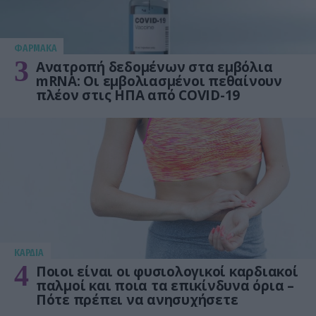
ΦΑΡΜΑΚΑ
3
Ανατροπή δεδομένων στα εμβόλια
mRNA: Οι εμβολιασμένοι πεθαίνουν
πλέον στις ΗΠΑ από COVID-19
KΑΡΔΙΑ
4
Ποιοι είναι οι φυσιολογικοί καρδιακοί
παλμοί και ποια τα επικίνδυνα όρια –
Πότε πρέπει να ανησυχήσετε