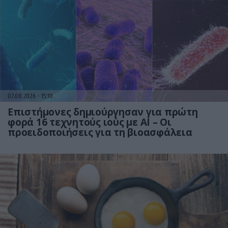
07.08.2026
15:10
Επιστήμονες δημιούργησαν για πρώτη
φορά 16 τεχνητούς ιούς με AI – Οι
προειδοποιήσεις για τη βιοασφάλεια