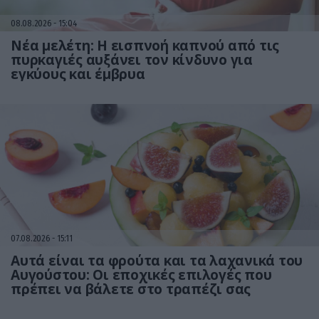
08.08.2026
15:04
Νέα μελέτη: Η εισπνοή καπνού από τις
πυρκαγιές αυξάνει τον κίνδυνο για
εγκύους και έμβρυα
07.08.2026
15:11
Αυτά είναι τα φρούτα και τα λαχανικά του
Αυγούστου: Οι εποχικές επιλογές που
πρέπει να βάλετε στο τραπέζι σας