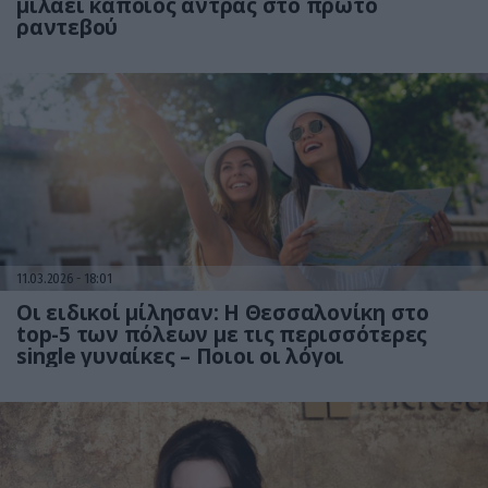
μιλάει κάποιος άντρας στο πρώτο
ραντεβού
11.03.2026
18:01
Οι ειδικοί μίλησαν: Η Θεσσαλονίκη στο
top-5 των πόλεων με τις περισσότερες
single γυναίκες – Ποιοι οι λόγοι