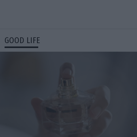
GOOD LIFE