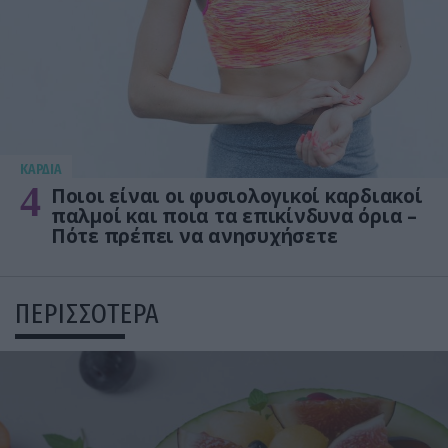
KΑΡΔΙΑ
4
Ποιοι είναι οι φυσιολογικοί καρδιακοί
παλμοί και ποια τα επικίνδυνα όρια –
Πότε πρέπει να ανησυχήσετε
ΠΕΡΙΣΣΟΤΕΡΑ