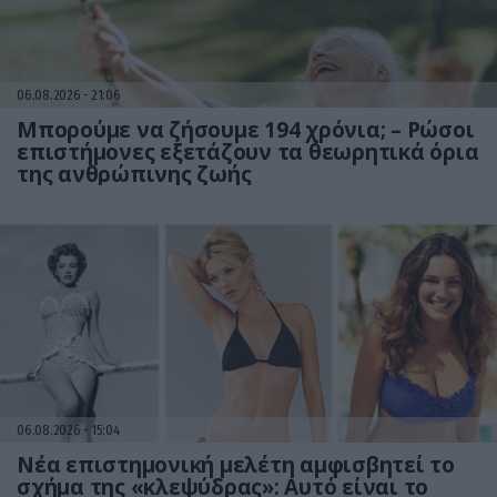
06.08.2026
21:06
Μπορούμε να ζήσουμε 194 χρόνια; – Ρώσοι
επιστήμονες εξετάζουν τα θεωρητικά όρια
της ανθρώπινης ζωής
06.08.2026
15:04
Νέα επιστημονική μελέτη αμφισβητεί το
σχήμα της «κλεψύδρας»: Αυτό είναι το