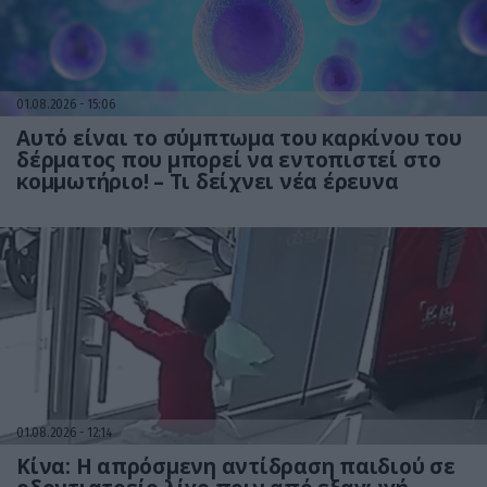
01.08.2026
15:06
Αυτό είναι το σύμπτωμα του καρκίνου του
δέρματος που μπορεί να εντοπιστεί στο
κομμωτήριο! – Τι δείχνει νέα έρευνα
01.08.2026
12:14
Κίνα: Η απρόσμενη αντίδραση παιδιού σε