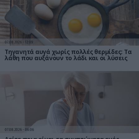
07.08.2026
12:09
Τηγανητά αυγά χωρίς πολλές θερμίδες: Τα
λάθη που αυξάνουν το λάδι και οι λύσεις
07.08.2026
06:06