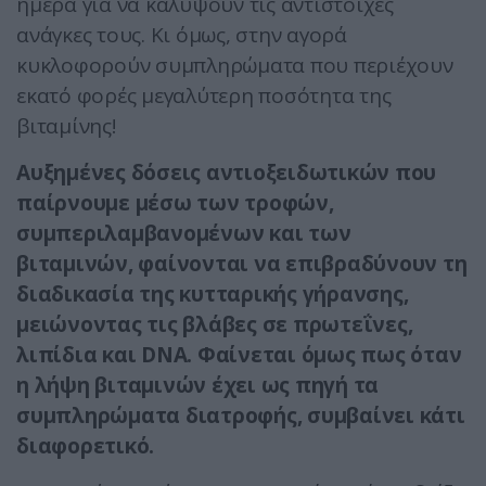
ημέρα για να καλύψουν τις αντίστοιχες
ανάγκες τους. Κι όμως, στην αγορά
κυκλοφορούν συμπληρώματα που περιέχουν
εκατό φορές μεγαλύτερη ποσότητα της
βιταμίνης!
Αυξημένες δόσεις αντιοξειδωτικών που
παίρνουμε μέσω των τροφών,
συμπεριλαμβανομένων και των
βιταμινών, φαίνονται να επιβραδύνουν τη
διαδικασία της κυτταρικής γήρανσης,
μειώνοντας τις βλάβες σε πρωτεΐνες,
λιπίδια και DNA. Φαίνεται όμως πως όταν
η λήψη βιταμινών έχει ως πηγή τα
συμπληρώματα διατροφής, συμβαίνει κάτι
διαφορετικό.