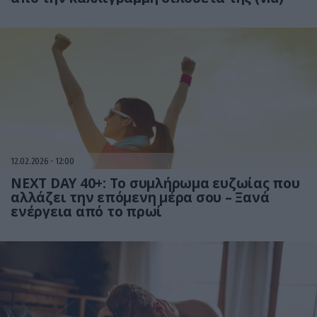
12.02.2026
12:00
NEXT DAY 40+: Το συμλήρωμα ευζωίας που
αλλάζει την επόμενη μέρα σου – Ξανά
ενέργεια από το πρωί