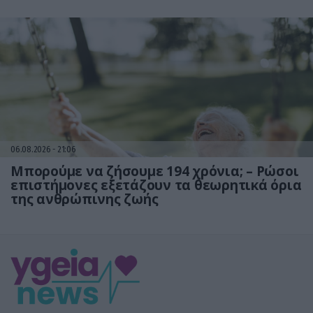
06.08.2026
21:06
Μπορούμε να ζήσουμε 194 χρόνια; – Ρώσοι
επιστήμονες εξετάζουν τα θεωρητικά όρια
της ανθρώπινης ζωής