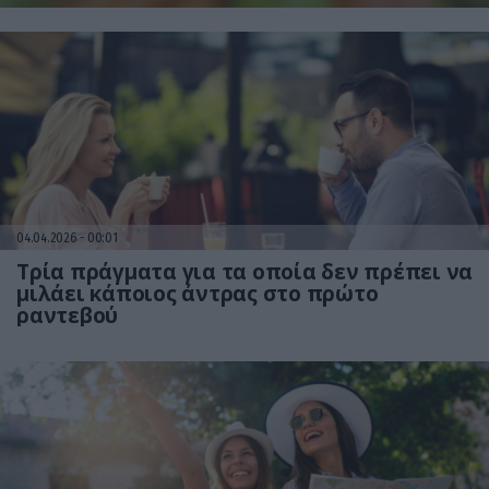
04.04.2026
00:01
Τρία πράγματα για τα οποία δεν πρέπει να
μιλάει κάποιος άντρας στο πρώτο
ραντεβού