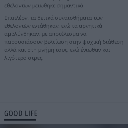
εθελοντών μειώθηκε σημαντικά.
Επιπλέον, τα θετικά συναισθήματα των
εθελοντών εντάθηκαν, ενώ τα αρνητικά
αμβλύνθηκαν, με αποτέλεσμα να
παρουσιάσουν βελτίωση στην ψυχική διάθεση
αλλά και στη μνήμη τους, ενώ ένιωθαν και
λιγότερο στρες.
GOOD LIFE