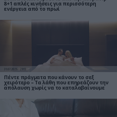
8+1 απλές κινήσεις για περισσότερη
ενέργεια από το πρωί
31.07.2026
21:13
Πέντε πράγματα που κάνουν το σεξ
χειρότερο – Τα λάθη που επηρεάζουν την
απόλαυση χωρίς να το καταλαβαίνουμε