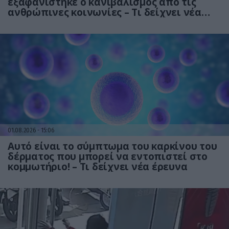
εξαφανίστηκε ο κανιβαλισμός από τις
ανθρώπινες κοινωνίες – Τι δείχνει νέα
έρευνα
01.08.2026
15:06
Αυτό είναι το σύμπτωμα του καρκίνου του
δέρματος που μπορεί να εντοπιστεί στο
κομμωτήριο! – Τι δείχνει νέα έρευνα