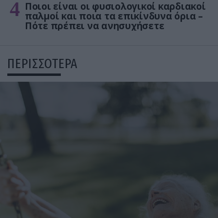
4
Ποιοι είναι οι φυσιολογικοί καρδιακοί
παλμοί και ποια τα επικίνδυνα όρια –
Πότε πρέπει να ανησυχήσετε
ΠΕΡΙΣΣΟΤΕΡΑ