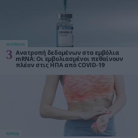
ΦΑΡΜΑΚΑ
3
Ανατροπή δεδομένων στα εμβόλια
mRNA: Οι εμβολιασμένοι πεθαίνουν
πλέον στις ΗΠΑ από COVID-19
KΑΡΔΙΑ