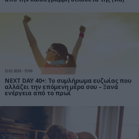
12.02.2026
12:00
NEXT DAY 40+: Το συμλήρωμα ευζωίας που
αλλάζει την επόμενη μέρα σου – Ξανά
ενέργεια από το πρωί