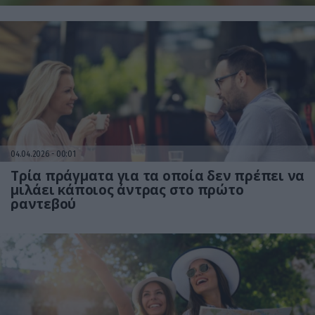
04.04.2026
00:01
Τρία πράγματα για τα οποία δεν πρέπει να
μιλάει κάποιος άντρας στο πρώτο
ραντεβού