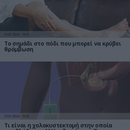
31.07.2026
15:11
Το σημάδι στο πόδι που μπορεί να κρύβει
θρόμβωση
31.07.2026
15:10
Τι είναι η χολοκυστεκτομή στην οποία