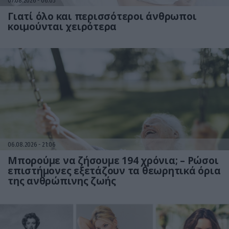
07.08.2026
06:05
Γιατί όλο και περισσότεροι άνθρωποι
κοιμούνται χειρότερα
06.08.2026
21:06
Μπορούμε να ζήσουμε 194 χρόνια; – Ρώσοι
επιστήμονες εξετάζουν τα θεωρητικά όρια
της ανθρώπινης ζωής