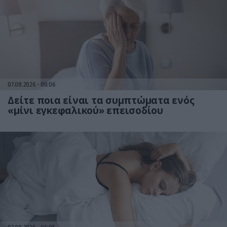
07.08.2026
06:06
Δείτε ποια είναι τα συμπτώματα ενός
«μίνι εγκεφαλικού» επεισοδίου