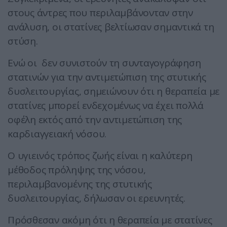
στους άντρες που περιλαμβάνονταν στην
ανάλυση, οι στατίνες βελτίωσαν σημαντικά τη
στύση.
Ενώ οι δεν συνιστούν τη συνταγογράφηση
στατινών για την αντιμετώπιση της στυτικής
δυσλειτουργίας, σημειώνουν ότι η θεραπεία με
στατίνες μπορεί ενδεχομένως να έχει πολλά
οφέλη εκτός από την αντιμετώπιση της
καρδιαγγειακή νόσου.
Ο υγιεινός τρόπος ζωής είναι η καλύτερη
μέθοδος πρόληψης της νόσου,
περιλαμβανομένης της στυτικής
δυσλειτουργίας, δήλωσαν οι ερευνητές.
Πρόσθεσαν ακόμη ότι η θεραπεία με στατίνες