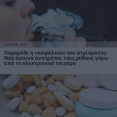
14.07.2026
18:01
Παραμύθι η «ασφάλεια» του ατμίσματος:
Νέα έρευνα ανατρέπει τους μύθους γύρω
από το ηλεκτρονικό τσιγάρο