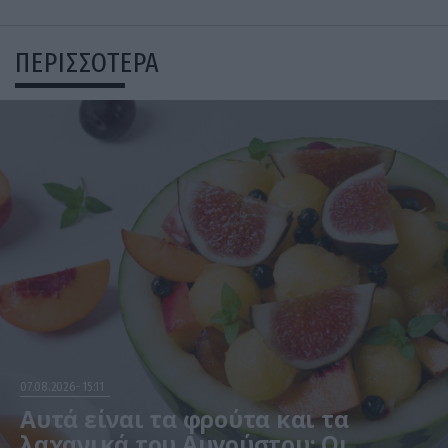
ΠΕΡΙΣΣΟΤΕΡΑ
07.08.2026
15:11
Αυτά είναι τα φρούτα και τα
λαχανικά του Αυγούστου: Οι