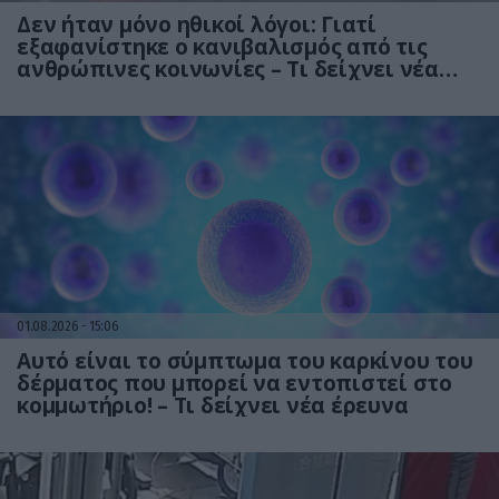
Δεν ήταν μόνο ηθικοί λόγοι: Γιατί
εξαφανίστηκε ο κανιβαλισμός από τις
ανθρώπινες κοινωνίες – Τι δείχνει νέα
έρευνα
01.08.2026
15:06
Αυτό είναι το σύμπτωμα του καρκίνου του
δέρματος που μπορεί να εντοπιστεί στο
κομμωτήριο! – Τι δείχνει νέα έρευνα