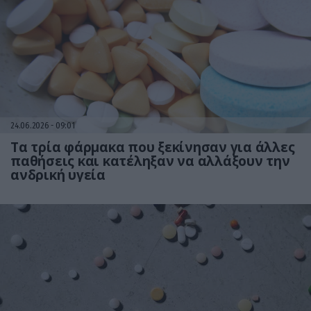
24.06.2026
09:01
Τα τρία φάρμακα που ξεκίνησαν για άλλες
παθήσεις και κατέληξαν να αλλάξουν την
ανδρική υγεία