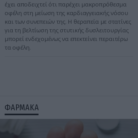
έχει αποδειχτεί ότι παρέχει μακροπρόθεσμα
οφέλη στη μείωση της καρδιαγγειακής νόσου
και των συνεπειών της. Η θεραπεία με στατίνες
για τη βελτίωση της στυτικής δυσλειτουργίας
μπορεί ενδεχομένως να επεκτείνει περαιτέρω
τα οφέλη.
ΦΑΡΜΑΚΑ