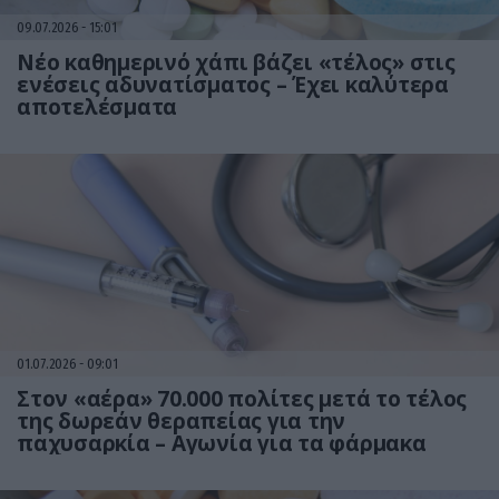
09.07.2026
15:01
Νέο καθημερινό χάπι βάζει «τέλος» στις
ενέσεις αδυνατίσματος – Έχει καλύτερα
αποτελέσματα
01.07.2026
09:01
Στον «αέρα» 70.000 πολίτες μετά το τέλος
της δωρεάν θεραπείας για την
παχυσαρκία – Αγωνία για τα φάρμακα