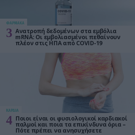
ΦΑΡΜΑΚΑ
3
Ανατροπή δεδομένων στα εμβόλια
mRNA: Οι εμβολιασμένοι πεθαίνουν
πλέον στις ΗΠΑ από COVID-19
KΑΡΔΙΑ
4
Ποιοι είναι οι φυσιολογικοί καρδιακοί
παλμοί και ποια τα επικίνδυνα όρια –
Πότε πρέπει να ανησυχήσετε