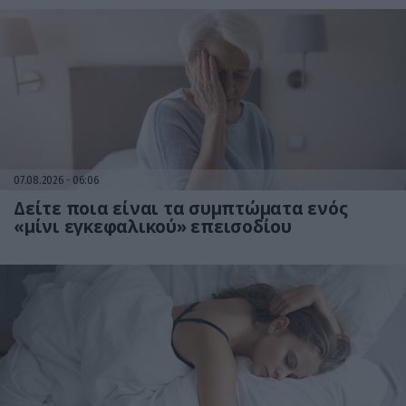
07.08.2026
06:06
Δείτε ποια είναι τα συμπτώματα ενός
«μίνι εγκεφαλικού» επεισοδίου