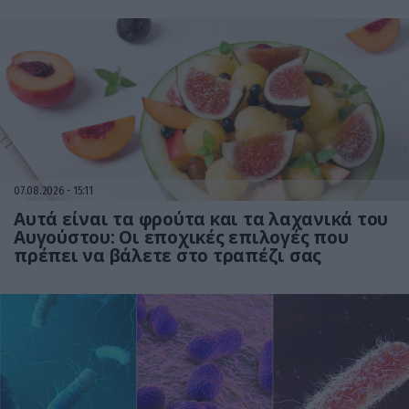
07.08.2026
15:11
Αυτά είναι τα φρούτα και τα λαχανικά του
Αυγούστου: Οι εποχικές επιλογές που
πρέπει να βάλετε στο τραπέζι σας