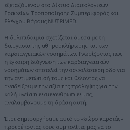
εξεταζόμενου στο Δίκτυο Διαιτολογικών
Γραφείων Τροποποίησης Συμπεριφοράς και
Ελέγχου Βάρους NUTRIMED.
Η δυλιπιδαιμία σχετίζεται άμεσα με τη
διεργασία της αθηροσκλήρωσης και των
καρδιαγγειακών νοσημάτων. Γνωρίζοντας πως
η έγκαιρη διάγνωση των καρδιαγγειακών
νοσημάτων αποτελεί την ασφαλέστερη οδό για
την αντιμετώπισή τους και θέλοντας να
αναδείξουμε την αξία της πρόληψης για την
καλή υγεία των συνανθρώπων μας,
αναλαμβάνουμε τη δράση αυτή.
Έτσι δημιουργήσαμε αυτό το «δώρο καρδιάς»
προτρέποντας τους συμπολίτες μας να το