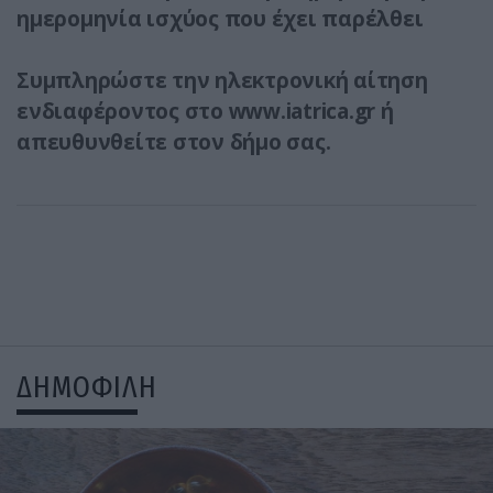
ημερομηνία ισχύος που έχει παρέλθει
Συμπληρώστε την ηλεκτρονική αίτηση
ενδιαφέροντος στο www.iatrica.gr ή
απευθυνθείτε στον δήμο σας.
ΔΗΜΟΦΙΛΗ