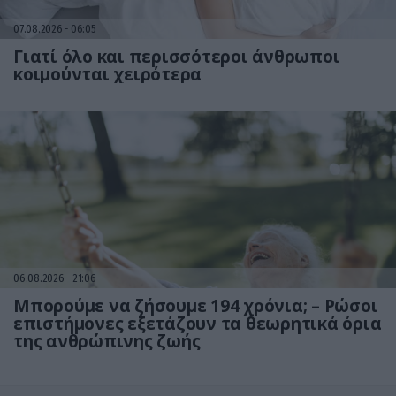
07.08.2026
06:05
Γιατί όλο και περισσότεροι άνθρωποι
κοιμούνται χειρότερα
06.08.2026
21:06
Μπορούμε να ζήσουμε 194 χρόνια; – Ρώσοι
επιστήμονες εξετάζουν τα θεωρητικά όρια
της ανθρώπινης ζωής