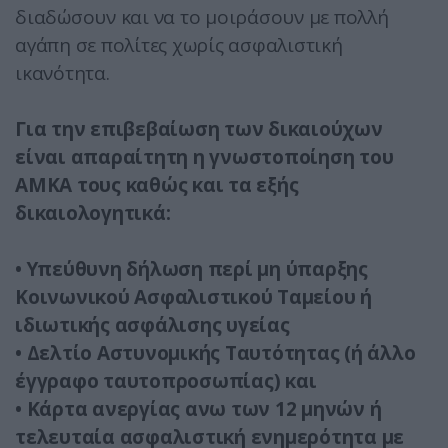
διαδώσουν και να το μοιράσουν με πολλή
αγάπη σε πολίτες χωρίς ασφαλιστική
ικανότητα.
Για την επιβεβαίωση των δικαιούχων
είναι απαραίτητη η γνωστοποίηση του
ΑΜΚΑ τους καθώς και τα εξής
δικαιολογητικά:
•
Υπεύθυνη δήλωση περί μη ύπαρξης
Κοινωνικού Ασφαλιστικού Ταμείου ή
ιδιωτικής ασφάλισης υγείας
•
Δελτίο Αστυνομικής Ταυτότητας (ή άλλο
έγγραφο ταυτοπροσωπίας) και
•
Κάρτα ανεργίας ανω των 12 μηνών ή
τελευταία ασφαλιστική ενημερότητα με