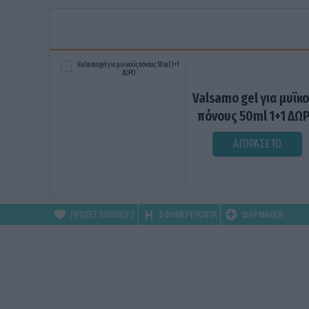
Valsamo gel για μυϊκ
πόνους 50ml 1+1 ΔΩ
ΑΓΟΡΑΣΕ ΤΟ
ΠΡΩΤΕΣ ΒΟΗΘΕΙΕΣ
ΕΦΗΜΕΡΕΥΟΝΤΑ
ΦΑΡΜΑΚΕΙΑ