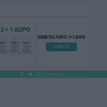
DIABETOL FORTE 2+1 ΔΩΡΟ
ΑΓΟΡΑΣΕ ΤΟ