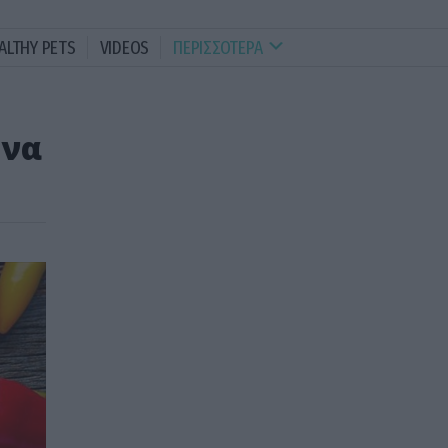
ALTHY PETS
VIDEOS
ΠΕΡΙΣΣΟΤΕΡΑ
 να