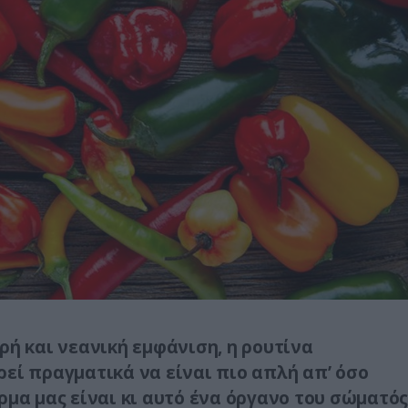
ρή και νεανική εμφάνιση, η ρουτίνα
εί πραγματικά να είναι πιο απλή απ’ όσο
ρμα μας είναι κι αυτό ένα όργανο του σώματός