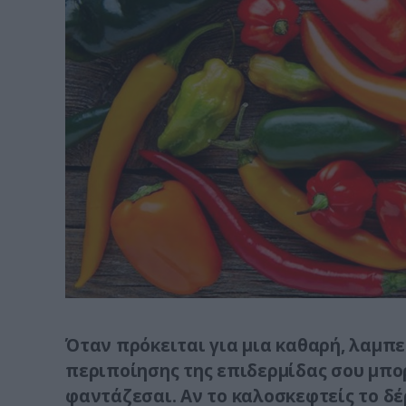
Όταν πρόκειται για μια καθαρή, λαμπε
περιποίησης της επιδερμίδας σου μπορ
φαντάζεσαι. Αν το καλοσκεφτείς το δέ