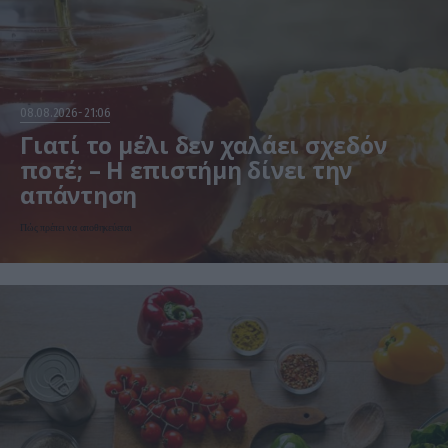
08.08.2026
21:06
Γιατί το μέλι δεν χαλάει σχεδόν
ποτέ; – Η επιστήμη δίνει την
απάντηση
Πώς πρέπει να αποθηκεύεται