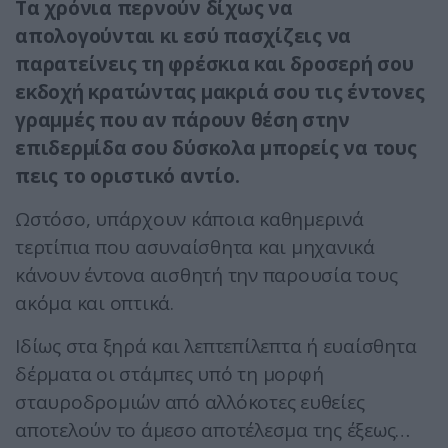
Τα χρόνια περνούν δίχως να
απολογούνται κι εσύ πασχίζεις να
παρατείνεις τη φρέσκια και δροσερή σου
εκδοχή κρατώντας μακριά σου τις έντονες
γραμμές που αν πάρουν θέση στην
επιδερμίδα σου δύσκολα μπορείς να τους
πεις το οριστικό αντίο.
Ωστόσο, υπάρχουν κάποια καθημερινά
τερτίπια που ασυναίσθητα και μηχανικά
κάνουν έντονα αισθητή την παρουσία τους
ακόμα και οπτικά.
Ιδίως στα ξηρά και λεπτεπίλεπτα ή ευαίσθητα
δέρματα οι στάμπες υπό τη μορφή
σταυροδρομιών από αλλόκοτες ευθείες
αποτελούν το άμεσο αποτέλεσμα της έξεως…