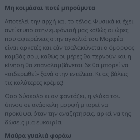
Μη κοιμάσαι ποτέ μπρούμυτα
Αποτελεί την αρχή και το τέλος. Φυσικά κι έχει
αντίκτυπο στην εμφάνισή μας καθώς οι ώρες
που αφιερώνεις στην αγκαλιά του Μορφέα
είναι αρκετές και εάν τσαλακώνεται ο όμορφος
καμβάς σου, καθώς οι μέρες θα περνούν και η
κίνηση θα επαναλαμβάνεται δε θα μπορεί να
«σιδερωθεί» ξανά στην εντέλεια. Κι ας βάλεις
τις καλύτερες κρέμες!
Όσο δύσκολο κι αν φαντάζει, η γλύκα του
ύπνου σε ανάσκελη μορφή μπορεί να
προκύψει όταν την αναζητήσεις, αρκεί να της
δώσεις μια ευκαιρία.
Μαύρα γυαλιά φοράω