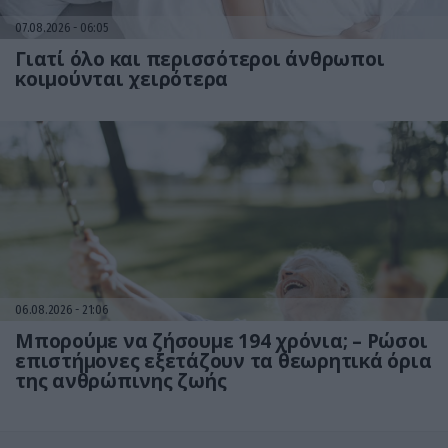
07.08.2026
06:05
Γιατί όλο και περισσότεροι άνθρωποι
κοιμούνται χειρότερα
06.08.2026
21:06
Μπορούμε να ζήσουμε 194 χρόνια; – Ρώσοι
επιστήμονες εξετάζουν τα θεωρητικά όρια
της ανθρώπινης ζωής