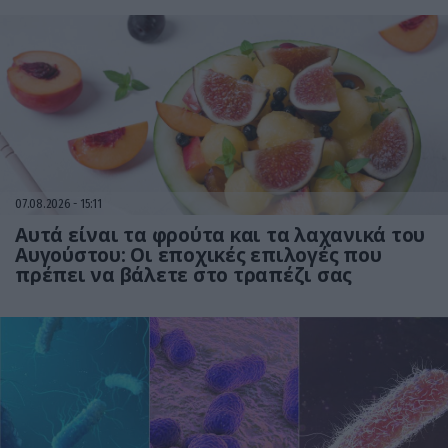
07.08.2026
15:11
Αυτά είναι τα φρούτα και τα λαχανικά του
Αυγούστου: Οι εποχικές επιλογές που
πρέπει να βάλετε στο τραπέζι σας