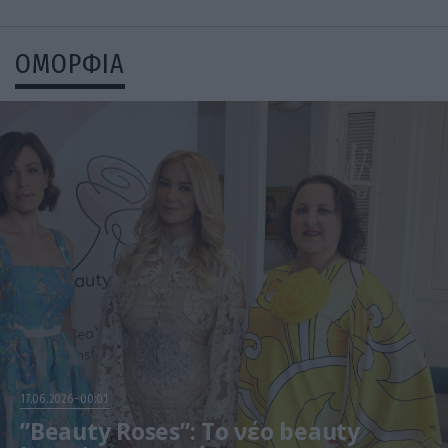
ΟΜΟΡΦΙΑ
17.06.2026
00:01
”Beauty Roses”: Το νέο beauty