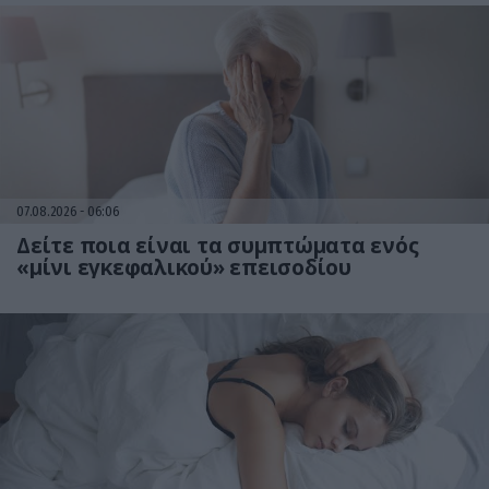
07.08.2026
06:06
Δείτε ποια είναι τα συμπτώματα ενός
«μίνι εγκεφαλικού» επεισοδίου