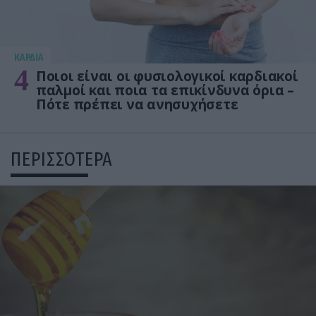
KΑΡΔΙΑ
4
Ποιοι είναι οι φυσιολογικοί καρδιακοί
παλμοί και ποια τα επικίνδυνα όρια –
Πότε πρέπει να ανησυχήσετε
ΠΕΡΙΣΣΟΤΕΡΑ