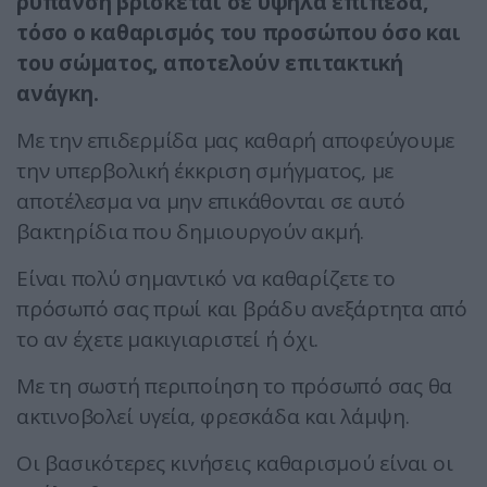
ρύπανση βρίσκεται σε υψηλά επίπεδα,
τόσο ο καθαρισμός του προσώπου όσο και
του σώματος, αποτελούν επιτακτική
ανάγκη.
Με την επιδερμίδα μας καθαρή αποφεύγουμε
την υπερβολική έκκριση σμήγματος, με
αποτέλεσμα να μην επικάθονται σε αυτό
βακτηρίδια που δημιουργούν ακμή.
Είναι πολύ σημαντικό να καθαρίζετε το
πρόσωπό σας πρωί και βράδυ ανεξάρτητα από
το αν έχετε μακιγιαριστεί ή όχι.
Με τη σωστή περιποίηση το πρόσωπό σας θα
ακτινοβολεί υγεία, φρεσκάδα και λάμψη.
Οι βασικότερες κινήσεις καθαρισμού είναι οι