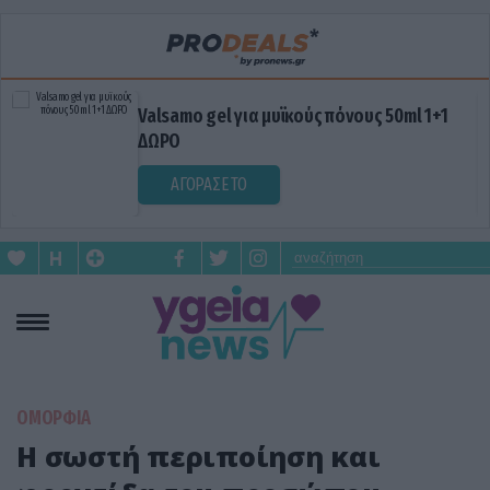
Valsamo gel για μυϊκούς πόνους 50ml 1+1
ΔΩΡΟ
ΑΓΟΡΑΣΕ ΤΟ
ΟΜΟΡΦΙΑ
Η σωστή περιποίηση και