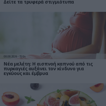
Δείτε τα τρυφερά στιγμιότυπα
08.08.2026
15:04
Νέα μελέτη: Η εισπνοή καπνού από τις
πυρκαγιές αυξάνει τον κίνδυνο για
εγκύους και έμβρυα