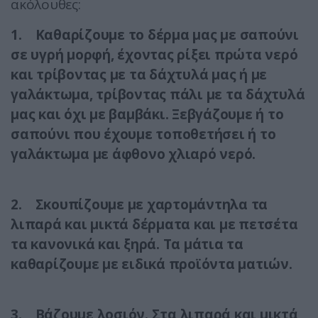
ακόλουθες:
1. Καθαρίζουμε το δέρμα μας με σαπούνι
σε υγρή μορφή, έχοντας ρίξει πρώτα νερό
και τρίβοντας με τα δάχτυλά μας ή με
γαλάκτωμα, τρίβοντας πάλι με τα δάχτυλά
μας και όχι με βαμβάκι. Ξεβγάζουμε ή το
σαπούνι που έχουμε τοποθετήσει ή το
γαλάκτωμα με άφθονο χλιαρό νερό.
2. Σκουπίζουμε με χαρτομάντηλα τα
λιπαρά και μικτά δέρματα και με πετσέτα
τα κανονικά και ξηρά. Τα μάτια τα
καθαρίζουμε με ειδικά προϊόντα ματιών.
3. Βάζουμε λοσιόν. Στα λιπαρά και μικτά