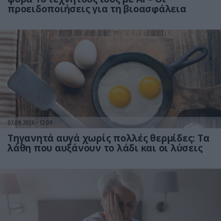
προειδοποιήσεις για τη βιοασφάλεια
07.08.2026
12:09
Τηγανητά αυγά χωρίς πολλές θερμίδες: Τα
λάθη που αυξάνουν το λάδι και οι λύσεις