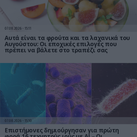
07.08.2026
15:11
Αυτά είναι τα φρούτα και τα λαχανικά του
Αυγούστου: Οι εποχικές επιλογές που
πρέπει να βάλετε στο τραπέζι σας
07.08.2026
15:10
Επιστήμονες δημιούργησαν για πρώτη
φορά 16 τεχνητούς ιούς με AI – Οι