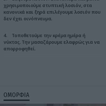
χρησιμοποιούμε στυπτική λοσιόν, στα
κανονικά και ξηρά επιλέγουμε λοσιόν που
δεν έχει οινόπνευμα.
4. Τοποθετούμε την κρέμα ημέρα ή
νύκτας. Την μασαζάρουμε ελαφρώς για να
απορροφηθεί.
ΟΜΟΡΦΙΑ