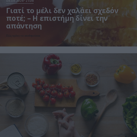
08.08.2026
21:06
Γιατί το μέλι δεν χαλάει σχεδόν
ποτέ; – Η επιστήμη δίνει την
απάντηση
Πώς πρέπει να αποθηκεύεται