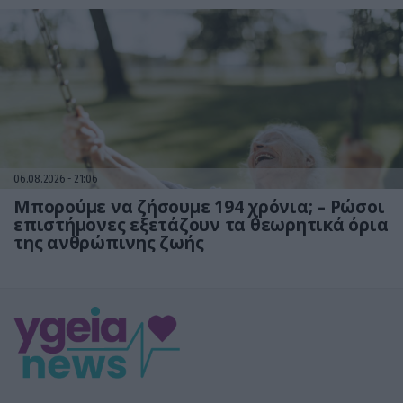
06.08.2026
21:06
Μπορούμε να ζήσουμε 194 χρόνια; – Ρώσοι
επιστήμονες εξετάζουν τα θεωρητικά όρια
της ανθρώπινης ζωής