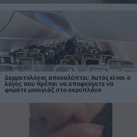
21.04.2026
18:01
Δερματολόγος αποκαλύπτει: Αυτός είναι ο
λόγος που πρέπει να αποφεύγετε να
φοράτε μακιγιάζ στο αεροπλάνο