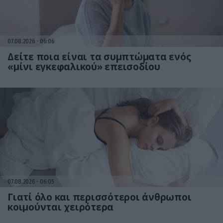
07.08.2026
06:06
Δείτε ποια είναι τα συμπτώματα ενός
«μίνι εγκεφαλικού» επεισοδίου
07.08.2026
06:05
Γιατί όλο και περισσότεροι άνθρωποι
κοιμούνται χειρότερα