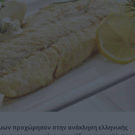
ίμων προχώρησαν στην ανάκληση ελληνικής