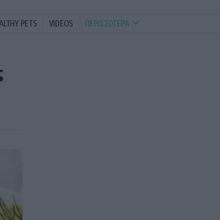
ALTHY PETS
VIDEOS
ΠΕΡΙΣΣΟΤΕΡΑ
ς