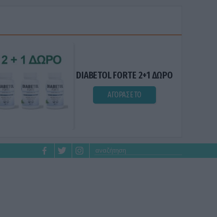
DIABETOL FORTE 2+1 ΔΩΡΟ
ΑΓΟΡΑΣΕ ΤΟ