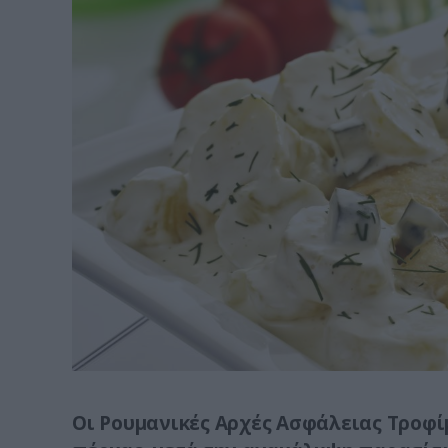
Οι Ρουμανικές Αρχές Ασφάλειας Τροφ