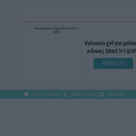
Valsamo gel για μυϊκ
πόνους 50ml 1+1 ΔΩ
ΑΓΟΡΑΣΕ ΤΟ
ΠΡΩΤΕΣ ΒΟΗΘΕΙΕΣ
ΕΦΗΜΕΡΕΥΟΝΤΑ
ΦΑΡΜΑΚΕΙΑ