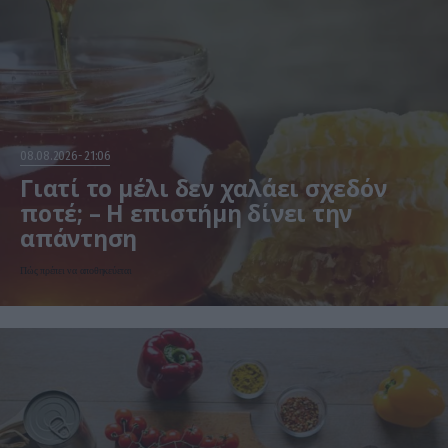
08.08.2026
21:06
Γιατί το μέλι δεν χαλάει σχεδόν
ποτέ; – Η επιστήμη δίνει την
απάντηση
Πώς πρέπει να αποθηκεύεται