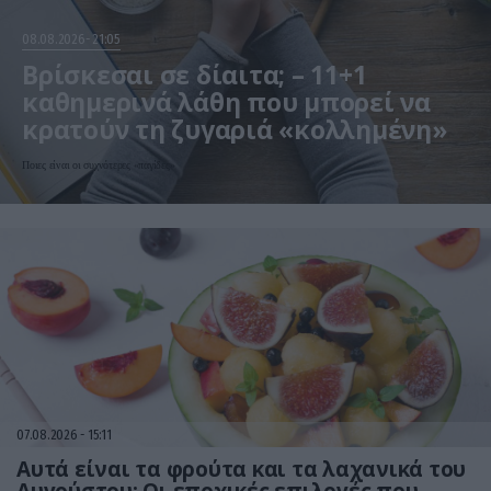
08.08.2026
21:05
Βρίσκεσαι σε δίαιτα; – 11+1
καθημερινά λάθη που μπορεί να
κρατούν τη ζυγαριά «κολλημένη»
Ποιες είναι οι συχνότερες «παγίδες»
07.08.2026
15:11
Αυτά είναι τα φρούτα και τα λαχανικά του