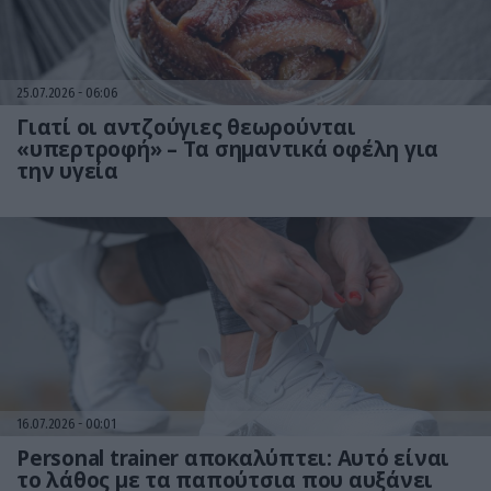
25.07.2026
06:06
Γιατί οι αντζούγιες θεωρούνται
«υπερτροφή» – Τα σημαντικά οφέλη για
την υγεία
16.07.2026
00:01
Personal trainer αποκαλύπτει: Αυτό είναι
το λάθος με τα παπούτσια που αυξάνει