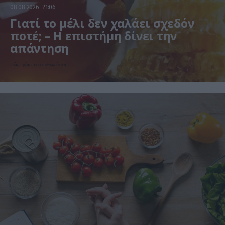
08.08.2026
21:06
Γιατί το μέλι δεν χαλάει σχεδόν
ποτέ; – Η επιστήμη δίνει την
απάντηση
Πώς πρέπει να αποθηκεύεται