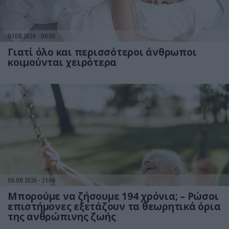
07.08.2026
06:05
Γιατί όλο και περισσότεροι άνθρωποι
κοιμούνται χειρότερα
06.08.2026
21:06
Μπορούμε να ζήσουμε 194 χρόνια; – Ρώσοι
επιστήμονες εξετάζουν τα θεωρητικά όρια
της ανθρώπινης ζωής