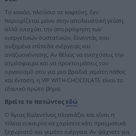
Το κακάο, πλούσιο σε καφεΐνη, δεν
περιορίζεται μόνο στην απολαυστική γεύση,
αλλά ενισχύει την απορρόφηση των
ευεργετικών συστατικών, δίνοντάς σου
αυξημένα επίπεδα ενέργειας και
αναζωογόνησης. Αν θέλεις να ενισχύσεις την
ατμόσφαιρα και να προετοιμάσεις τον
οργανισμό σου για μια βραδιά γεμάτη πάθος
και ένταση, η VIP WITH CHOCOLATE είναι το
ιδανικό πρώτο βήμα.
Bρείτε το πατώντας
εδώ
Ο Άγιος Βαλεντίνος πλησιάζει και είναι η
τέλεια ευκαιρία να χαρίσετε κάτι πραγματικά
ξεχωριστό και γεμάτο ενέργεια. Αν ψάχνετε για