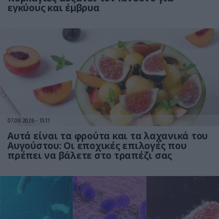
εγκύους και έμβρυα
07.08.2026
15:11
Αυτά είναι τα φρούτα και τα λαχανικά του
Αυγούστου: Οι εποχικές επιλογές που
πρέπει να βάλετε στο τραπέζι σας