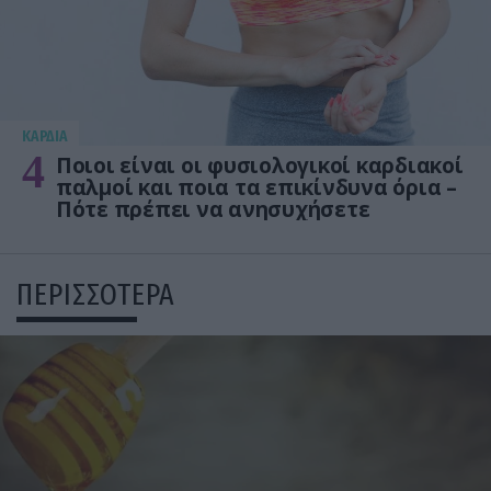
KΑΡΔΙΑ
4
Ποιοι είναι οι φυσιολογικοί καρδιακοί
παλμοί και ποια τα επικίνδυνα όρια –
Πότε πρέπει να ανησυχήσετε
ΠΕΡΙΣΣΟΤΕΡΑ