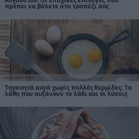
Αυγούστου: Οι εποχικές επιλογές που
πρέπει να βάλετε στο τραπέζι σας
07.08.2026
12:09
Τηγανητά αυγά χωρίς πολλές θερμίδες: Τα
λάθη που αυξάνουν το λάδι και οι λύσεις