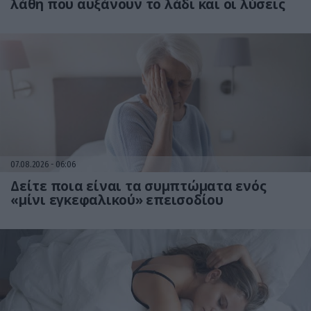
λάθη που αυξάνουν το λάδι και οι λύσεις
07.08.2026
06:06
Δείτε ποια είναι τα συμπτώματα ενός
«μίνι εγκεφαλικού» επεισοδίου