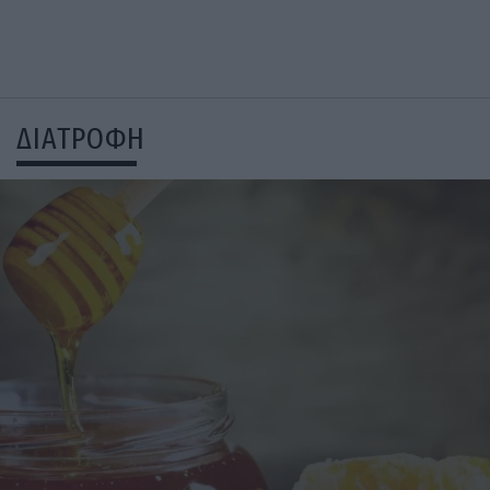
ΔΙΑΤΡΟΦΗ