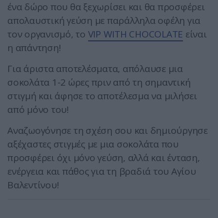
ένα δώρο που θα ξεχωρίσει και θα προσφέρει
απολαυστική γεύση με παράλληλα οφέλη για
τον οργανισμό, το
VIP WITH CHOCOLATE
είναι
η απάντηση!
Για άριστα αποτελέσματα, απόλαυσε μια
σοκολάτα 1-2 ώρες πριν από τη σημαντική
στιγμή και άφησε το αποτέλεσμα να μιλήσει
από μόνο του!
Αναζωογόνησε τη σχέση σου και δημιούργησε
αξέχαστες στιγμές με μια σοκολάτα που
προσφέρει όχι μόνο γεύση, αλλά και ένταση,
ενέργεια και πάθος για τη βραδιά του Αγίου
Βαλεντίνου!