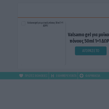
Valsamo gel για μυϊκ
πόνους 50ml 1+1 ΔΩ
ΑΓΟΡΑΣΕ ΤΟ
ΠΡΩΤΕΣ ΒΟΗΘΕΙΕΣ
ΕΦΗΜΕΡΕΥΟΝΤΑ
ΦΑΡΜΑΚΕΙΑ