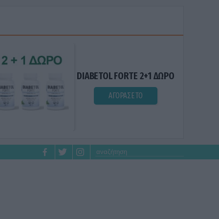
DIABETOL FORTE 2+1 ΔΩΡΟ
ΑΓΟΡΑΣΕ ΤΟ