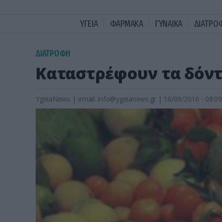
ΥΓΕΙΑ
ΦΑΡΜΑΚΑ
ΓΥΝΑΙΚΑ
ΔΙΑΤΡΟ
ΔΙΑΤΡΟΦΗ
Καταστρέφουν τα δόντι
YgeiaNews
|
email:
info@ygeianews.gr
| 16/09/2016 - 08:09