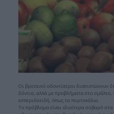
Οι βρετανοί οδοντίατροι διαπιστώνουν ότ
δόντια, αλλά με προβλήματα στο σμάλτο,
εσπεριδοειδή, όπως τα πορτοκάλια.
Το πρόβλημα είναι ιδιαίτερα σοβαρό στα 