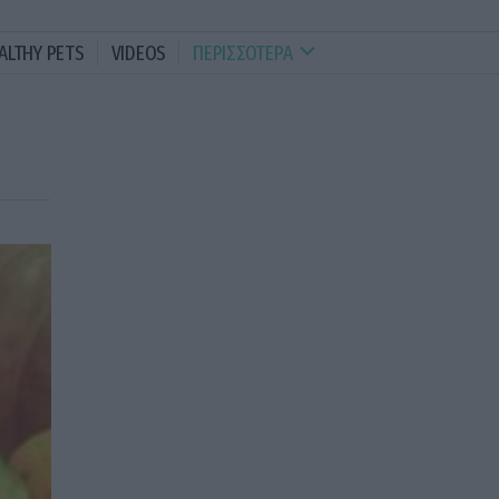
ALTHY PETS
VIDEOS
ΠΕΡΙΣΣΟΤΕΡΑ