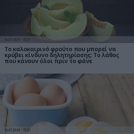
14.07.2026
15:01
Το καλοκαιρινό φρούτο που μπορεί να
κρύβει κίνδυνο δηλητηρίασης: Το λάθος
που κάνουν όλοι πριν το φάνε
14.07.2026
12:01