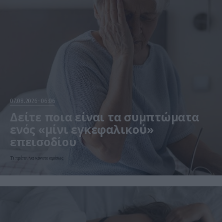
07.08.2026
06:06
Δείτε ποια είναι τα συμπτώματα
ενός «μίνι εγκεφαλικού»
επεισοδίου
Τι πρέπει να κάνετε αμέσως