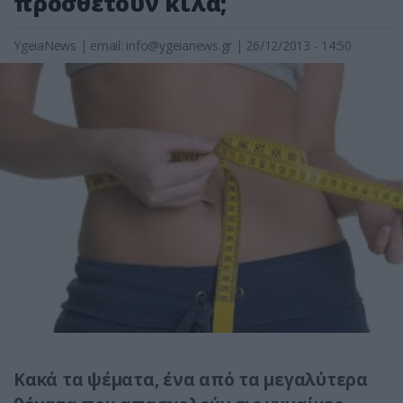
προσθέτουν κιλά;
YgeiaNews
|
email:
info@ygeianews.gr
| 26/12/2013 - 14:50
Κακά τα ψέματα, ένα από τα μεγαλύτερα