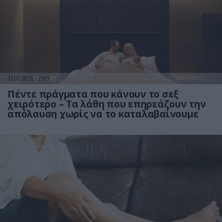
31.07.2026
21:13
Πέντε πράγματα που κάνουν το σεξ
χειρότερο – Τα λάθη που επηρεάζουν την
απόλαυση χωρίς να το καταλαβαίνουμε