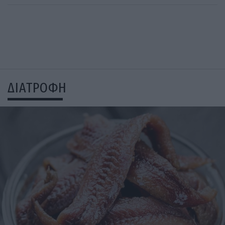
ΔΙΑΤΡΟΦΗ