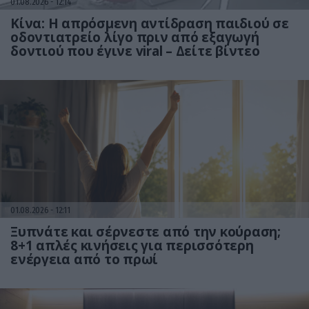
01.08.2026
12:14
Κίνα: Η απρόσμενη αντίδραση παιδιού σε
οδοντιατρείο λίγο πριν από εξαγωγή
δοντιού που έγινε viral – Δείτε βίντεο
01.08.2026
12:11
Ξυπνάτε και σέρνεστε από την κούραση;
8+1 απλές κινήσεις για περισσότερη
ενέργεια από το πρωί