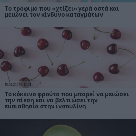
Το τρόφιμο που «χτίζει» γερά οστά και
μειώνει τον κίνδυνο καταγμάτων
15.07.2026
12:01
Το κόκκινο φρούτο που μπορεί να μειώσει
την πίεση και να βελτιώσει την
ευαισθησία στην ινσουλίνη