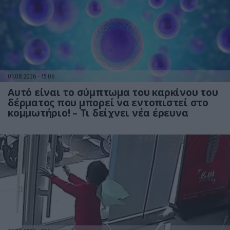
01.08.2026
15:06
Αυτό είναι το σύμπτωμα του καρκίνου του
δέρματος που μπορεί να εντοπιστεί στο
κομμωτήριο! – Τι δείχνει νέα έρευνα