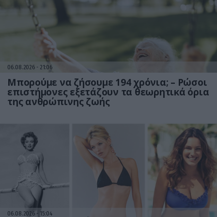
06.08.2026
21:06
Μπορούμε να ζήσουμε 194 χρόνια; – Ρώσοι
επιστήμονες εξετάζουν τα θεωρητικά όρια
της ανθρώπινης ζωής
06.08.2026
15:04