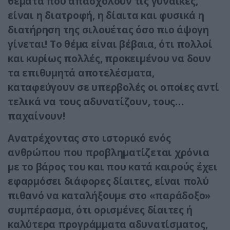
θέματα που απασχολούν τις γυναίκες,
είναι η διατροφή, η δίαιτα και φυσικά η
διατήρηση της σιλουέτας όσο πιο άψογη
γίνεται! Το θέμα είναι βέβαια, ότι πολλοί
και κυρίως πολλές, προκειμένου να δουν
τα επιθυμητά αποτελέσματα,
καταφεύγουν σε υπερβολές οι οποίες αντί
τελικά να τους αδυνατίζουν, τους…
παχαίνουν!
Ανατρέχοντας στο ιστορικό ενός
ανθρώπου που προβληματίζεται χρόνια
με το βάρος του και που κατά καιρούς έχει
εφαρμόσει διάφορες δίαιτες, είναι πολύ
πιθανό να καταλήξουμε στο «παράδοξο»
συμπέρασμα, ότι ορισμένες δίαιτες ή
καλύτερα προγράμματα αδυνατίσματος,