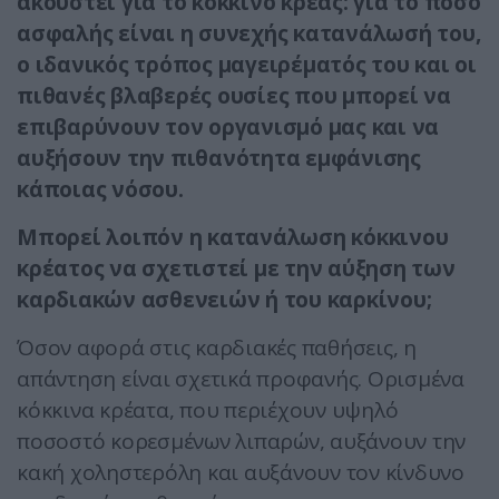
ακουστεί για το κόκκινο κρέας: για το πόσο
ασφαλής είναι η συνεχής κατανάλωσή του,
ο ιδανικός τρόπος μαγειρέματός του και οι
πιθανές βλαβερές ουσίες που μπορεί να
επιβαρύνουν τον οργανισμό μας και να
αυξήσουν την πιθανότητα εμφάνισης
κάποιας νόσου.
Μπορεί λοιπόν η κατανάλωση κόκκινου
κρέατος να σχετιστεί με την αύξηση των
καρδιακών ασθενειών ή του καρκίνου;
Όσον αφορά στις καρδιακές παθήσεις, η
απάντηση είναι σχετικά προφανής. Ορισμένα
κόκκινα κρέατα, που περιέχουν υψηλό
ποσοστό κορεσμένων λιπαρών, αυξάνουν την
κακή χοληστερόλη και αυξάνουν τον κίνδυνο