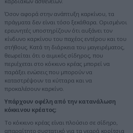
καρδιακών ασθενειών.
Όσον αφορά στην ανάπτυξη καρκίνου, τα
πράγματα δεν είναι τόσο ξεκάθαρα. Ορισμένοι
ερευνητές υποστηρίζουν ότι αυξάνει τον
κίνδυνο καρκίνου του παχέος εντέρου και του
στήθους. Κατά τη διάρκεια του μαγειρέματος,
θεωρείται ότι ο αιμικός σίδηρος, που
περιέχεται στο κόκκινο κρέας μπορεί να
παράξει ενώσεις που μπορούν να
καταστρέψουν τα κύτταρα και να
προκαλέσουν καρκίνο.
Υπάρχουν οφέλη από την κατανάλωση
κόκκινου κρέατος;
Το κόκκινο κρέας είναι πλούσιο σε σίδηρο,
απαραίτητο συστατικό για τα νεαρά κορίτσια