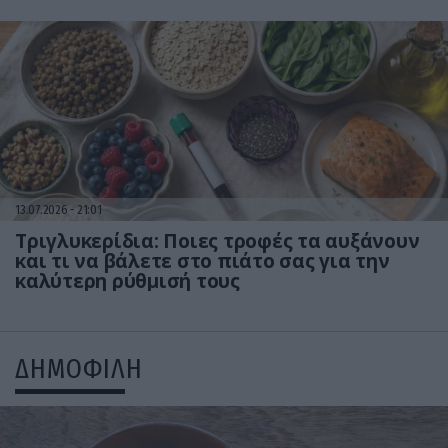
13.07.2026
21:01
Τριγλυκερίδια: Ποιες τροφές τα αυξάνουν
και τι να βάλετε στο πιάτο σας για την
καλύτερη ρύθμισή τους
ΔΗΜΟΦΙΛΗ