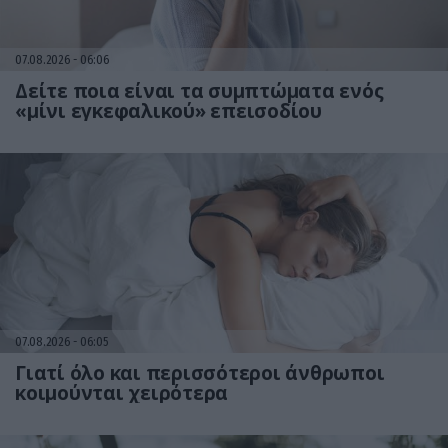
07.08.2026
06:06
Δείτε ποια είναι τα συμπτώματα ενός
«μίνι εγκεφαλικού» επεισοδίου
07.08.2026
06:05
Γιατί όλο και περισσότεροι άνθρωποι
κοιμούνται χειρότερα