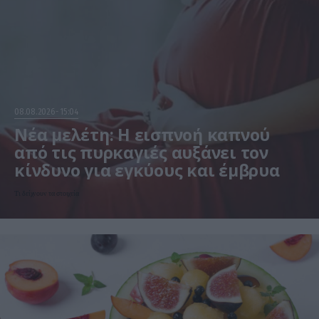
08.08.2026
15:04
Νέα μελέτη: Η εισπνοή καπνού
από τις πυρκαγιές αυξάνει τον
κίνδυνο για εγκύους και έμβρυα
Τι δείχνουν τα στοιχεία