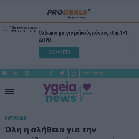
Valsamo gel για μυϊκούς πόνους 50ml 1+1
ΔΩΡΟ
ΑΓΟΡΑΣΕ ΤΟ
ΔΙΑΤΡΟΦΗ
Όλη η αλήθεια για την