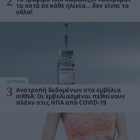
2
τα οστά σε κάθε ηλικία… δεν είναι το
γάλα!
ΦΑΡΜΑΚΑ
3
Ανατροπή δεδομένων στα εμβόλια
mRNA: Οι εμβολιασμένοι πεθαίνουν
πλέον στις ΗΠΑ από COVID-19