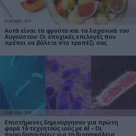
07.08.2026
15:11
Αυτά είναι τα φρούτα και τα λαχανικά του
Αυγούστου: Οι εποχικές επιλογές που
πρέπει να βάλετε στο τραπέζι σας
07.08.2026
15:10
Επιστήμονες δημιούργησαν για πρώτη
φορά 16 τεχνητούς ιούς με AI – Οι
προειδοποιήσεις για τη βιοασφάλεια