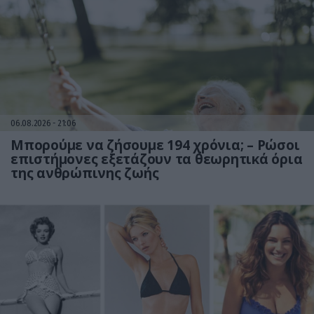
06.08.2026
21:06
Μπορούμε να ζήσουμε 194 χρόνια; – Ρώσοι
επιστήμονες εξετάζουν τα θεωρητικά όρια
της ανθρώπινης ζωής