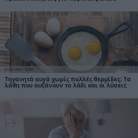
07.08.2026
12:09
Τηγανητά αυγά χωρίς πολλές θερμίδες: Τα
λάθη που αυξάνουν το λάδι και οι λύσεις