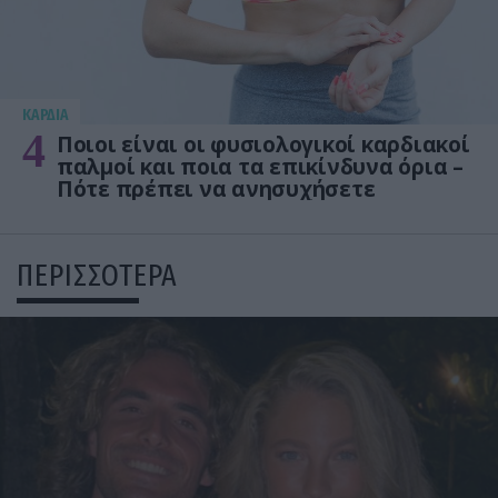
KΑΡΔΙΑ
4
Ποιοι είναι οι φυσιολογικοί καρδιακοί
παλμοί και ποια τα επικίνδυνα όρια –
Πότε πρέπει να ανησυχήσετε
ΠΕΡΙΣΣΟΤΕΡΑ