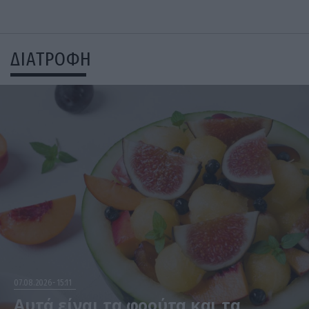
ΔΙΑΤΡΟΦΗ
07.08.2026
15:11
Αυτά είναι τα φρούτα και τα