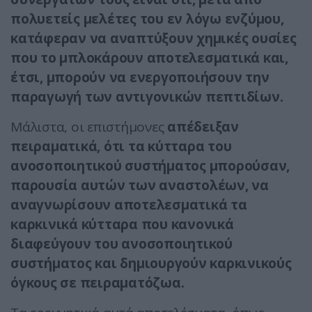
πολυετείς μελέτες του εν λόγω ενζύμου,
κατάφεραν να αναπτύξουν χημικές ουσίες
που το μπλοκάρουν αποτελεσματικά και,
έτσι, μπορούν να ενεργοποιήσουν την
παραγωγή των αντιγονικών πεπτιδίων.
Μάλιστα, οι επιστήμονες
απέδειξαν
πειραματικά, ότι τα κύτταρα του
ανοσοποιητικού συστήματος μπορούσαν,
παρουσία αυτών των αναστολέων, να
αναγνωρίσουν αποτελεσματικά τα
καρκινικά κύτταρα που κανονικά
διαφεύγουν του ανοσοποιητικού
συστήματος και δημιουργούν καρκινικούς
όγκους σε πειραματόζωα.