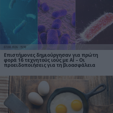
07.08.2026
15:10
Επιστήμονες δημιούργησαν για πρώτη
φορά 16 τεχνητούς ιούς με AI – Οι
προειδοποιήσεις για τη βιοασφάλεια