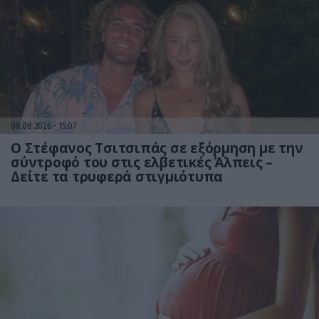
08.08.2026
15:07
Ο Στέφανος Τσιτσιπάς σε εξόρμηση με την
σύντροφό του στις ελβετικές Άλπεις –
Δείτε τα τρυφερά στιγμιότυπα