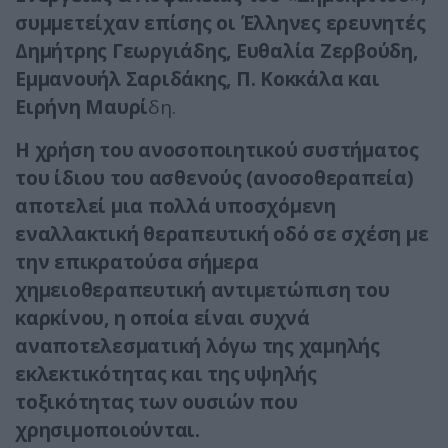
συμμετείχαν επίσης οι Έλληνες ερευνητές
Δημήτρης Γεωργιάδης, Ευθαλία Ζερβούδη,
Εμμανουήλ Σαριδάκης, Π. Κοκκάλα και
Ειρήνη Μαυρί
δη.
Η χρήση του ανοσοποιητικού συστήματος
του ίδιου του ασθενούς (ανοσοθεραπεία)
αποτελεί μια πολλά υποσχόμενη
εναλλακτική θεραπευτική οδό σε σχέση με
την επικρατούσα σήμερα
χημειοθεραπευτική αντιμετώπιση του
καρκίνου, η οποία είναι συχνά
αναποτελεσματική λόγω της χαμηλής
εκλεκτικότητας και της υψηλής
τοξικότητας των ουσιών που
χρησιμοποιούνται.