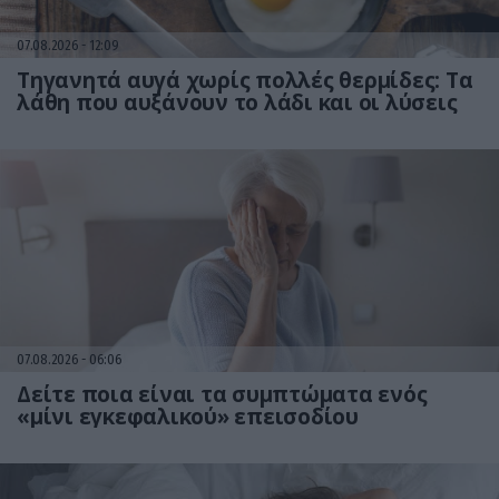
07.08.2026
12:09
Τηγανητά αυγά χωρίς πολλές θερμίδες: Τα
λάθη που αυξάνουν το λάδι και οι λύσεις
07.08.2026
06:06
Δείτε ποια είναι τα συμπτώματα ενός
«μίνι εγκεφαλικού» επεισοδίου