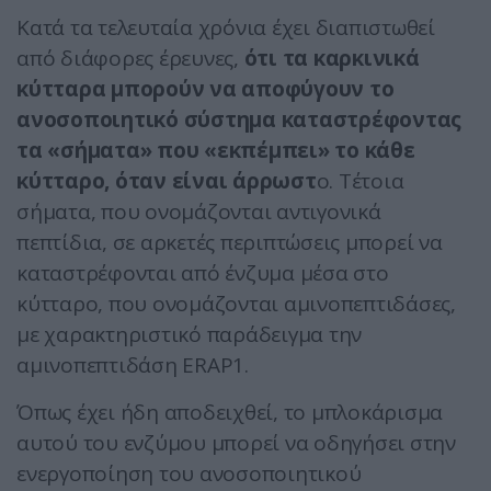
Κατά τα τελευταία χρόνια έχει διαπιστωθεί
από διάφορες έρευνες,
ότι τα καρκινικά
κύτταρα μπορούν να αποφύγουν το
ανοσοποιητικό σύστημα καταστρέφοντας
τα «σήματα» που «εκπέμπει» το κάθε
κύτταρο, όταν είναι άρρωστ
ο. Τέτοια
σήματα, που ονομάζονται αντιγονικά
πεπτίδια, σε αρκετές περιπτώσεις μπορεί να
καταστρέφονται από ένζυμα μέσα στο
κύτταρο, που ονομάζονται αμινοπεπτιδάσες,
με χαρακτηριστικό παράδειγμα την
αμινοπεπτιδάση ERAP1.
Όπως έχει ήδη αποδειχθεί, το μπλοκάρισμα
αυτού του ενζύμου μπορεί να οδηγήσει στην
ενεργοποίηση του ανοσοποιητικού