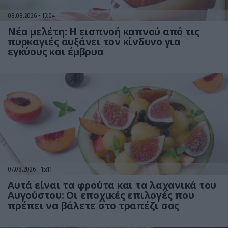
08.08.2026
15:04
Νέα μελέτη: Η εισπνοή καπνού από τις
πυρκαγιές αυξάνει τον κίνδυνο για
εγκύους και έμβρυα
07.08.2026
15:11
Αυτά είναι τα φρούτα και τα λαχανικά του
Αυγούστου: Οι εποχικές επιλογές που
πρέπει να βάλετε στο τραπέζι σας