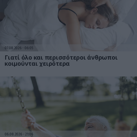
07.08.2026
06:05
Γιατί όλο και περισσότεροι άνθρωποι
κοιμούνται χειρότερα
06.08.2026
21:06