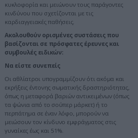
κυκλοφορία και μειώνουν τους παράγοντες
κινδύνου που σχετίζονται με τις
καρδιαγγειακές παθήσεις.
Ακολουθούν ορισμένες συστάσεις που
βασίζονται σε πρόσφατες έρευνες και
συμβουλές ειδικών:
Να είστε συνεπείς
Οι αθλίατροι υπογραμμίζουν ότι ακόμα και
εκρήξεις έντονης σωματικής δραστηριότητας,
όπως η μεταφορά βαριών αντικειμένων (όπως
τα ψώνια από το σούπερ μάρκετ) ή το
περπάτημα σε έναν λόφο, μπορούν να
μειώσουν τον κίνδυνο εμφράγματος στις
γυναίκες έως και 51%.