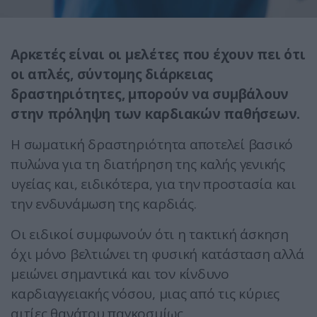
Αρκετές είναι οι μελέτες που έχουν πει ότι
οι απλές, σύντομης διάρκειας
δραστηριότητες, μπορούν να συμβάλουν
στην πρόληψη των καρδιακών παθήσεων.
Η σωματική δραστηριότητα αποτελεί βασικό
πυλώνα για τη διατήρηση της καλής γενικής
υγείας και, ειδικότερα, για την προστασία και
την ενδυνάμωση της καρδιάς.
Οι ειδικοί συμφωνούν ότι η τακτική άσκηση
όχι μόνο βελτιώνει τη φυσική κατάσταση αλλά
μειώνει σημαντικά και τον κίνδυνο
καρδιαγγειακής νόσου, μιας από τις κύριες
αιτίες θανάτου παγκοσμίως.