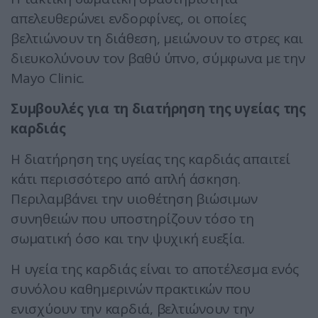
απελευθερώνει ενδορφίνες, οι οποίες
βελτιώνουν τη διάθεση, μειώνουν το στρες και
διευκολύνουν τον βαθύ ύπνο, σύμφωνα με την
Mayo Clinic.
Συμβουλές για τη διατήρηση της υγείας της
καρδιάς
Η διατήρηση της υγείας της καρδιάς απαιτεί
κάτι περισσότερο από απλή άσκηση.
Περιλαμβάνει την υιοθέτηση βιώσιμων
συνηθειών που υποστηρίζουν τόσο τη
σωματική όσο και την ψυχική ευεξία.
Η υγεία της καρδιάς είναι το αποτέλεσμα ενός
συνόλου καθημερινών πρακτικών που
ενισχύουν την καρδιά, βελτιώνουν την