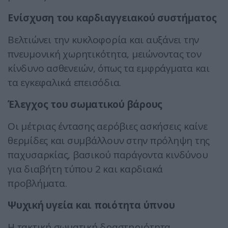
Ενίσχυση του καρδιαγγειακού συστήματος
Βελτιώνει την κυκλοφορία και αυξάνει την
πνευμονική χωρητικότητα, μειώνοντας τον
κίνδυνο ασθενειών, όπως τα εμφράγματα και
τα εγκεφαλικά επεισόδια.
Έλεγχος του σωματικού βάρους
Οι μέτριας έντασης αερόβιες ασκήσεις καίνε
θερμίδες και συμβάλλουν στην πρόληψη της
παχυσαρκίας, βασικού παράγοντα κινδύνου
για διαβήτη τύπου 2 και καρδιακά
προβλήματα.
Ψυχική υγεία και ποιότητα ύπνου
Η τακτική σωματική δραστηριότητα