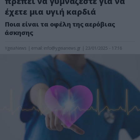
πρέπει να γυμνάζεστε για να
έχετε μια υγιή καρδιά
Ποια είναι τα οφέλη της αερόβιας
άσκησης
YgeiaNews
|
email:
info@ygeianews.gr
| 23/01/2025 - 17:16