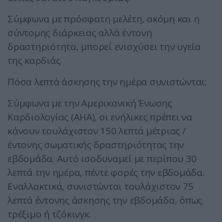
Σύμφωνα με πρόσφατη μελέτη, ακόμη και η
σύντομης διάρκειας αλλά έντονη
δραστηριότητα, μπορεί ενισχύσει την υγεία
της καρδιάς.
Πόσα λεπτά άσκησης την ημέρα συνιστώνται;
Σύμφωνα με την Αμερικανική Ένωσης
Καρδιολογίας (AHA), οι ενήλικες πρέπει να
κάνουν τουλάχιστον 150 λεπτά μέτριας /
έντονης σωματικής δραστηριότητας την
εβδομάδα. Αυτό ισοδυναμεί με περίπου 30
λεπτά την ημέρα, πέντε φορές την εβδομάδα.
Εναλλακτικά, συνιστώνται τουλάχιστον 75
λεπτά έντονης άσκησης την εβδομάδα, όπως
τρέξιμο ή τζόκινγκ.