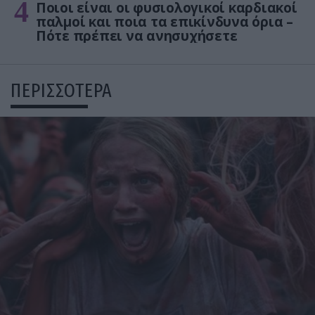
4
Ποιοι είναι οι φυσιολογικοί καρδιακοί
παλμοί και ποια τα επικίνδυνα όρια –
Πότε πρέπει να ανησυχήσετε
ΠΕΡΙΣΣΟΤΕΡΑ