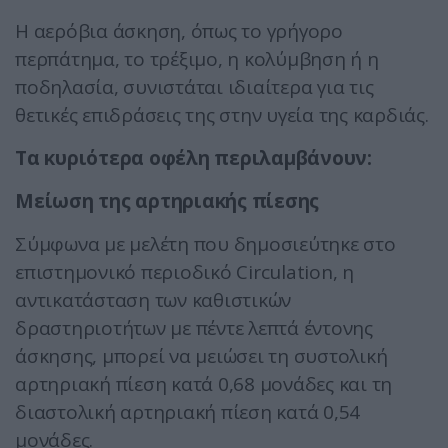
Η αερόβια άσκηση, όπως το γρήγορο
περπάτημα, το τρέξιμο, η κολύμβηση ή η
ποδηλασία, συνιστάται ιδιαίτερα για τις
θετικές επιδράσεις της στην υγεία της καρδιάς.
Τα κυριότερα οφέλη περιλαμβάνουν:
Μείωση της αρτηριακής πίεσης
Σύμφωνα με μελέτη που δημοσιεύτηκε στο
επιστημονικό περιοδικό Circulation, η
αντικατάσταση των καθιστικών
δραστηριοτήτων με πέντε λεπτά έντονης
άσκησης, μπορεί να μειώσει τη συστολική
αρτηριακή πίεση κατά 0,68 μονάδες και τη
διαστολική αρτηριακή πίεση κατά 0,54
μονάδες.