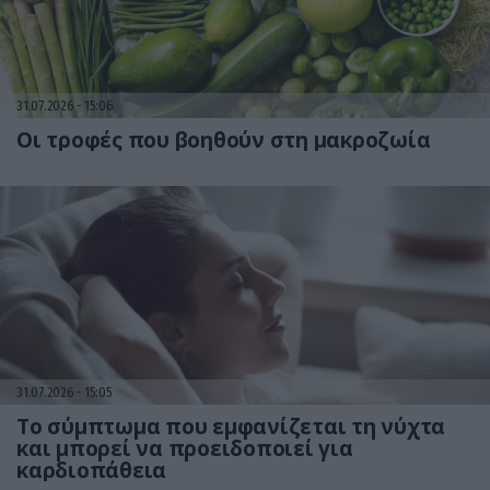
31.07.2026
15:06
Οι τροφές που βοηθούν στη μακροζωία
31.07.2026
15:05
Το σύμπτωμα που εμφανίζεται τη νύχτα
και μπορεί να προειδοποιεί για
καρδιοπάθεια