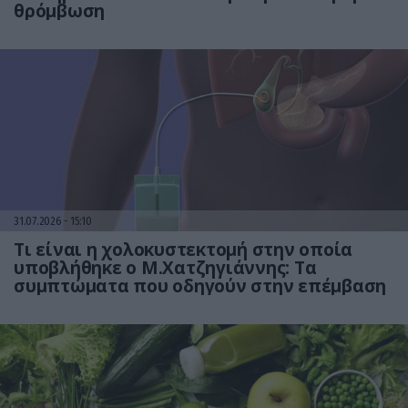
θρόμβωση
31.07.2026
15:10
Τι είναι η χολοκυστεκτομή στην οποία
υποβλήθηκε ο Μ.Χατζηγιάννης: Tα
συμπτώματα που οδηγούν στην επέμβαση