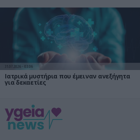
31.07.2026
03:06
Ιατρικά μυστήρια που έμειναν ανεξήγητα
για δεκαετίες