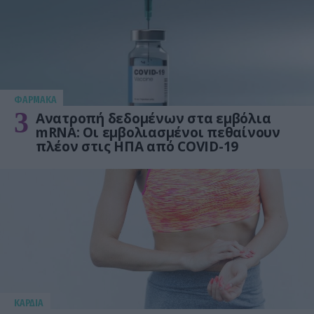
ΦΑΡΜΑΚΑ
3
Ανατροπή δεδομένων στα εμβόλια
mRNA: Οι εμβολιασμένοι πεθαίνουν
πλέον στις ΗΠΑ από COVID-19
KΑΡΔΙΑ