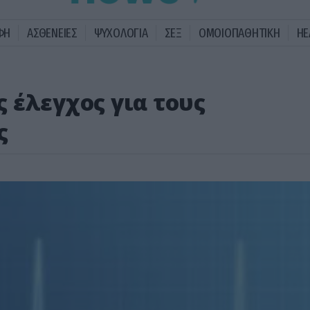
ΦΗ
ΑΣΘΕΝΕΙΕΣ
ΨΥΧΟΛΟΓΙΑ
ΣΕΞ
ΟΜΟΙΟΠΑΘΗΤΙΚΗ
HE
 έλεγχος για τους
ς