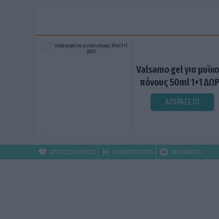
Valsamo gel για μυϊκ
πόνους 50ml 1+1 ΔΩ
ΑΓΟΡΑΣΕ ΤΟ
ΠΡΩΤΕΣ ΒΟΗΘΕΙΕΣ
ΕΦΗΜΕΡΕΥΟΝΤΑ
ΦΑΡΜΑΚΕΙΑ