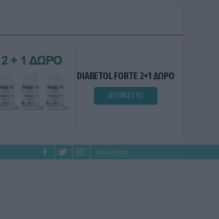
DIABETOL FORTE 2+1 ΔΩΡΟ
ΑΓΟΡΑΣΕ ΤΟ