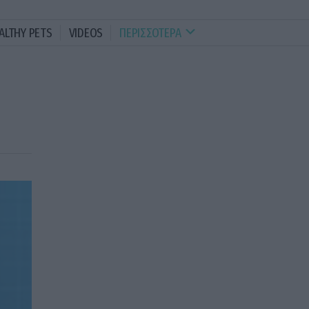
ALTHY PETS
VIDEOS
ΠΕΡΙΣΣΟΤΕΡΑ