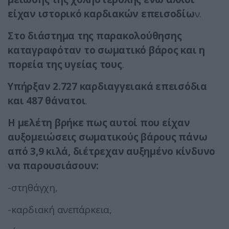
είχαν ιστορικό καρδιακών επεισοδίω
ν.
Στο διάστημα της παρακολούθησης
καταγραφόταν το σωματικό βάρος και η
πορεία της υγείας τους
.
Υπήρξαν 2.727 καρδιαγγειακά επεισόδια
και 487 θάνατοι
.
Η μελέτη βρήκε πως αυτοί που είχαν
αυξομειώσεις σωματικούς βάρους πάνω
από 3,9 κιλά,
διέτρεχαν αυξημένο κίνδυνο
να παρουσιάσουν:
-στηθάγχη,
-καρδιακή ανεπάρκεια,