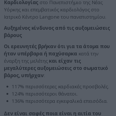
Καρδιολογίας
στο Πανεπιστήμιο της Νέας
Υόρκης και επεμβατικός καρδιολόγος στο
Ιατρικό Κέντρο Langone του πανεπιστημίου.
Αυξημένος κίνδυνος από τις αυξομειώσεις
βάρους
Οι ερευνητές βρήκαν ότι για τα άτομα που
ήταν υπέρβαρα ή παχύσαρκα
κατά την
έναρξη της μελέτης
και είχαν τις
μεγαλύτερες αυξομειώσεις στο σωματικό
βάρος, υπήρχαν
:
117% περισσότερες καρδιακές προσβολές.
124% περισσότεροι θάνατοι.
136% περισσότερα εγκεφαλικά επεισόδια.
Δεν είναι σαφές ποια είναι η αιτία του