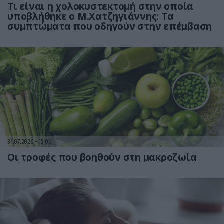
Τι είναι η χολοκυστεκτομή στην οποία
υποβλήθηκε ο Μ.Χατζηγιάννης: Tα
συμπτώματα που οδηγούν στην επέμβαση
31.07.2026
15:06
Οι τροφές που βοηθούν στη μακροζωία