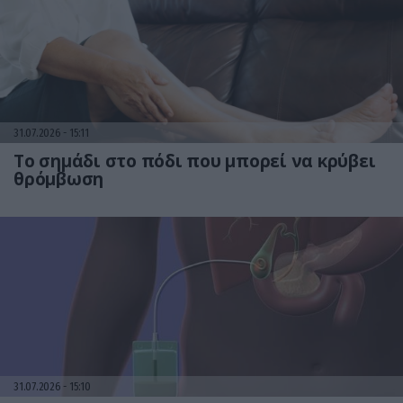
31.07.2026
15:11
Το σημάδι στο πόδι που μπορεί να κρύβει
θρόμβωση
31.07.2026
15:10