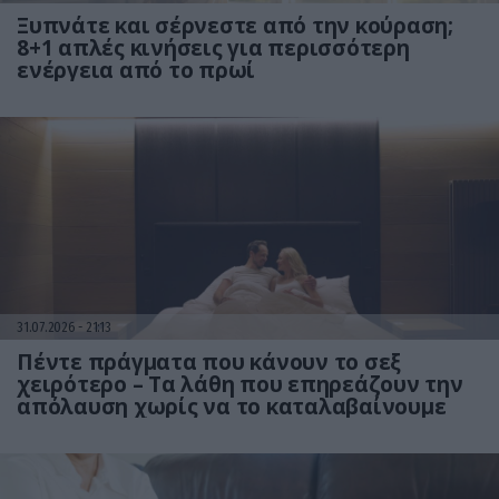
Ξυπνάτε και σέρνεστε από την κούραση;
8+1 απλές κινήσεις για περισσότερη
ενέργεια από το πρωί
31.07.2026
21:13
Πέντε πράγματα που κάνουν το σεξ
χειρότερο – Τα λάθη που επηρεάζουν την
απόλαυση χωρίς να το καταλαβαίνουμε