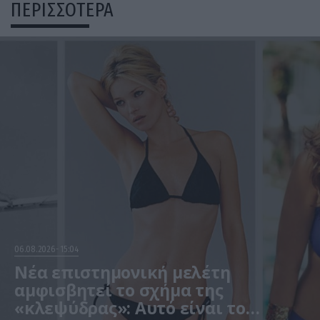
ΠΕΡΙΣΣΟΤΕΡΑ
06.08.2026
15:04
Νέα επιστημονική μελέτη
αμφισβητεί το σχήμα της
«κλεψύδρας»: Αυτό είναι το