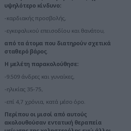
υψηλότερο κίνδυνο:
-καρδιακής προσβολής,
-εγκεφαλικού επεισοδίου και θανάτου,
από τα άτομα που διατηρούν σχετικά
σταθερό βάρος
.
Η μελέτη παρακολούθησε:
-9.509 άνδρες και γυναίκες,
-ηλικίας 35-75,
-επί 4,7 χρόνια, κατά μέσο όρο.
Περίπου οι μισοί από αυτούς
ακολουθούσαν εντατική θεραπεία
μείωσης της χοληστερόλης ενώ άλλοι