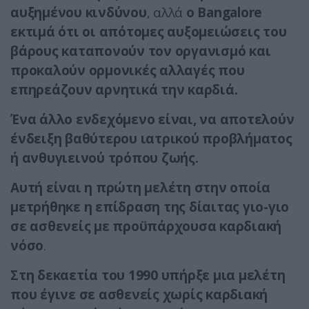
αυξημένου κινδύνου
, αλλά
ο Bangalore
εκτιμά ότι οι απότομες αυξομειώσεις του
βάρους καταπονούν τον οργανισμό και
προκαλούν ορμονικές αλλαγές που
επηρεάζουν αρνητικά την καρδιά.
Ένα άλλο ενδεχόμενο είναι,
να αποτελούν
ένδειξη βαθύτερου ιατρικού προβλήματος
ή ανθυγιεινού τρόπου ζωής.
Αυτή είναι η πρώτη μελέτη στην οποία
μετρήθηκε η επίδραση της δίαιτας γιο-γιο
σε ασθενείς με προϋπάρχουσα καρδιακή
νόσο
.
Στη δεκαετία του 1990 υπήρξε μια μελέτη
που έγινε σε ασθενείς χωρίς καρδιακή