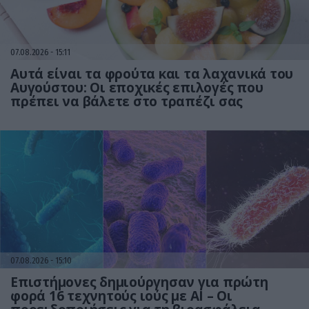
07.08.2026
15:11
Αυτά είναι τα φρούτα και τα λαχανικά του
Αυγούστου: Οι εποχικές επιλογές που
πρέπει να βάλετε στο τραπέζι σας
07.08.2026
15:10
Επιστήμονες δημιούργησαν για πρώτη
φορά 16 τεχνητούς ιούς με AI – Οι