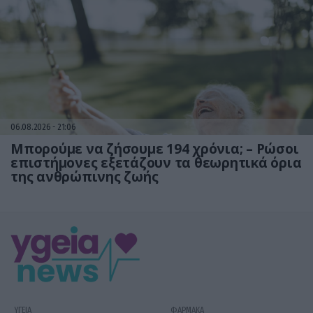
06.08.2026
21:06
Μπορούμε να ζήσουμε 194 χρόνια; – Ρώσοι
επιστήμονες εξετάζουν τα θεωρητικά όρια
της ανθρώπινης ζωής
ΥΓΕΙΑ
ΦΑΡΜΑΚΑ