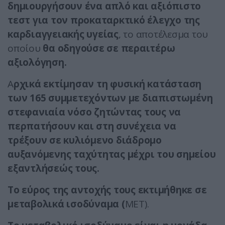
δημιουργήσουν ένα απλό και αξιόπιστο
τεστ για τον προκαταρκτικό έλεγχο της
καρδιαγγειακής υγείας
, το αποτέλεσμα του
οποίου
θα οδηγούσε σε περαιτέρω
αξιολόγηση.
Α
ρχικά εκτίμησαν τη φυσική κατάσταση
των 165 συμμετεχόντων με διαπιστωμένη
στεφανιαία νόσο ζητώντας τους να
περπατήσουν και στη συνέχεια να
τρέξουν σε κυλιόμενο διάδρομο
αυξανόμενης ταχύτητας μέχρι του σημείου
εξαντλήσεώς τους.
Το εύρος της αντοχής τους εκτιμήθηκε σε
μεταβολικά ισοδύναμα (
MET).