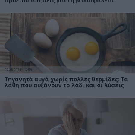
προειδοποιήσεις για τη βιοασφάλεια
07.08.2026
12:09
Τηγανητά αυγά χωρίς πολλές θερμίδες: Τα
λάθη που αυξάνουν το λάδι και οι λύσεις