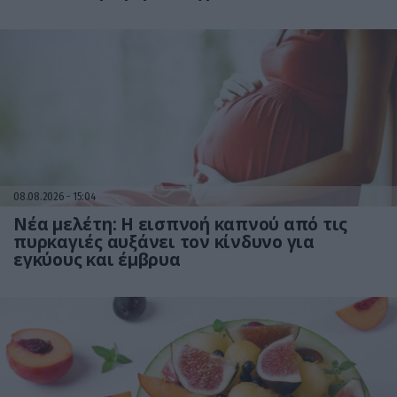
08.08.2026
15:04
Νέα μελέτη: Η εισπνοή καπνού από τις
πυρκαγιές αυξάνει τον κίνδυνο για
εγκύους και έμβρυα