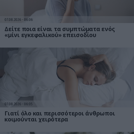
07.08.2026
06:06
Δείτε ποια είναι τα συμπτώματα ενός
«μίνι εγκεφαλικού» επεισοδίου
07.08.2026
06:05
Γιατί όλο και περισσότεροι άνθρωποι
κοιμούνται χειρότερα