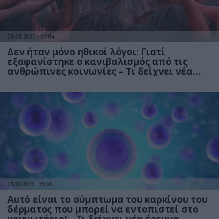
06.08.2026
09:04
Δεν ήταν μόνο ηθικοί λόγοι: Γιατί
εξαφανίστηκε ο κανιβαλισμός από τις
ανθρώπινες κοινωνίες – Τι δείχνει νέα
έρευνα
01.08.2026
15:06
Αυτό είναι το σύμπτωμα του καρκίνου του
δέρματος που μπορεί να εντοπιστεί στο