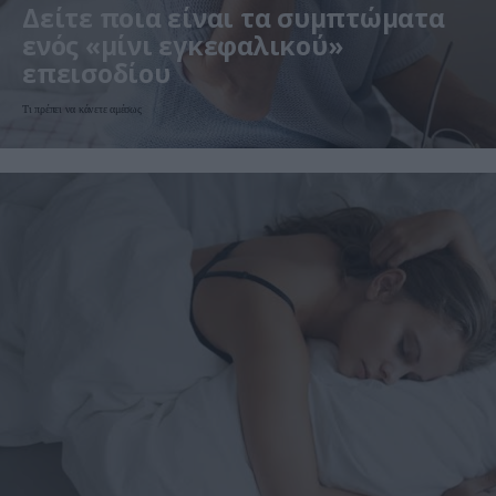
Δείτε ποια είναι τα συμπτώματα
ενός «μίνι εγκεφαλικού»
επεισοδίου
Τι πρέπει να κάνετε αμέσως