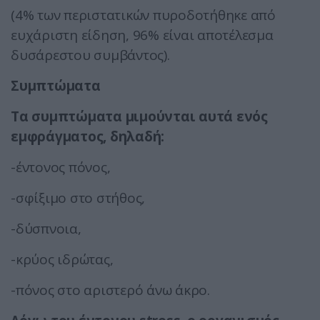
(4% των περιστατικών πυροδοτήθηκε από
ευχάριστη είδηση, 96% είναι αποτέλεσμα
δυσάρεστου συμβάντος).
Συμπτώματα
Τα συμπτώματα μιμούνται αυτά ενός
εμφράγματος, δηλαδή:
-έντονος πόνος,
-σφίξιμο στο στήθος,
-δύσπνοια,
-κρύος ιδρώτας,
-πόνος στο αριστερό άνω άκρο.