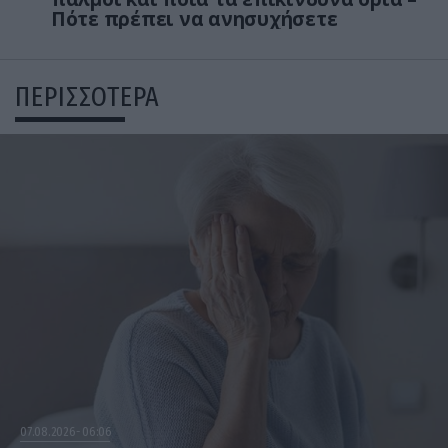
Πότε πρέπει να ανησυχήσετε
ΠΕΡΙΣΣΟΤΕΡΑ
07.08.2026
06:06