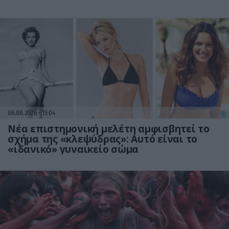
06.08.2026
15:04
Νέα επιστημονική μελέτη αμφισβητεί το
σχήμα της «κλεψύδρας»: Αυτό είναι το
«ιδανικό» γυναικείο σώμα