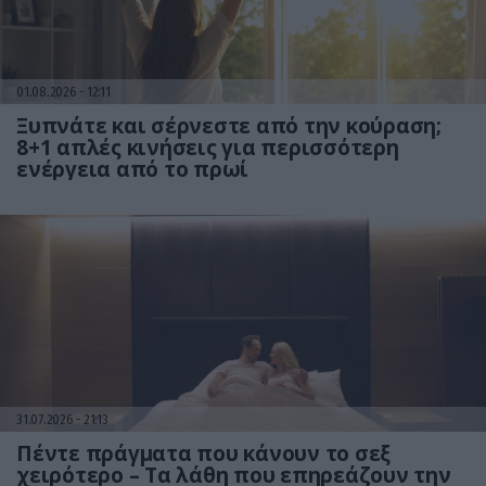
01.08.2026
12:11
Ξυπνάτε και σέρνεστε από την κούραση;
8+1 απλές κινήσεις για περισσότερη
ενέργεια από το πρωί
31.07.2026
21:13
Πέντε πράγματα που κάνουν το σεξ
χειρότερο – Τα λάθη που επηρεάζουν την