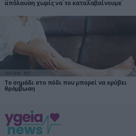
απόλαυση χωρίς να το καταλαβαίνουμε
31.07.2026
15:11
Το σημάδι στο πόδι που μπορεί να κρύβει
θρόμβωση