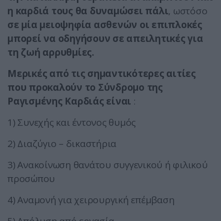
η καρδιά τους θα δυναμώσει πάλι
, ωστόσο
σε μία μειοψηφία ασθενών οι επιπλοκές
μπορεί να οδηγήσουν σε απειλητικές για
τη ζωή αρρυθμίες.
Μερικές από τις σημαντικότερες αιτίες
που προκαλούν το Σύνδρομο της
Ραγισμένης Καρδιάς είναι
:
1) Συνεχής και έντονος θυμός
2) Διαζύγιο – δικαστήρια
3) Ανακοίνωση θανάτου συγγενικού ή φιλικού
προσώπου
4) Αναμονή για χειρουργική επέμβαση