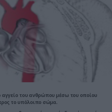
ο αγγείο του ανθρώπου μέσω του οποίου
προς το υπόλοιπο σώμα.