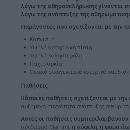
λόγω της αθηροσκλήρωσης γίνονται στ
λόγω της ανάπτυξης της αθηρωματική
Παράγοντες που σχετίζονται με την α
Κάπνισμα
Υψηλή αρτηριακή πίεση
Υψηλή Χοληστερόλη
Παχυσαρκία
Θετικό οικογενειακό ιστορικό καρδια
Παθήσεις
Κάποιες παθήσεις σχετίζονται με την
αυξημένη συχνότητα ανάπτυξης ανευρύσμ
Αυτές οι παθήσεις συμπεριλαμβάνουν 
σύνδρομο Marfan),
η σύφιλη, η φυματί