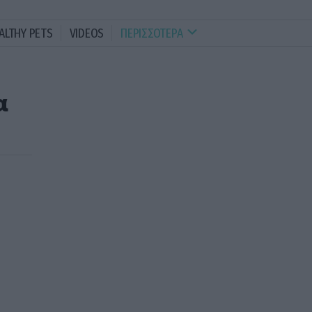
ALTHY PETS
VIDEOS
ΠΕΡΙΣΣΟΤΕΡΑ
α