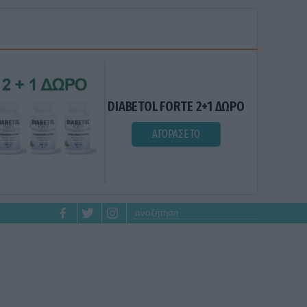
DIABETOL FORTE 2+1 ΔΩΡΟ
ΑΓΟΡΑΣΕ ΤΟ