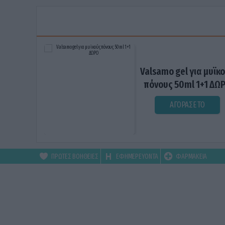
Valsamo gel για μυϊκ
πόνους 50ml 1+1 ΔΩ
ΑΓΟΡΑΣΕ ΤΟ
ΠΡΩΤΕΣ ΒΟΗΘΕΙΕΣ
ΕΦΗΜΕΡΕΥΟΝΤΑ
ΦΑΡΜΑΚΕΙΑ