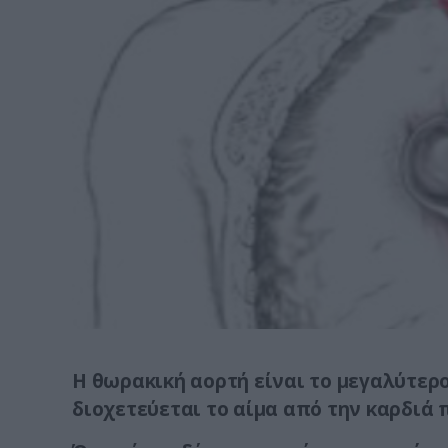
Η θωρακική αορτή είναι το μεγαλύτερ
διοχετεύεται το αίμα από την καρδιά 