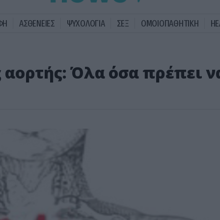
ΦΗ
ΑΣΘΕΝΕΙΕΣ
ΨΥΧΟΛΟΓΙΑ
ΣΕΞ
ΟΜΟΙΟΠΑΘΗΤΙΚΗ
HE
αορτής: Όλα όσα πρέπει ν