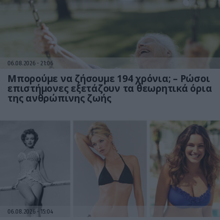
06.08.2026
21:06
Μπορούμε να ζήσουμε 194 χρόνια; – Ρώσοι
επιστήμονες εξετάζουν τα θεωρητικά όρια
της ανθρώπινης ζωής
06.08.2026
15:04