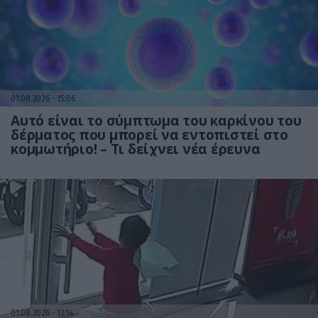
01.08.2026
15:06
Αυτό είναι το σύμπτωμα του καρκίνου του
δέρματος που μπορεί να εντοπιστεί στο
κομμωτήριο! – Τι δείχνει νέα έρευνα
01.08.2026
12:14