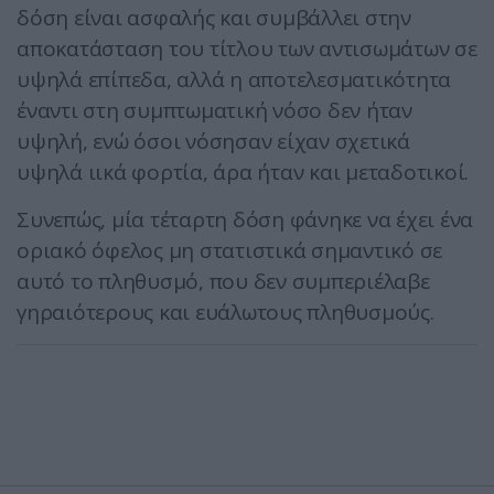
δόση είναι ασφαλής και συμβάλλει στην
αποκατάσταση του τίτλου των αντισωμάτων σε
υψηλά επίπεδα, αλλά η αποτελεσματικότητα
έναντι στη συμπτωματική νόσο δεν ήταν
υψηλή, ενώ όσοι νόσησαν είχαν σχετικά
υψηλά ιικά φορτία, άρα ήταν και μεταδοτικοί.
Συνεπώς, μία τέταρτη δόση φάνηκε να έχει ένα
οριακό όφελος μη στατιστικά σημαντικό σε
αυτό το πληθυσμό, που δεν συμπεριέλαβε
γηραιότερους και ευάλωτους πληθυσμούς.