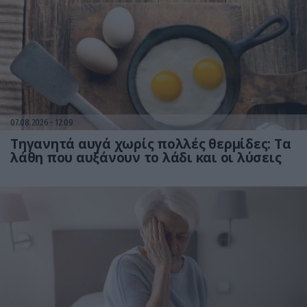
07.08.2026
12:09
Τηγανητά αυγά χωρίς πολλές θερμίδες: Τα
λάθη που αυξάνουν το λάδι και οι λύσεις