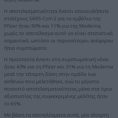
Η αποτελεσματικότητα έναντι οποιουδήποτε
στελέχους SARS-CoV-2 για το εμβόλιο της
Pfizer ήταν 30% και 11% για της Moderna,
χωρίς το αποτέλεσμα αυτό να είναι στατιστικά
σημαντικό, ωστόσο οι περισσότεροι ανέφεραν
ήπια συμπτώματα.
Η προστασία έναντι στη συμπτωματική νόσο
ήταν 43% για τη Pfizer και 31% για τη Moderna
μετά την τέταρτη δόση στην ομάδα των
ασθενών που μελετήθηκε, ενώ το μέγιστο
ποσοστό αποτελεσματικότητας μέσα στα όρια
αξιοπιστίας της συγκεκριμένης μελέτης ήταν
το 65%.
Με βάση τα αποτελέσματα αυτά, μία τέταρτη