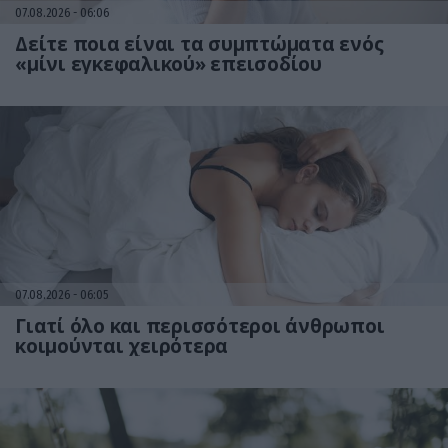
07.08.2026
06:06
Δείτε ποια είναι τα συμπτώματα ενός
«μίνι εγκεφαλικού» επεισοδίου
07.08.2026
06:05
Γιατί όλο και περισσότεροι άνθρωποι
κοιμούνται χειρότερα