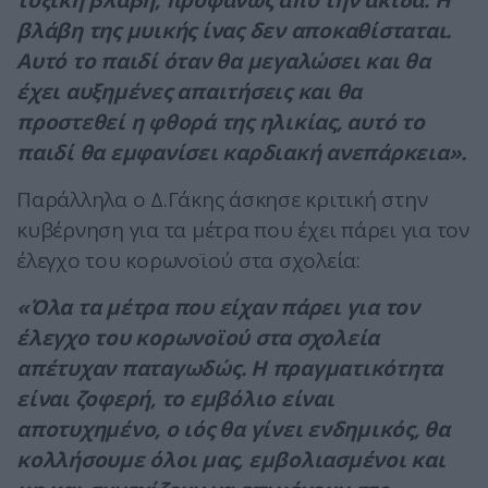
τοξική βλάβη, προφανώς από την ακίδα. Η
βλάβη της μυικής ίνας δεν αποκαθίσταται.
Αυτό το παιδί όταν θα μεγαλώσει και θα
έχει αυξημένες απαιτήσεις και θα
προστεθεί η φθορά της ηλικίας, αυτό το
παιδί θα εμφανίσει καρδιακή ανεπάρκεια».
Παράλληλα ο Δ.Γάκης άσκησε κριτική στην
κυβέρνηση για τα μέτρα που έχει πάρει για τον
έλεγχο του κορωνοϊού στα σχολεία:
«Όλα τα μέτρα που είχαν πάρει για τον
έλεγχο του κορωνοϊού στα σχολεία
απέτυχαν παταγωδώς. Η πραγματικότητα
είναι ζοφερή, το εμβόλιο είναι
αποτυχημένο, ο ιός θα γίνει ενδημικός, θα
κολλήσουμε όλοι μας, εμβολιασμένοι και