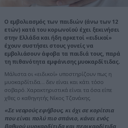
Ο εμβολιασμός των παιδιών (άνω των 12
ετών) κατά του κορωνοϊού έχει ξεκινήσει
στην Ελλάδα και ήδη αρκετοί «ειδικοί»
έχουν συστήσει στους γονείς να
εμβολιάσουν άφοβα τα παιδιά τους, παρά
τη πιθανότητα εμφάνισης μυοκαρδίτιδας.
Μάλιστα οι «ειδικοί» υποστηρίζουν πως η
μυοκαρδίτιδα… δεν είναι και κάτι τόσο
σοβαρό. Χαρακτηριστικά είναι τα όσα είπε
χθες ο καθηγητής Νίκος Τζανάκης.
«Σε νεαρούς εφήβους, κι όχι σε κορίτσια
που είναι πολύ πιο σπάνιο, κάνει ενός
βαθμού μυοκαρδίτιδα και περικαρδίτιδα