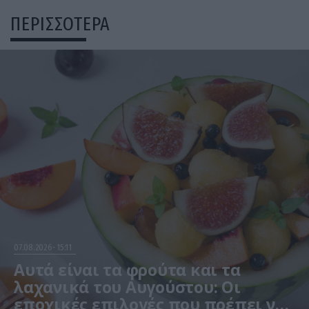
ΠΕΡΙΣΣΟΤΕΡΑ
07.08.2026
15:11
Αυτά είναι τα φρούτα και τα
λαχανικά του Αυγούστου: Οι
εποχικές επιλογές που πρέπει να