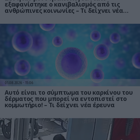
εξαφανίστηκε ο κανιβαλισμός από τις
ανθρώπινες κοινωνίες – Τι δείχνει νέα
έρευνα
01.08.2026
15:06
Αυτό είναι το σύμπτωμα του καρκίνου του
δέρματος που μπορεί να εντοπιστεί στο
κομμωτήριο! – Τι δείχνει νέα έρευνα