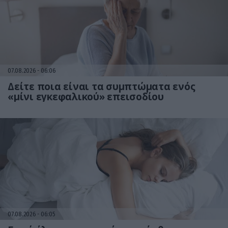
07.08.2026
06:06
Δείτε ποια είναι τα συμπτώματα ενός
«μίνι εγκεφαλικού» επεισοδίου
07.08.2026
06:05