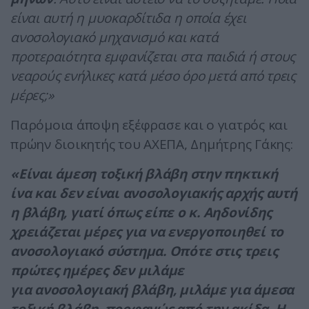
είναι αυτή η μυοκαρδίτιδα η οποία έχει
ανοσολογιακό μηχανισμό και κατά
προτεραιότητα εμφανίζεται στα παιδιά ή στους
νεαρούς ενήλικες κατά μέσο όρο μετά από τρεις
μέρες;»
Παρόμοια άποψη εξέφρασε και ο γιατρός και
πρώην διοικητής του ΑΧΕΠΑ, Δημήτρης Γάκης:
«Είναι άμεση τοξική βλάβη στην πηκτική
ίνα και δεν είναι ανοσολογιακής αρχής αυτή
η βλάβη, γιατί όπως είπε ο κ. Αηδονίδης
χρειάζεται μέρες για να ενεργοποιηθεί το
ανοσολογιακό σύστημα. Οπότε στις τρεις
πρώτες ημέρες δεν μιλάμε
για ανοσολογιακή βλάβη, μιλάμε για άμεσα