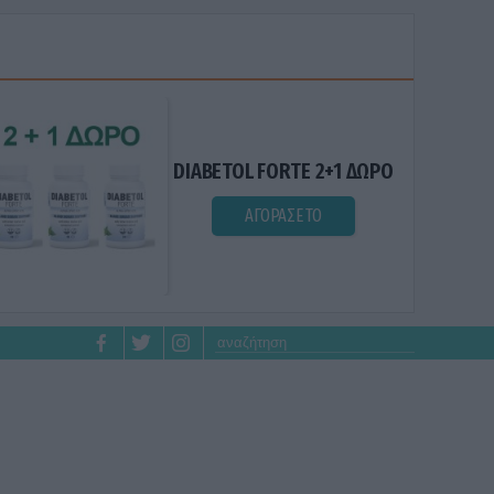
DIABETOL FORTE 2+1 ΔΩΡΟ
ΑΓΟΡΑΣΕ ΤΟ