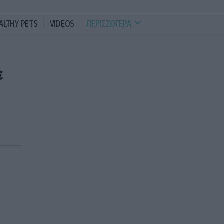
ALTHY PETS
VIDEOS
ΠΕΡΙΣΣΟΤΕΡΑ
ε