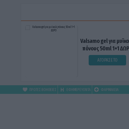
Valsamo gel για μυϊκ
πόνους 50ml 1+1 ΔΩ
ΑΓΟΡΑΣΕ ΤΟ
ΠΡΩΤΕΣ ΒΟΗΘΕΙΕΣ
ΕΦΗΜΕΡΕΥΟΝΤΑ
ΦΑΡΜΑΚΕΙΑ