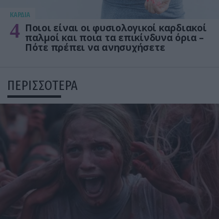
KΑΡΔΙΑ
4
Ποιοι είναι οι φυσιολογικοί καρδιακοί
παλμοί και ποια τα επικίνδυνα όρια –
Πότε πρέπει να ανησυχήσετε
ΠΕΡΙΣΣΟΤΕΡΑ