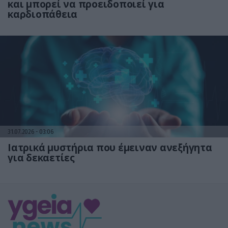
και μπορεί να προειδοποιεί για
καρδιοπάθεια
31.07.2026
03:06
Ιατρικά μυστήρια που έμειναν ανεξήγητα
για δεκαετίες