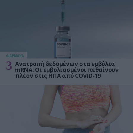
ΦΑΡΜΑΚΑ
3
Ανατροπή δεδομένων στα εμβόλια
mRNA: Οι εμβολιασμένοι πεθαίνουν
πλέον στις ΗΠΑ από COVID-19