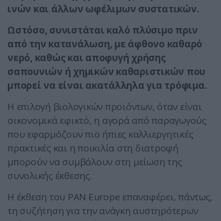
ινών και άλλων ωφέλιμων συστατικών.
Ωστόσο, συνιστάται καλό πλύσιμο πριν
από την κατανάλωση, με άφθονο καθαρό
νερό, καθώς και αποφυγή χρήσης
σαπουνιών ή χημικών καθαριστικών που
μπορεί να είναι ακατάλληλα για τρόφιμα.
Η επιλογή βιολογικών προϊόντων, όταν είναι
οικονομικά εφικτό, η αγορά από παραγωγούς
που εφαρμόζουν πιο ήπιες καλλιεργητικές
πρακτικές και η ποικιλία στη διατροφή
μπορούν να συμβάλουν στη μείωση της
συνολικής έκθεσης.
Η έκθεση του PAN Europe επαναφέρει, πάντως,
τη συζήτηση για την ανάγκη αυστηρότερων