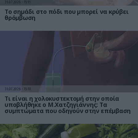
31.07.2026
15:11
Το σημάδι στο πόδι που μπορεί να κρύβει
θρόμβωση
31.07.2026
15:10
Τι είναι η χολοκυστεκτομή στην οποία
υποβλήθηκε ο Μ.Χατζηγιάννης: Tα
συμπτώματα που οδηγούν στην επέμβαση