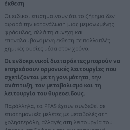
έκθεση
Οι ειδικοί επισημαίνουν ότι το ζήτημα δεν
αφορά την κατανάλωση μιας μεμονωμένης
φράουλας, αλλά τη συνεχή και
επαναλαμβανόμενη έκθεση σε πολλαπλές
χημικές ουσίες μέσα στον χρόνο.
Οι ενδοκρινικοί διαταράκτες μπορούν να
επηρεάσουν ορμονικές λειτουργίες που
σχετίζονται με τη γονιμότητα, την
ανάπτυξη, τον μεταβολισμό και τη
λειτουργία του θυρεοειδούς.
Παράλληλα, τα PFAS έχουν συνδεθεί σε
επιστημονικές μελέτες με μεταβολές στη
χοληστερόλη, αλλαγές στη λειτουργία του