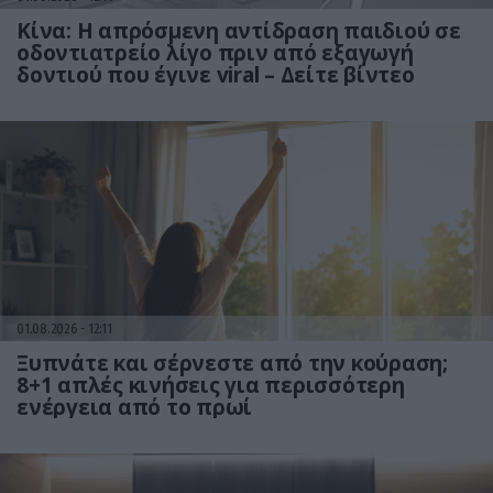
Κίνα: Η απρόσμενη αντίδραση παιδιού σε
οδοντιατρείο λίγο πριν από εξαγωγή
δοντιού που έγινε viral – Δείτε βίντεο
01.08.2026
12:11
Ξυπνάτε και σέρνεστε από την κούραση;
8+1 απλές κινήσεις για περισσότερη
ενέργεια από το πρωί