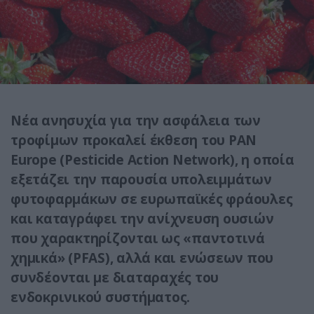
Νέα ανησυχία για την ασφάλεια των
τροφίμων προκαλεί έκθεση του PAN
Europe (Pesticide Action Network), η οποία
εξετάζει την παρουσία υπολειμμάτων
φυτοφαρμάκων σε ευρωπαϊκές φράουλες
και καταγράφει την ανίχνευση ουσιών
που χαρακτηρίζονται ως «παντοτινά
χημικά» (PFAS), αλλά και ενώσεων που
συνδέονται με διαταραχές του
ενδοκρινικού συστήματος.