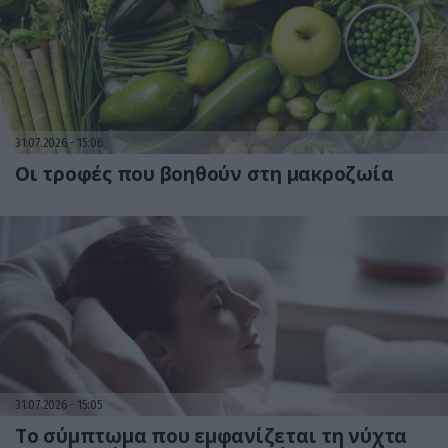
31.07.2026
15:06
Οι τροφές που βοηθούν στη μακροζωία
31.07.2026
15:05
Το σύμπτωμα που εμφανίζεται τη νύχτα