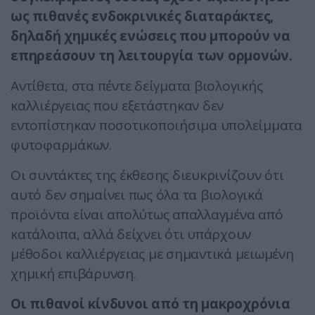
ως πιθανές ενδοκρινικές διαταράκτες,
δηλαδή χημικές ενώσεις που μπορούν να
επηρεάσουν τη λειτουργία των ορμονών.
Αντίθετα, στα πέντε δείγματα βιολογικής
καλλιέργειας που εξετάστηκαν δεν
εντοπίστηκαν ποσοτικοποιήσιμα υπολείμματα
φυτοφαρμάκων.
Οι συντάκτες της έκθεσης διευκρινίζουν ότι
αυτό δεν σημαίνει πως όλα τα βιολογικά
προϊόντα είναι απολύτως απαλλαγμένα από
κατάλοιπα, αλλά δείχνει ότι υπάρχουν
μέθοδοι καλλιέργειας με σημαντικά μειωμένη
χημική επιβάρυνση.
Οι πιθανοί κίνδυνοι από τη μακροχρόνια