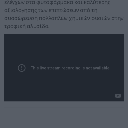
ελέγχων στα φυτοφάρμακα και καλύτερης
αξιολόγησης των επιπτώσεων από τη
συσσώρευση πολλαπλών χημικών ουσιών στην
τροφική αλυσίδα.