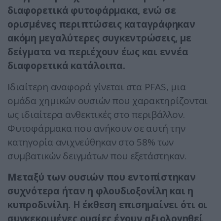
διαφορετικά φυτοφάρμακα, ενώ σε
ορισμένες περιπτώσεις καταγράφηκαν
ακόμη μεγαλύτερες συγκεντρώσεις, με
δείγματα να περιέχουν έως και εννέα
διαφορετικά κατάλοιπα.
Ιδιαίτερη αναφορά γίνεται στα PFAS, μια
ομάδα χημικών ουσιών που χαρακτηρίζονται
ως ιδιαίτερα ανθεκτικές στο περιβάλλον.
Φυτοφάρμακα που ανήκουν σε αυτή την
κατηγορία ανιχνεύθηκαν στο 58% των
συμβατικών δειγμάτων που εξετάστηκαν.
Μεταξύ των ουσιών που εντοπίστηκαν
συχνότερα ήταν η φλουδιοξονίλη και η
κυπροδινίλη. Η έκθεση επισημαίνει ότι οι
συγκεκριμένες ουσίες έχουν αξιολογηθεί