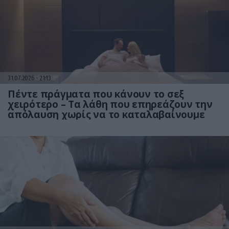
31.07.2026
21:13
Πέντε πράγματα που κάνουν το σεξ
χειρότερο – Τα λάθη που επηρεάζουν την
απόλαυση χωρίς να το καταλαβαίνουμε