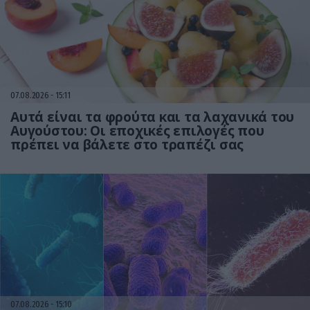
07.08.2026
15:11
Αυτά είναι τα φρούτα και τα λαχανικά του
Αυγούστου: Οι εποχικές επιλογές που
πρέπει να βάλετε στο τραπέζι σας
07.08.2026
15:10