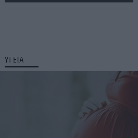
ΥΓΕΙΑ