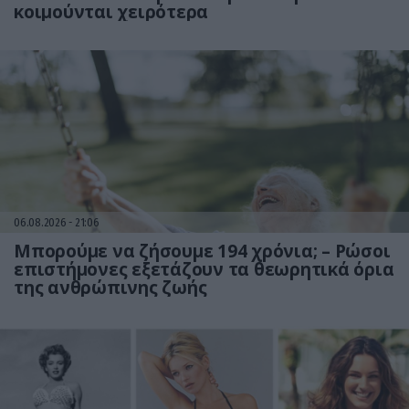
κοιμούνται χειρότερα
06.08.2026
21:06
Μπορούμε να ζήσουμε 194 χρόνια; – Ρώσοι
επιστήμονες εξετάζουν τα θεωρητικά όρια
της ανθρώπινης ζωής