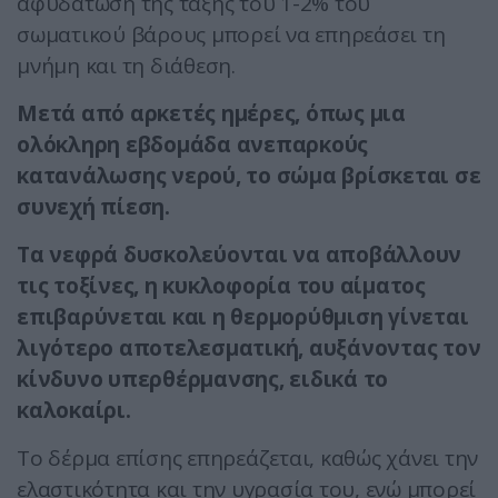
αφυδάτωση της τάξης του 1-2% του
σωματικού βάρους μπορεί να επηρεάσει τη
μνήμη και τη διάθεση.
Μετά από αρκετές ημέρες, όπως μια
ολόκληρη εβδομάδα ανεπαρκούς
κατανάλωσης νερού, το σώμα βρίσκεται σε
συνεχή πίεση.
Τα νεφρά δυσκολεύονται να αποβάλλουν
τις τοξίνες, η κυκλοφορία του αίματος
επιβαρύνεται και η θερμορύθμιση γίνεται
λιγότερο αποτελεσματική, αυξάνοντας τον
κίνδυνο υπερθέρμανσης, ειδικά το
καλοκαίρι.
Το δέρμα επίσης επηρεάζεται, καθώς χάνει την
ελαστικότητα και την υγρασία του, ενώ μπορεί