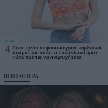
KΑΡΔΙΑ
4
Ποιοι είναι οι φυσιολογικοί καρδιακοί
παλμοί και ποια τα επικίνδυνα όρια –
Πότε πρέπει να ανησυχήσετε
ΠΕΡΙΣΣΟΤΕΡΑ