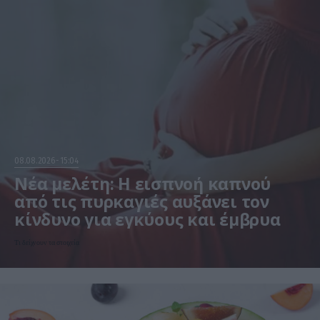
08.08.2026
15:04
Νέα μελέτη: Η εισπνοή καπνού
από τις πυρκαγιές αυξάνει τον
κίνδυνο για εγκύους και έμβρυα
Τι δείχνουν τα στοιχεία