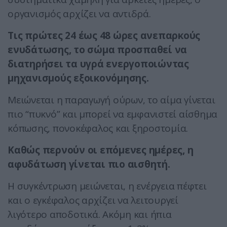
οργανισμός αρχίζει να αντιδρά.
Τις πρώτες 24 έως 48 ώρες ανεπαρκούς
ενυδάτωσης, το σώμα προσπαθεί να
διατηρήσει τα υγρά ενεργοποιώντας
μηχανισμούς εξοικονόμησης.
Μειώνεται η παραγωγή ούρων, το αίμα γίνεται
πιο “πυκνό” και μπορεί να εμφανιστεί αίσθημα
κόπωσης, πονοκέφαλος και ξηροστομία.
Καθώς περνούν οι επόμενες ημέρες, η
αφυδάτωση γίνεται πιο αισθητή.
Η συγκέντρωση μειώνεται, η ενέργεια πέφτει
και ο εγκέφαλος αρχίζει να λειτουργεί
λιγότερο αποδοτικά. Ακόμη και ήπια