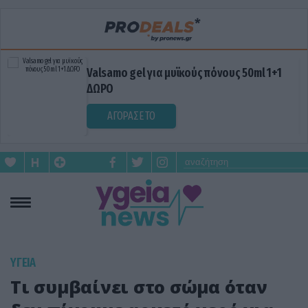
Valsamo gel για μυϊκούς πόνους 50ml 1+1
ΔΩΡΟ
ΑΓΟΡΑΣΕ ΤΟ
ΥΓΕΙΑ
Τι συμβαίνει στο σώμα όταν