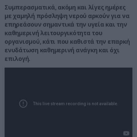
Συμπερασματικά, ακόμη και λίγες ημέρες
με χαμηλή πρόσληψη νερού αρκούν για να
επηρεάσουν σημαντικά την υγεία και την
καθημερινή λειτουργικότητα του
οργανισμού, κάτι που καθιστά την επαρκή
ενυδάτωση καθημερινή ανάγκη και όχι
επιλογή.