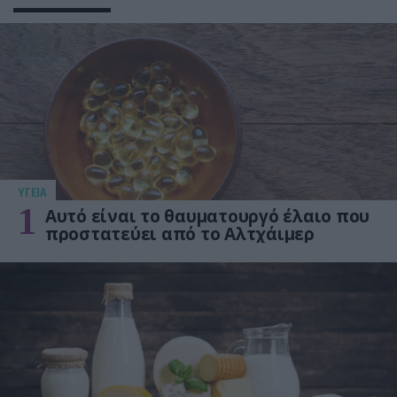
ΥΓΕΙΑ
1
Αυτό είναι το θαυματουργό έλαιο που
προστατεύει από το Αλτχάιμερ