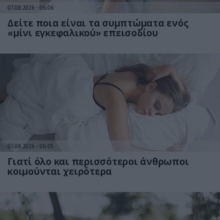
07.08.2026
06:06
Δείτε ποια είναι τα συμπτώματα ενός
«μίνι εγκεφαλικού» επεισοδίου
07.08.2026
06:05
Γιατί όλο και περισσότεροι άνθρωποι
κοιμούνται χειρότερα