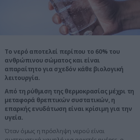
Το νερό αποτελεί περίπου το 60% του
ανθρώπινου σώματος και είναι
απαραίτητο για σχεδόν κάθε βιολογική
λειτουργία.
Από τη ρύθμιση της θερμοκρασίας μέχρι τη
μεταφορά θρεπτικών συστατικών, η
επαρκής ενυδάτωση είναι κρίσιμη για την
υγεία.
Όταν όμως η πρόσληψη νερού είναι
συστηματικά χαμηλή για αρκετές ημέρες, ο