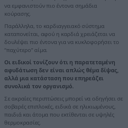
να εμφανιστούν πιο έντονα σημάδια
κούρασης.
Παράλληλα, το καρδιαγγειακό σύστημα
καταπονείται, αφού η καρδιά χρειάζεται να
δουλέψει πιο έντονα για να κυκλοφορήσει το
“παχύτερο” αίμα.
Οι ειδικοί τονίζουν ότι η παρατεταμένη
αφυδάτωση δεν είναι απλώς θέμα δίψας,
αλλά μια κατάσταση που επηρεάζει
συνολικά τον οργανισμό.
Σε ακραίες περιπτώσεις μπορεί να οδηγήσει σε
σοβαρές επιπλοκές, ειδικά σε ηλικιωμένους,
παιδιά και άτομα που εκτίθενται σε υψηλές
θερμοκρασίες.