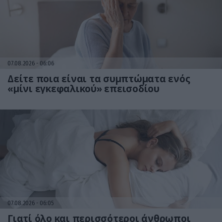
07.08.2026
06:06
Δείτε ποια είναι τα συμπτώματα ενός
«μίνι εγκεφαλικού» επεισοδίου
07.08.2026
06:05
Γιατί όλο και περισσότεροι άνθρωποι