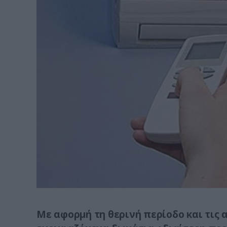
Με αφορμή τη θερινή περίοδο και τις 