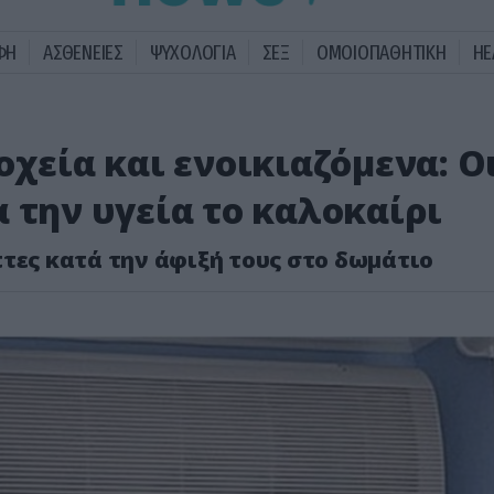
ΦΗ
ΑΣΘΕΝΕΙΕΣ
ΨΥΧΟΛΟΓΙΑ
ΣΕΞ
ΟΜΟΙΟΠΑΘΗΤΙΚΗ
HE
οχεία και ενοικιαζόμενα: Ο
 την υγεία το καλοκαίρι
τες κατά την άφιξή τους στο δωμάτιο