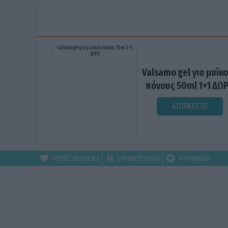
Valsamo gel για μυϊκ
πόνους 50ml 1+1 ΔΩ
ΑΓΟΡΑΣΕ ΤΟ
ΠΡΩΤΕΣ ΒΟΗΘΕΙΕΣ
ΕΦΗΜΕΡΕΥΟΝΤΑ
ΦΑΡΜΑΚΕΙΑ