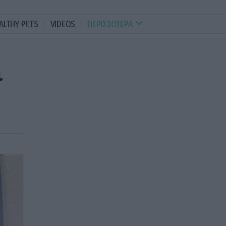
ALTHY PETS
VIDEOS
ΠΕΡΙΣΣΟΤΕΡΑ
ι