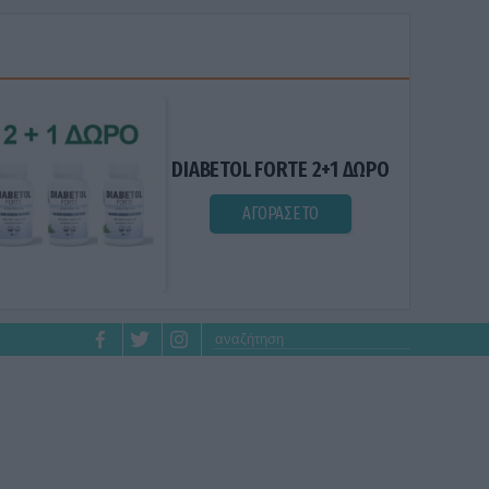
DIABETOL FORTE 2+1 ΔΩΡΟ
ΑΓΟΡΑΣΕ ΤΟ