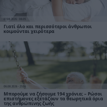
07.08.2026
06:05
Γιατί όλο και περισσότεροι άνθρωποι
κοιμούνται χειρότερα
06.08.2026
21:06
Μπορούμε να ζήσουμε 194 χρόνια; – Ρώσοι
επιστήμονες εξετάζουν τα θεωρητικά όρια
της ανθρώπινης ζωής