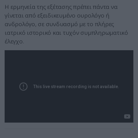
Η ερμηνεία της εξέτασης πρέπει πάντα να
γίνεται από εξειδικευμένο ουρολόγο ή
ανδρολόγο, σε συνδυασμό με το πλήρες
ιατρικό ιστορικό και τυχόν συμπληρωματικό
έλεγχο.