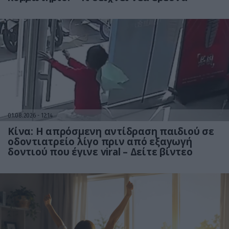
01.08.2026
12:14
Κίνα: Η απρόσμενη αντίδραση παιδιού σε
οδοντιατρείο λίγο πριν από εξαγωγή
δοντιού που έγινε viral – Δείτε βίντεο