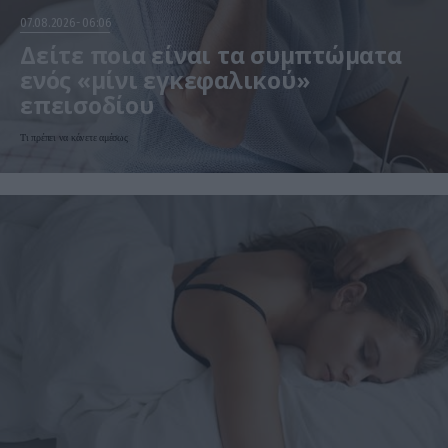
07.08.2026
06:06
Δείτε ποια είναι τα συμπτώματα
ενός «μίνι εγκεφαλικού»
επεισοδίου
Τι πρέπει να κάνετε αμέσως