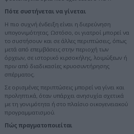
Πότε συστήνεται να γίνεται
Η πιο συχνή ένδειξη είναι η διερεύνηση
υπογονιμότητας. Ωστόσο, οι γιατροί μπορεί να
το συστήσουν και σε άλλες περιπτώσεις, όπως
μετά από επεμβάσεις στην περιοχή των
όρχεων, σε ιστορικό κιρσοκήλης, λοιμώξεων ή
πριν από διαδικασίες κρυοσυντήρησης
σπέρματος.
Σε ορισμένες περιπτώσεις μπορεί να γίνει και
προληπτικά, όταν υπάρχει ανησυχία σχετικά
με τη γονιμότητα ή στο πλαίσιο οικογενειακού
προγραμματισμού.
Πώς πραγματοποιείται