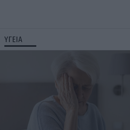
ΥΓΕΙΑ