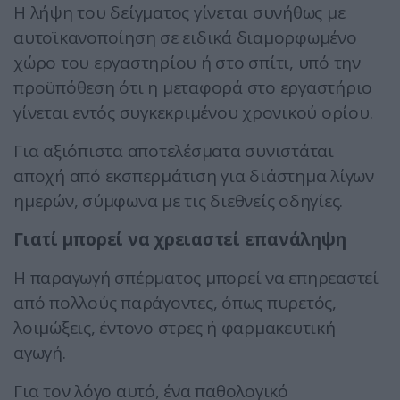
Η λήψη του δείγματος γίνεται συνήθως με
αυτοϊκανοποίηση σε ειδικά διαμορφωμένο
χώρο του εργαστηρίου ή στο σπίτι, υπό την
προϋπόθεση ότι η μεταφορά στο εργαστήριο
γίνεται εντός συγκεκριμένου χρονικού ορίου.
Για αξιόπιστα αποτελέσματα συνιστάται
αποχή από εκσπερμάτιση για διάστημα λίγων
ημερών, σύμφωνα με τις διεθνείς οδηγίες.
Γιατί μπορεί να χρειαστεί επανάληψη
Η παραγωγή σπέρματος μπορεί να επηρεαστεί
από πολλούς παράγοντες, όπως πυρετός,
λοιμώξεις, έντονο στρες ή φαρμακευτική
αγωγή.
Για τον λόγο αυτό, ένα παθολογικό