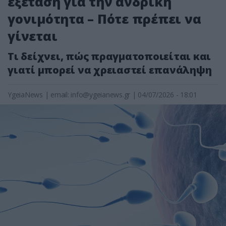
εξέταση για την ανδρική
γονιμότητα – Πότε πρέπει να
γίνεται
Τι δείχνει, πώς πραγματοποιείται και
γιατί μπορεί να χρειαστεί επανάληψη
YgeiaNews
|
email:
info@ygeianews.gr
| 04/07/2026 - 18:01