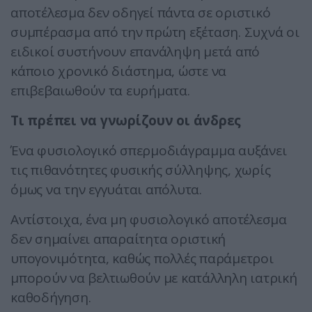
αποτέλεσμα δεν οδηγεί πάντα σε οριστικό
συμπέρασμα από την πρώτη εξέταση. Συχνά οι
ειδικοί συστήνουν επανάληψη μετά από
κάποιο χρονικό διάστημα, ώστε να
επιβεβαιωθούν τα ευρήματα.
Τι πρέπει να γνωρίζουν οι άνδρες
Ένα φυσιολογικό σπερμοδιάγραμμα αυξάνει
τις πιθανότητες φυσικής σύλληψης, χωρίς
όμως να την εγγυάται απόλυτα.
Αντίστοιχα, ένα μη φυσιολογικό αποτέλεσμα
δεν σημαίνει απαραίτητα οριστική
υπογονιμότητα, καθώς πολλές παράμετροι
μπορούν να βελτιωθούν με κατάλληλη ιατρική
καθοδήγηση.