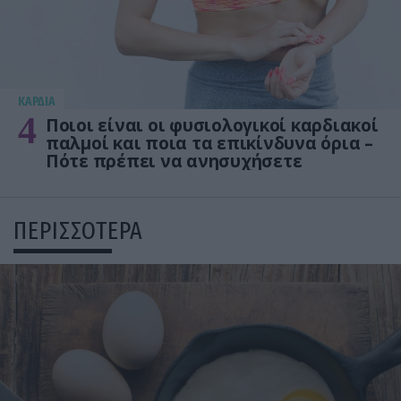
KΑΡΔΙΑ
4
Ποιοι είναι οι φυσιολογικοί καρδιακοί
παλμοί και ποια τα επικίνδυνα όρια –
Πότε πρέπει να ανησυχήσετε
ΠΕΡΙΣΣΟΤΕΡΑ