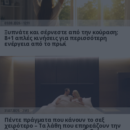
01.08.2026
12:11
Ξυπνάτε και σέρνεστε από την κούραση;
8+1 απλές κινήσεις για περισσότερη
ενέργεια από το πρωί
31.07.2026
21:13
Πέντε πράγματα που κάνουν το σεξ
χειρότερο – Τα λάθη που επηρεάζουν την