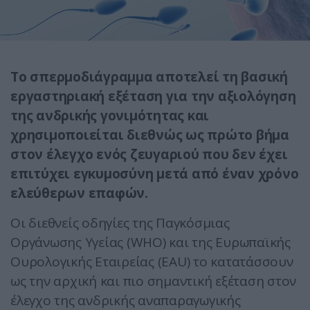
Το σπερμοδιάγραμμα αποτελεί τη βασική
εργαστηριακή εξέταση για την αξιολόγηση
της ανδρικής γονιμότητας και
χρησιμοποιείται διεθνώς ως πρώτο βήμα
στον έλεγχο ενός ζευγαριού που δεν έχει
επιτύχει εγκυμοσύνη μετά από έναν χρόνο
ελεύθερων επαφών.
Οι διεθνείς οδηγίες της Παγκόσμιας
Οργάνωσης Υγείας (WHO) και της Ευρωπαϊκής
Ουρολογικής Εταιρείας (EAU) το κατατάσσουν
ως την αρχική και πιο σημαντική εξέταση στον
έλεγχο της ανδρικής αναπαραγωγικής