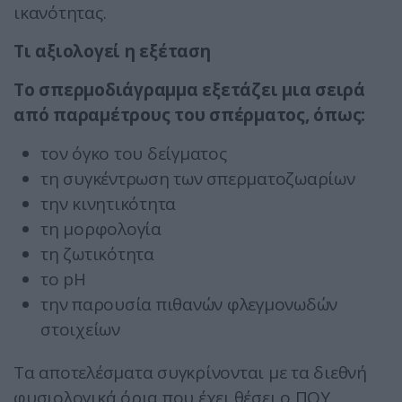
ικανότητας.
Τι αξιολογεί η εξέταση
Το σπερμοδιάγραμμα εξετάζει μια σειρά
από παραμέτρους του σπέρματος, όπως:
τον όγκο του δείγματος
τη συγκέντρωση των σπερματοζωαρίων
την κινητικότητα
τη μορφολογία
τη ζωτικότητα
το pH
την παρουσία πιθανών φλεγμονωδών
στοιχείων
Τα αποτελέσματα συγκρίνονται με τα διεθνή
φυσιολογικά όρια που έχει θέσει ο ΠΟΥ.