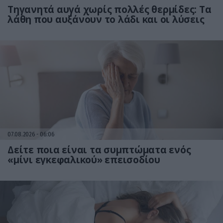
Τηγανητά αυγά χωρίς πολλές θερμίδες: Τα
λάθη που αυξάνουν το λάδι και οι λύσεις
07.08.2026
06:06
Δείτε ποια είναι τα συμπτώματα ενός
«μίνι εγκεφαλικού» επεισοδίου