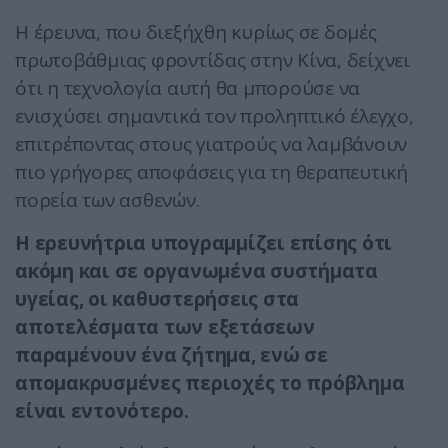
Η έρευνα, που διεξήχθη κυρίως σε δομές
πρωτοβάθμιας φροντίδας στην Κίνα, δείχνει
ότι η τεχνολογία αυτή θα μπορούσε να
ενισχύσει σημαντικά τον προληπτικό έλεγχο,
επιτρέποντας στους γιατρούς να λαμβάνουν
πιο γρήγορες αποφάσεις για τη θεραπευτική
πορεία των ασθενών.
Η ερευνήτρια υπογραμμίζει επίσης ότι
ακόμη και σε οργανωμένα συστήματα
υγείας, οι καθυστερήσεις στα
αποτελέσματα των εξετάσεων
παραμένουν ένα ζήτημα, ενώ σε
απομακρυσμένες περιοχές το πρόβλημα
είναι εντονότερο.