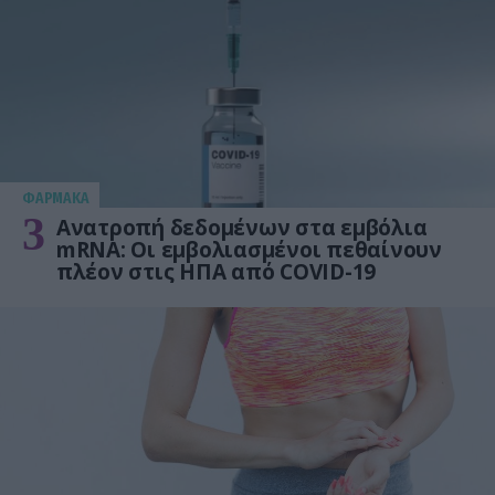
ΦΑΡΜΑΚΑ
3
Ανατροπή δεδομένων στα εμβόλια
mRNA: Οι εμβολιασμένοι πεθαίνουν
πλέον στις ΗΠΑ από COVID-19