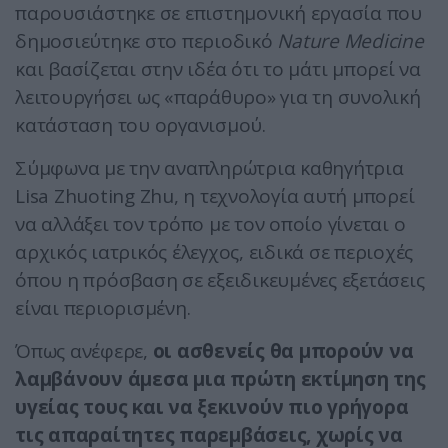
παρουσιάστηκε σε επιστημονική εργασία που
δημοσιεύτηκε στο περιοδικό
Nature Medicine
και βασίζεται στην ιδέα ότι το μάτι μπορεί να
λειτουργήσει ως «παράθυρο» για τη συνολική
κατάσταση του οργανισμού.
Σύμφωνα με την αναπληρώτρια καθηγήτρια
Lisa Zhuoting Zhu, η τεχνολογία αυτή μπορεί
να αλλάξει τον τρόπο με τον οποίο γίνεται ο
αρχικός ιατρικός έλεγχος, ειδικά σε περιοχές
όπου η πρόσβαση σε εξειδικευμένες εξετάσεις
είναι περιορισμένη.
Όπως ανέφερε,
οι ασθενείς θα μπορούν να
λαμβάνουν άμεσα μια πρώτη εκτίμηση της
υγείας τους και να ξεκινούν πιο γρήγορα
τις απαραίτητες παρεμβάσεις, χωρίς να