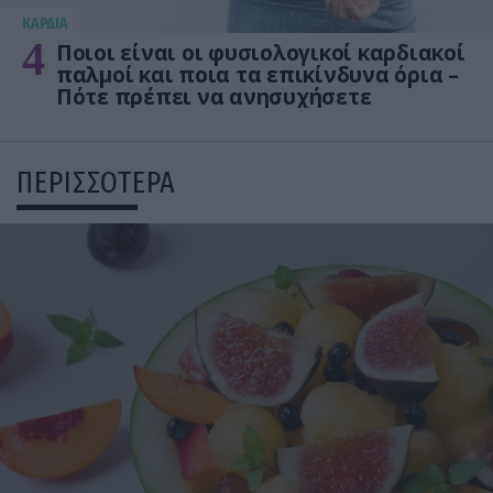
KΑΡΔΙΑ
4
Ποιοι είναι οι φυσιολογικοί καρδιακοί
παλμοί και ποια τα επικίνδυνα όρια –
Πότε πρέπει να ανησυχήσετε
ΠΕΡΙΣΣΟΤΕΡΑ