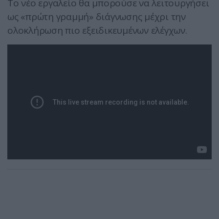
Το νέο εργαλείο θα μπορούσε να λειτουργήσει
ως «πρώτη γραμμή» διάγνωσης μέχρι την
ολοκλήρωση πιο εξειδικευμένων ελέγχων.