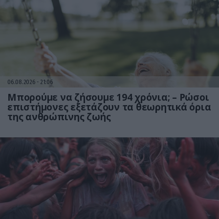
06.08.2026
21:06
Μπορούμε να ζήσουμε 194 χρόνια; – Ρώσοι
επιστήμονες εξετάζουν τα θεωρητικά όρια
της ανθρώπινης ζωής