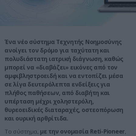
Ένα νέο σύστημα Τεχνητής Νοημοσύνης
ανοίγει τον δρόμο για ταχύτατη και
πολυδιάστατη ιατρική διάγνωση, καθώς
μπορεί να «διαβάζει» εικόνες από τον
αμφιβληστροειδή και να εντοπίζει μέσα
σε λίγα δευτερόλεπτα ενδείξεις για
πλήθος παθήσεων, από διαβήτη και
υπέρταση μέχρι χοληστερόλη,
θυρεοειδικές διαταραχές, οστεοπόρωση
και ουρική αρθρίτιδα.
Το σύστημα,
με την ονομασία Reti-Pioneer
,