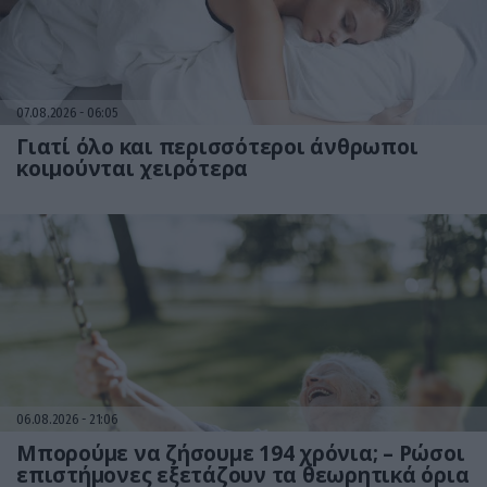
07.08.2026
06:05
Γιατί όλο και περισσότεροι άνθρωποι
κοιμούνται χειρότερα
06.08.2026
21:06
Μπορούμε να ζήσουμε 194 χρόνια; – Ρώσοι
επιστήμονες εξετάζουν τα θεωρητικά όρια