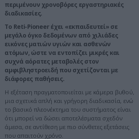
περιμένουν χρονοβόρες εργαστηριακές
διαδικασίες.
Το Reti-Pioneer έχει «εκπαιδευτεί» σε
μεγάλο όγκο δεδομένων από χιλιάδες
εικόνες ματιών υγιών και ασθενών
ατόμων, ώστε να εντοπίζει μικρές και
συχνά αόρατες μεταβολές στον
αμφιβληστροειδή που σχετίζονται με
διάφορες παθήσεις.
Η εξέταση πραγματοποιείται με κάμερα βυθού,
μια σχετικά απλή και γρήγορη διαδικασία, ενώ
το βασικό πλεονέκτημα του συστήματος είναι
ότι μπορεί να δώσει αποτελέσματα σχεδόν
άμεσα, σε αντίθεση με πιο σύνθετες εξετάσεις
που απαιτούν χρόνο.