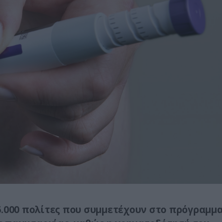
6.000 πολίτες που συμμετέχουν στο πρόγραμμ