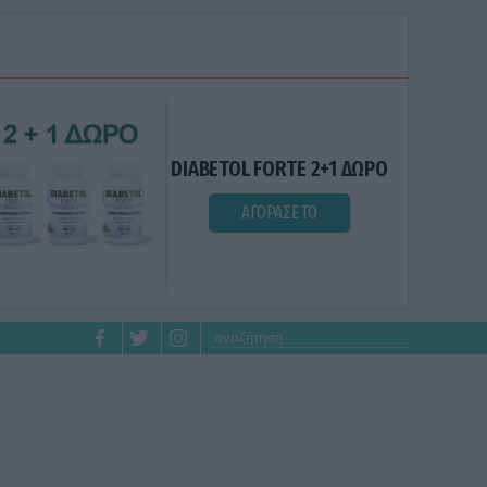
DIABETOL FORTE 2+1 ΔΩΡΟ
ΑΓΟΡΑΣΕ ΤΟ