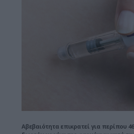
Αβεβαιότητα επικρατεί για περίπου 4