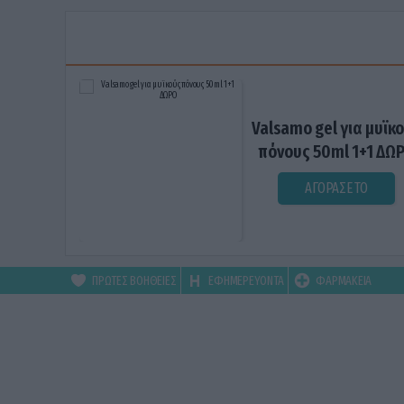
Valsamo gel για μυϊκ
πόνους 50ml 1+1 ΔΩ
ΑΓΟΡΑΣΕ ΤΟ
ΠΡΩΤΕΣ ΒΟΗΘΕΙΕΣ
ΕΦΗΜΕΡΕΥΟΝΤΑ
ΦΑΡΜΑΚΕΙΑ