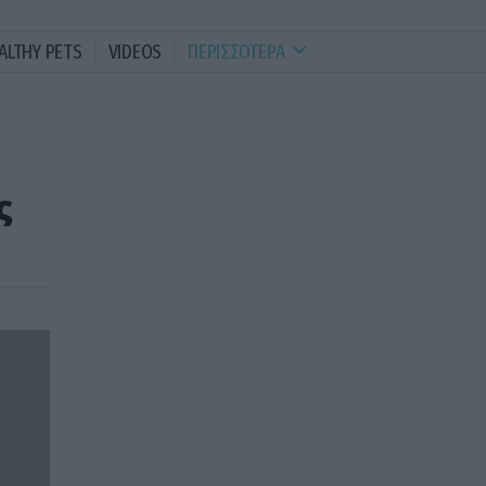
ALTHY PETS
VIDEOS
ΠΕΡΙΣΣΟΤΕΡΑ
ς