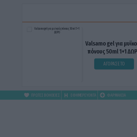
Valsamo gel για μυϊκ
πόνους 50ml 1+1 ΔΩ
ΑΓΟΡΑΣΕ ΤΟ
ΠΡΩΤΕΣ ΒΟΗΘΕΙΕΣ
ΕΦΗΜΕΡΕΥΟΝΤΑ
ΦΑΡΜΑΚΕΙΑ