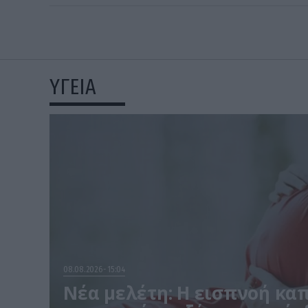
ΥΓΕΙΑ
08.08.2026
15:04
Νέα μελέτη: Η εισπνοή καπ