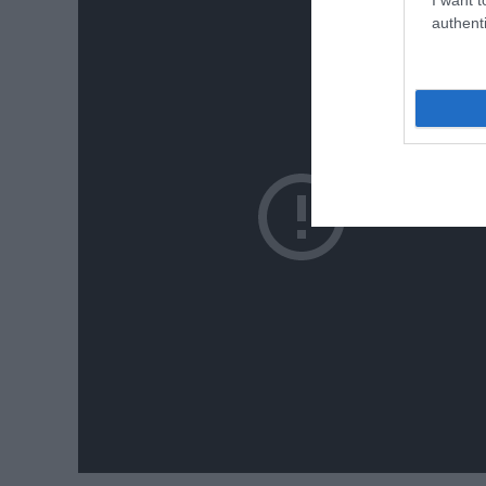
authenti