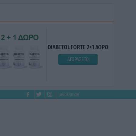
DIABETOL FORTE 2+1 ΔΩΡΟ
ΑΓΟΡΑΣΕ ΤΟ