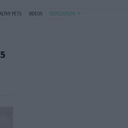
ALTHY PETS
VIDEOS
ΠΕΡΙΣΣΟΤΕΡΑ
 5