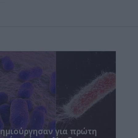
δημιούργησαν για πρώτη