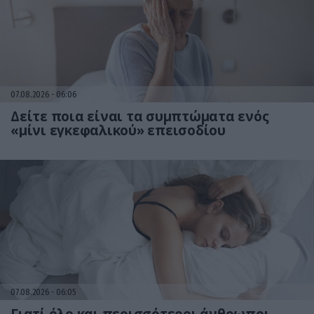
07.08.2026
06:06
Δείτε ποια είναι τα συμπτώματα ενός
«μίνι εγκεφαλικού» επεισοδίου
07.08.2026
06:05