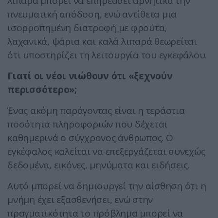
λιπαρά μπορεί να επηρεάσει αρνητικά την
πνευματική απόδοση, ενώ αντίθετα μια
ισορροπημένη διατροφή με φρούτα,
λαχανικά, ψάρια και καλά λιπαρά θεωρείται
ότι υποστηρίζει τη λειτουργία του εγκεφάλου.
Γιατί οι νέοι νιώθουν ότι «ξεχνούν
περισσότερο»;
Ένας ακόμη παράγοντας είναι η τεράστια
ποσότητα πληροφοριών που δέχεται
καθημερινά ο σύγχρονος άνθρωπος. Ο
εγκέφαλος καλείται να επεξεργάζεται συνεχώς
δεδομένα, εικόνες, μηνύματα και ειδήσεις.
Αυτό μπορεί να δημιουργεί την αίσθηση ότι η
μνήμη έχει εξασθενήσει, ενώ στην
πραγματικότητα το πρόβλημα μπορεί να