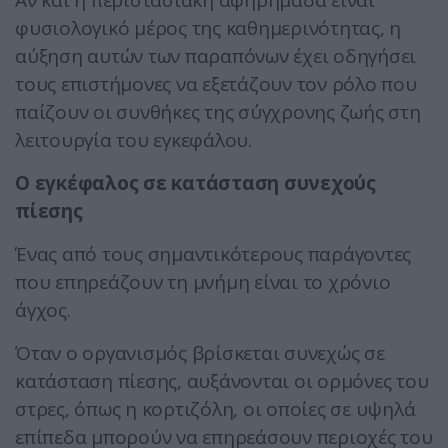
Αν και η περιστασιακή αφηρημάδα είναι
φυσιολογικό μέρος της καθημερινότητας, η
αύξηση αυτών των παραπόνων έχει οδηγήσει
τους επιστήμονες να εξετάζουν τον ρόλο που
παίζουν οι συνθήκες της σύγχρονης ζωής στη
λειτουργία του εγκεφάλου.
Ο εγκέφαλος σε κατάσταση συνεχούς
πίεσης
Ένας από τους σημαντικότερους παράγοντες
που επηρεάζουν τη μνήμη είναι το χρόνιο
άγχος.
Όταν ο οργανισμός βρίσκεται συνεχώς σε
κατάσταση πίεσης, αυξάνονται οι ορμόνες του
στρες, όπως η κορτιζόλη, οι οποίες σε υψηλά
επίπεδα μπορούν να επηρεάσουν περιοχές του