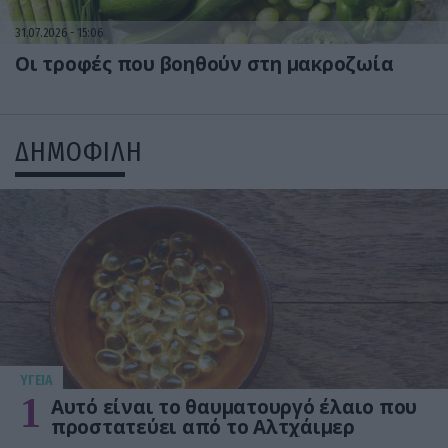
31.07.2026
15:06
Οι τροφές που βοηθούν στη μακροζωία
ΔΗΜΟΦΙΛΗ
ΥΓΕΙΑ
1
Αυτό είναι το θαυματουργό έλαιο που
προστατεύει από το Αλτχάιμερ