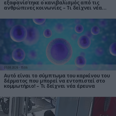
εξαφανίστηκε ο κανιβαλισμός από τις
ανθρώπινες κοινωνίες – Τι δείχνει νέα
έρευνα
01.08.2026
15:06
Αυτό είναι το σύμπτωμα του καρκίνου του
δέρματος που μπορεί να εντοπιστεί στο
κομμωτήριο! – Τι δείχνει νέα έρευνα