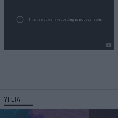
ΥΓΕΙΑ