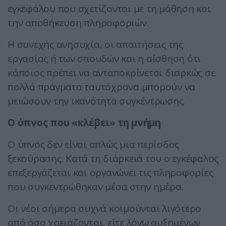
εγκεφάλου που σχετίζονται με τη μάθηση και
την αποθήκευση πληροφοριών.
Η συνεχής ανησυχία, οι απαιτήσεις της
εργασίας ή των σπουδών και η αίσθηση ότι
κάποιος πρέπει να ανταποκρίνεται διαρκώς σε
πολλά πράγματα ταυτόχρονα μπορούν να
μειώσουν την ικανότητα συγκέντρωσης.
Ο ύπνος που «κλέβει» τη μνήμη
Ο ύπνος δεν είναι απλώς μια περίοδος
ξεκούρασης. Κατά τη διάρκειά του ο εγκέφαλος
επεξεργάζεται και οργανώνει τις πληροφορίες
που συγκεντρώθηκαν μέσα στην ημέρα.
Οι νέοι σήμερα συχνά κοιμούνται λιγότερο
από όσο χρειάζονται, είτε λόγω αυξημένων