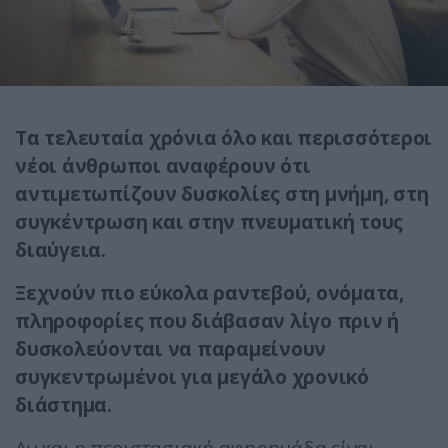
Τα τελευταία χρόνια όλο και περισσότεροι
νέοι άνθρωποι αναφέρουν ότι
αντιμετωπίζουν δυσκολίες στη μνήμη, στη
συγκέντρωση και στην πνευματική τους
διαύγεια.
Ξεχνούν πιο εύκολα ραντεβού, ονόματα,
πληροφορίες που διάβασαν λίγο πριν ή
δυσκολεύονται να παραμείνουν
συγκεντρωμένοι για μεγάλο χρονικό
διάστημα.