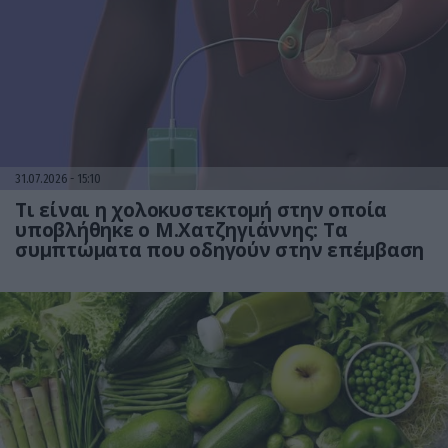
31.07.2026
15:10
Τι είναι η χολοκυστεκτομή στην οποία
υποβλήθηκε ο Μ.Χατζηγιάννης: Tα
συμπτώματα που οδηγούν στην επέμβαση