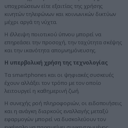
υποχρεώσεων είτε εξαιτίας της χρήσης
κινητών τηλεφώνων και κοινωνικών δικτύων
μέχρι αργά τη νύχτα.
Η έλλειψη ποιοτικού ύπνου μπορεί να
επηρεάσει την προσοχή, την ταχύτητα σκέψης
και την ικανότητα απομνημόνευσης.
Η υπερβολική χρήση της τεχνολογίας
Τα smartphones και οι ψηφιακές συσκευές
έχουν αλλάξει τον τρόπο με τον οποίο
λειτουργεί η καθημερινή ζωή.
Η συνεχής ροή πληροφοριών, οι ειδοποιήσεις
και η ανάγκη διαρκούς εναλλαγής μεταξύ
εφαρμογών μπορεί να δυσκολεύουν τον
εγκέφαλο να παραμείνει συγκεντρωμένος.