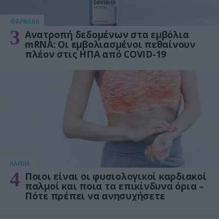
ΦΑΡΜΑΚΑ
3
Ανατροπή δεδομένων στα εμβόλια
mRNA: Οι εμβολιασμένοι πεθαίνουν
πλέον στις ΗΠΑ από COVID-19
KΑΡΔΙΑ
4
Ποιοι είναι οι φυσιολογικοί καρδιακοί
παλμοί και ποια τα επικίνδυνα όρια –
Πότε πρέπει να ανησυχήσετε