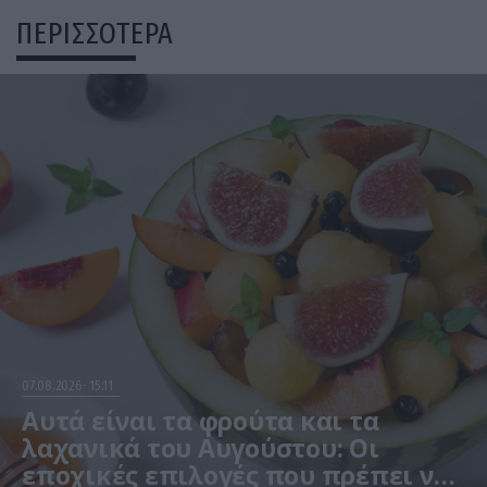
ΠΕΡΙΣΣΟΤΕΡΑ
07.08.2026
15:11
Αυτά είναι τα φρούτα και τα
λαχανικά του Αυγούστου: Οι
εποχικές επιλογές που πρέπει να