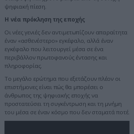
ψηφιακή πίεση.
Η νέα πρόκληση της εποχής
Οι νέες γενιές δεν αντιμετωπίζουν απαραίτητα
έναν «ασθενέστερο» εγκέφαλο, αλλά έναν
εγκέφαλο που λειτουργεί μέσα σε ένα
περιβάλλον πρωτοφανούς έντασης και
πληροφορίας.
Το μεγάλο ερώτημα που εξετάζουν πλέον οι
επιστήμονες είναι πώς θα μπορέσει ο
άνθρωπος της ψηφιακής εποχής να
προστατεύσει τη συγκέντρωση και τη μνήμη
του μέσα σε έναν κόσμο που δεν σταματά ποτέ.