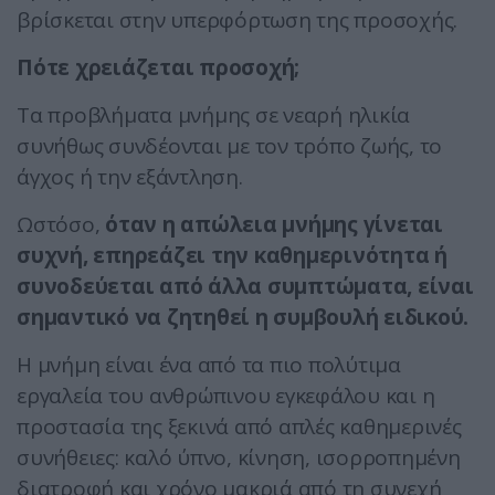
βρίσκεται στην υπερφόρτωση της προσοχής.
Πότε χρειάζεται προσοχή;
Τα προβλήματα μνήμης σε νεαρή ηλικία
συνήθως συνδέονται με τον τρόπο ζωής, το
άγχος ή την εξάντληση.
Ωστόσο,
όταν η απώλεια μνήμης γίνεται
συχνή, επηρεάζει την καθημερινότητα ή
συνοδεύεται από άλλα συμπτώματα, είναι
σημαντικό να ζητηθεί η συμβουλή ειδικού.
Η μνήμη είναι ένα από τα πιο πολύτιμα
εργαλεία του ανθρώπινου εγκεφάλου και η
προστασία της ξεκινά από απλές καθημερινές
συνήθειες: καλό ύπνο, κίνηση, ισορροπημένη
διατροφή και χρόνο μακριά από τη συνεχή