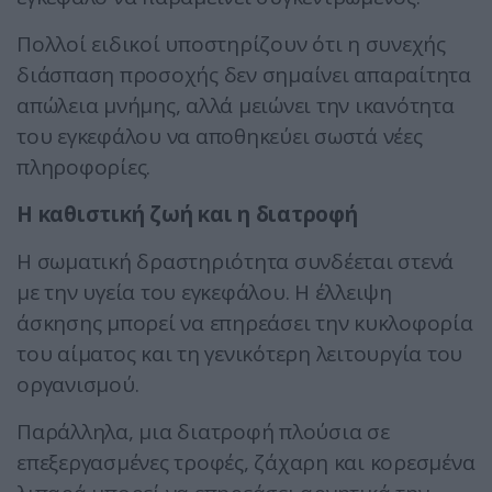
Πολλοί ειδικοί υποστηρίζουν ότι η συνεχής
διάσπαση προσοχής δεν σημαίνει απαραίτητα
απώλεια μνήμης, αλλά μειώνει την ικανότητα
του εγκεφάλου να αποθηκεύει σωστά νέες
πληροφορίες.
Η καθιστική ζωή και η διατροφή
Η σωματική δραστηριότητα συνδέεται στενά
με την υγεία του εγκεφάλου. Η έλλειψη
άσκησης μπορεί να επηρεάσει την κυκλοφορία
του αίματος και τη γενικότερη λειτουργία του
οργανισμού.
Παράλληλα, μια διατροφή πλούσια σε
επεξεργασμένες τροφές, ζάχαρη και κορεσμένα