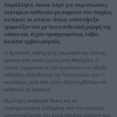
Παράλληλα, έκανε λόγο για περιπτώσεις
νεότερων ασθενών με καρκίνο του παχέος
εντέρου, οι οποίοι -όπως υποστήριξε-
εμφανίζονταν με πιο επιθετική μορφή της
νόσου και είχαν προηγουμένως λάβει
booster εμβολιασμούς.
Ο Βρετανός καθηγητής επικαλέστηκε επίσης
έρευνα από επιστήμονες στη Μαδρίτη, η
οποία, σύμφωνα με την ερμηνεία του, έδειξε
ενδείξεις εξάντλησης της λειτουργίας των Τ-
κυττάρων μετά από τρίτη δόση εμβολίου σε
ασθενείς με καρκίνο.
Ιδιαίτερη αναφορά έκανε και σε
επιδημιολογικά δεδομένα από την Ιαπωνία,
υποστηρίζοντας ότι αυτά έδειξαν αύξηση των