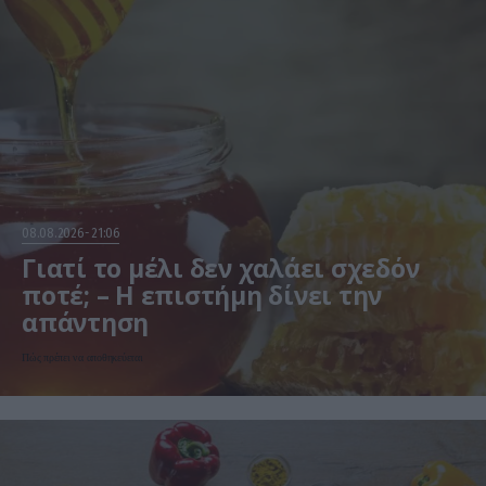
08.08.2026
21:06
Γιατί το μέλι δεν χαλάει σχεδόν
ποτέ; – Η επιστήμη δίνει την
απάντηση
Πώς πρέπει να αποθηκεύεται