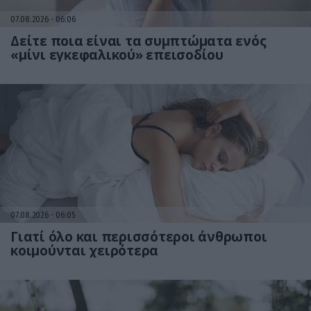
07.08.2026
06:06
Δείτε ποια είναι τα συμπτώματα ενός
«μίνι εγκεφαλικού» επεισοδίου
07.08.2026
06:05
Γιατί όλο και περισσότεροι άνθρωποι
κοιμούνται χειρότερα