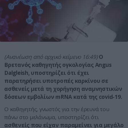
(Ανανέωση από αρχικό κείμενο 16:49)
Ο
Βρετανός καθηγητής ογκολογίας Angus
Dalgleish, υποστηρίζει ότι έχει
παρατηρήσει υποτροπές καρκίνου σε
ασθενείς μετά τη χορήγηση αναμνηστικών
δόσεων εμβολίων mRNA κατά της covid-19.
Ο καθηγητής, γνωστός για την έρευνά του
πάνω στο μελάνωμα, υποστηρίζει ότι
ασθενείς που είχαν παραμείνει για μεγάλο