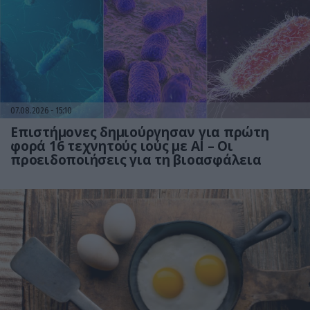
07.08.2026
15:10
Επιστήμονες δημιούργησαν για πρώτη
φορά 16 τεχνητούς ιούς με AI – Οι
προειδοποιήσεις για τη βιοασφάλεια