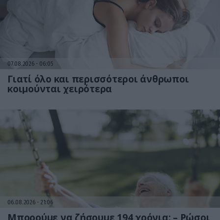
07.08.2026
06:05
Γιατί όλο και περισσότεροι άνθρωποι
κοιμούνται χειρότερα
06.08.2026
21:06
Μπορούμε να ζήσουμε 194 χρόνια; – Ρώσοι