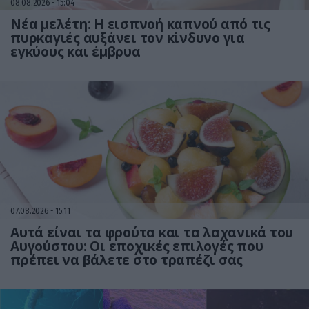
08.08.2026
15:04
Νέα μελέτη: Η εισπνοή καπνού από τις
πυρκαγιές αυξάνει τον κίνδυνο για
εγκύους και έμβρυα
07.08.2026
15:11
Αυτά είναι τα φρούτα και τα λαχανικά του
Αυγούστου: Οι εποχικές επιλογές που
πρέπει να βάλετε στο τραπέζι σας