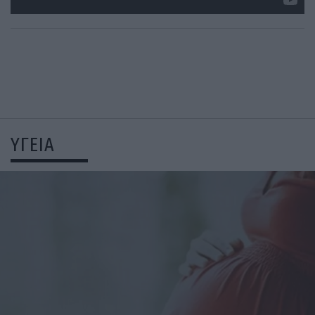
ΥΓΕΙΑ