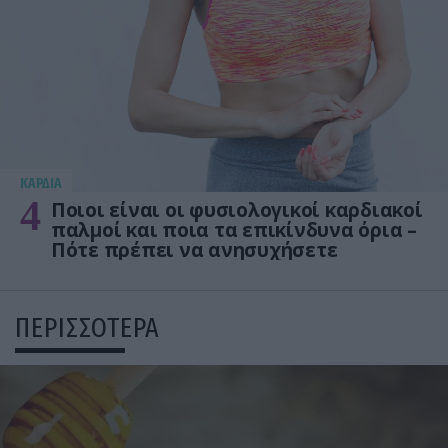
KΑΡΔΙΑ
4
Ποιοι είναι οι φυσιολογικοί καρδιακοί
παλμοί και ποια τα επικίνδυνα όρια –
Πότε πρέπει να ανησυχήσετε
ΠΕΡΙΣΣΟΤΕΡΑ