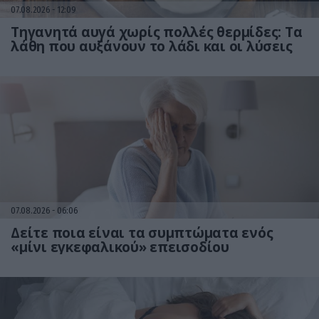
07.08.2026
12:09
Τηγανητά αυγά χωρίς πολλές θερμίδες: Τα
λάθη που αυξάνουν το λάδι και οι λύσεις
07.08.2026
06:06
Δείτε ποια είναι τα συμπτώματα ενός
«μίνι εγκεφαλικού» επεισοδίου