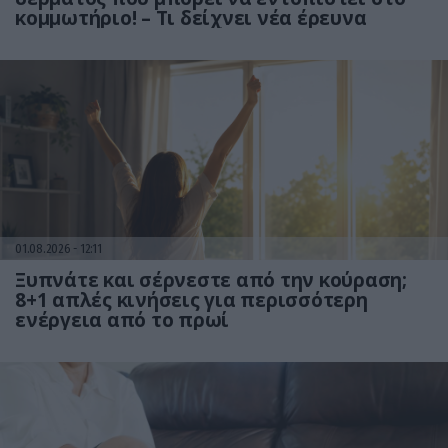
κομμωτήριο! – Τι δείχνει νέα έρευνα
01.08.2026
12:11
Ξυπνάτε και σέρνεστε από την κούραση;
8+1 απλές κινήσεις για περισσότερη
ενέργεια από το πρωί