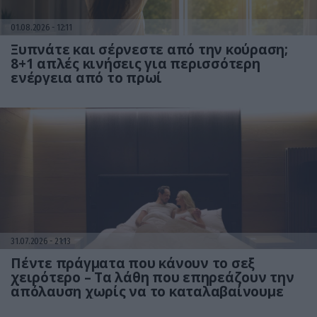
01.08.2026
12:11
Ξυπνάτε και σέρνεστε από την κούραση;
8+1 απλές κινήσεις για περισσότερη
ενέργεια από το πρωί
31.07.2026
21:13
Πέντε πράγματα που κάνουν το σεξ
χειρότερο – Τα λάθη που επηρεάζουν την
απόλαυση χωρίς να το καταλαβαίνουμε