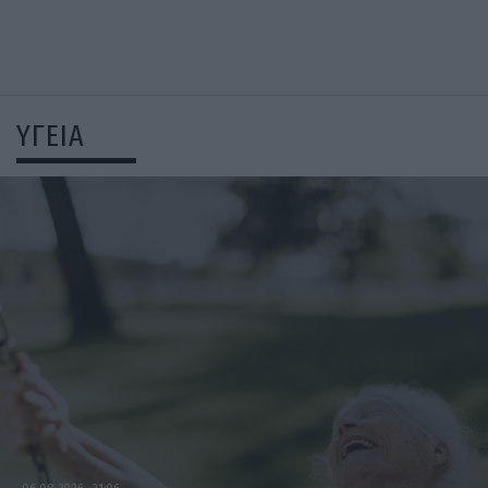
ΥΓΕΙΑ