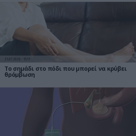
31.07.2026
15:11
Το σημάδι στο πόδι που μπορεί να κρύβει
θρόμβωση