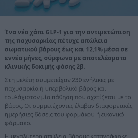
Ένα νέο χάπι GLP-1 για την αντιμετώπιση
της παχυσαρκίας πέτυχε απώλεια
σωματικού βάρους έως και 12,1% μέσα σε
εννέα μήνες, σύμφωνα με αποτελέσματα
κλινικής δοκιμής φάσης 2β.
Στη μελέτη συμμετείχαν 230 ενήλικες με
παχυσαρκία ή υπερβολικό βάρος και
τουλάχιστον μία πάθηση που σχετίζεται με το
βάρος. Οι συμμετέχοντες έλαβαν διαφορετικές
ημερήσιες δόσεις του φαρμάκου ή εικονικό
φάρμακο.
Η μεγαλύτερη απώλεια βάρους καταγράφηκε