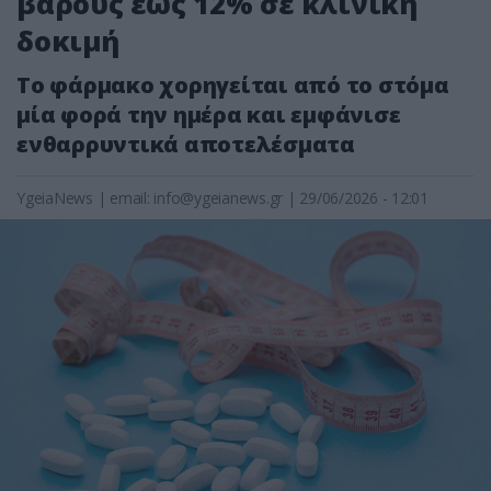
βάρους έως 12% σε κλινική
δοκιμή
Το φάρμακο χορηγείται από το στόμα
μία φορά την ημέρα και εμφάνισε
ενθαρρυντικά αποτελέσματα
YgeiaNews
|
email:
info@ygeianews.gr
| 29/06/2026 - 12:01