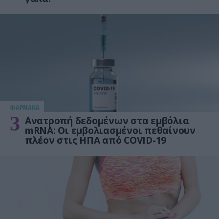
ΦΑΡΜΑΚΑ
3
Ανατροπή δεδομένων στα εμβόλια
mRNA: Οι εμβολιασμένοι πεθαίνουν
πλέον στις ΗΠΑ από COVID-19