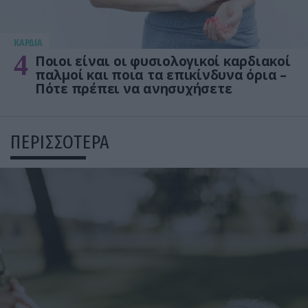
KΑΡΔΙΑ
4
Ποιοι είναι οι φυσιολογικοί καρδιακοί
παλμοί και ποια τα επικίνδυνα όρια –
Πότε πρέπει να ανησυχήσετε
ΠΕΡΙΣΣΟΤΕΡΑ