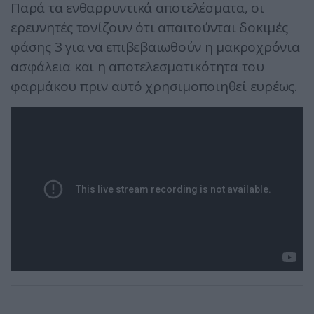
Παρά τα ενθαρρυντικά αποτελέσματα, οι
ερευνητές τονίζουν ότι απαιτούνται δοκιμές
φάσης 3 για να επιβεβαιωθούν η μακροχρόνια
ασφάλεια και η αποτελεσματικότητα του
φαρμάκου πριν αυτό χρησιμοποιηθεί ευρέως.