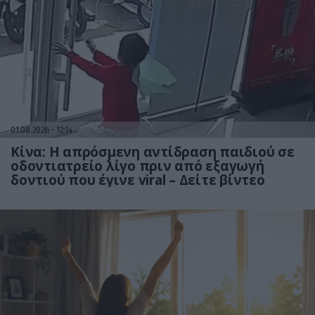
01.08.2026
12:14
Κίνα: Η απρόσμενη αντίδραση παιδιού σε
οδοντιατρείο λίγο πριν από εξαγωγή
δοντιού που έγινε viral – Δείτε βίντεο