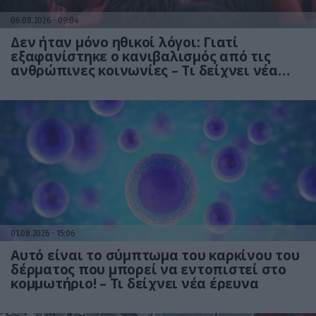
06.08.2026
09:04
Δεν ήταν μόνο ηθικοί λόγοι: Γιατί
εξαφανίστηκε ο κανιβαλισμός από τις
ανθρώπινες κοινωνίες – Τι δείχνει νέα
έρευνα
01.08.2026
15:06
Αυτό είναι το σύμπτωμα του καρκίνου του
δέρματος που μπορεί να εντοπιστεί στο
κομμωτήριο! – Τι δείχνει νέα έρευνα