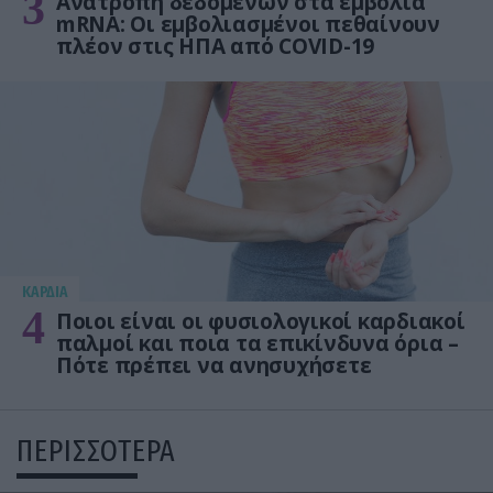
3
Ανατροπή δεδομένων στα εμβόλια
mRNA: Οι εμβολιασμένοι πεθαίνουν
πλέον στις ΗΠΑ από COVID-19
KΑΡΔΙΑ
4
Ποιοι είναι οι φυσιολογικοί καρδιακοί
παλμοί και ποια τα επικίνδυνα όρια –
Πότε πρέπει να ανησυχήσετε
ΠΕΡΙΣΣΟΤΕΡΑ