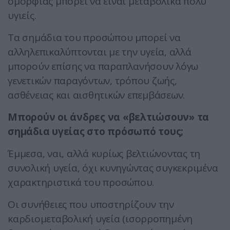
ομορφιάς μπορεί να είναι μεταβολικά πολύ
υγιείς.
Τα σημάδια του προσώπου μπορεί να
αλληλεπικαλύπτονται με την υγεία, αλλά
μπορούν επίσης να παραπλανήσουν λόγω
γενετικών παραγόντων, τρόπου ζωής,
ασθένειας και αισθητικών επεμβάσεων.
Μπορούν οι άνδρες να «βελτιώσουν» τα
σημάδια υγείας στο πρόσωπό τους;
Έμμεσα, ναι, αλλά κυρίως βελτιώνοντας τη
συνολική υγεία, όχι κυνηγώντας συγκεκριμένα
χαρακτηριστικά του προσώπου.
Οι συνήθειες που υποστηρίζουν την
καρδιομεταβολική υγεία (ισορροπημένη