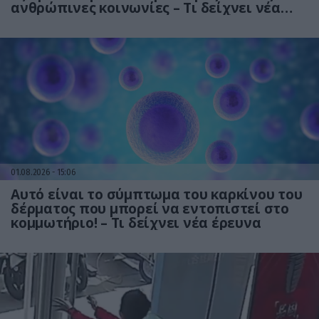
ανθρώπινες κοινωνίες – Τι δείχνει νέα
έρευνα
01.08.2026
15:06
Αυτό είναι το σύμπτωμα του καρκίνου του
δέρματος που μπορεί να εντοπιστεί στο
κομμωτήριο! – Τι δείχνει νέα έρευνα