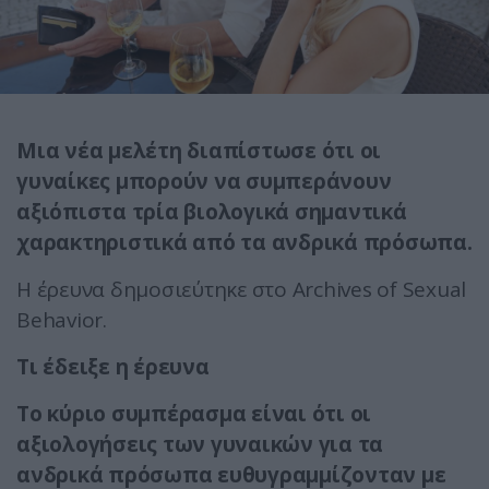
Μια νέα μελέτη διαπίστωσε ότι οι
γυναίκες μπορούν να συμπεράνουν
αξιόπιστα τρία βιολογικά σημαντικά
χαρακτηριστικά από τα ανδρικά πρόσωπα.
Η έρευνα δημοσιεύτηκε στο Archives of Sexual
Behavior.
Τι έδειξε η έρευνα
Το κύριο συμπέρασμα είναι ότι οι
αξιολογήσεις των γυναικών για τα
ανδρικά πρόσωπα ευθυγραμμίζονταν με