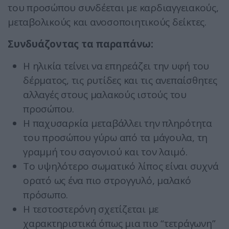
του προσώπου συνδέεται με καρδιαγγειακούς,
μεταβολικούς και ανοσοποιητικούς δείκτες.
Συνδυάζοντας τα παραπάνω:
Η ηλικία τείνει να επηρεάζει την υφή του
δέρματος, τις ρυτίδες και τις ανεπαίσθητες
αλλαγές στους μαλακούς ιστούς του
προσώπου.
Η παχυσαρκία μεταβάλλει την πληρότητα
του προσώπου γύρω από τα μάγουλα, τη
γραμμή του σαγονιού και τον λαιμό.
Το υψηλότερο σωματικό λίπος είναι συχνά
ορατό ως ένα πιο στρογγυλό, μαλακό
πρόσωπο.
Η τεστοστερόνη σχετίζεται με
χαρακτηριστικά όπως μια πιο “τετράγωνη”