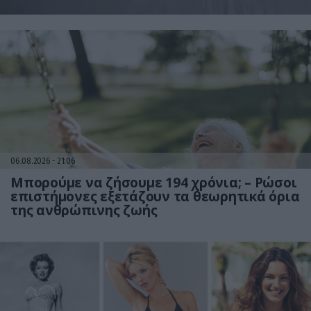
06.08.2026
21:06
Μπορούμε να ζήσουμε 194 χρόνια; – Ρώσοι
επιστήμονες εξετάζουν τα θεωρητικά όρια
της ανθρώπινης ζωής