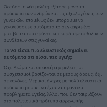
Ωστόσο, η νέα μελέτη εξέτασε μόνο τα
πρόσωπα των ανδρών και τις αξιολογήσεις των
γυναικών, επομένως δεν μπορούμε να
γενικεύσουμε αυτόματα το συγκεκριμένο
μοτίβο τεστοστερόνης και καρδιομεταβολικών
συνδέσεων στις γυναίκες.
Το να είσαι πιο ελκυστικός σημαίνει
αυτόματα ότι είσαι πιο υγιής;
Όχι. Ακόμα και σε αυτή την μελέτη, οι
συσχετισμοί βασίζονται σε μέσους όρους, όχι
σε κανόνες. Μερικοί άντρες με πολύ ελκυστικά
πρόσωπα μπορεί να έχουν σημαντικά
προβλήματα υγείας. Άλλοι που δεν ταιριάζουν
στα πολιτισμικά πρότυπα αρρενωπής