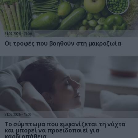
31.07.2026
15:06
Οι τροφές που βοηθούν στη μακροζωία
31.07.2026
15:05
Το σύμπτωμα που εμφανίζεται τη νύχτα
και μπορεί να προειδοποιεί για
καρδιοπάθεια