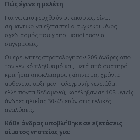
Πώς έγινε η μελέτη
Για να αποφευχθούν οι εικασίες, είναι
σημαντικό να εξεταστεί ο συγκεκριμένος
σχεδιασμός που χρησιμοποίησαν οι
συγγραφείς.
Οι ερευνητές στρατολόγησαν 209 άνδρες από
τον γενικό πληθυσμό και, μετά από αυστηρά
κριτήρια αποκλεισμού (κάπνισμα, χρόνια
ασθένεια, αυξημένη φλεγμονή, γενειάδα,
ελλείποντα δεδομένα), κατέληξαν σε 105 υγιείς
άνδρες ηλικίας 30-45 ετών στις τελικές
αναλύσεις.
Κάθε άνδρας υποβλήθηκε σε εξετάσεις
αίματος νηστείας για: