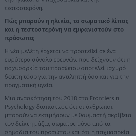
τεστοστερόνη.
Πώς μπορούν η ηλικία, το σωματικό λίπος
και η τεστοστερόνη να εμφανιστούν στο
πρόσωπο;
Η νέα μελέτη έρχεται να προστεθεί σε ένα
ευρύτερο σύνολο ερευνών, που δείχνουν ότι η
παχυσαρκία του προσώπου αποτελεί ισχυρό
δείκτη τόσο για την αντιληπτή όσο και για την
πραγματική υγεία.
Μια ανασκόπηση του 2018 στο Frontiersin
Psychology διαπίστωσε ότι οι άνθρωποι
μπορούν να εκτιμήσουν με θαυμαστή ακρίβεια
τον δείκτη μάζας σώματος μόνο από τα
σημάδια του προσώπου και ότι η παχυσαρκία