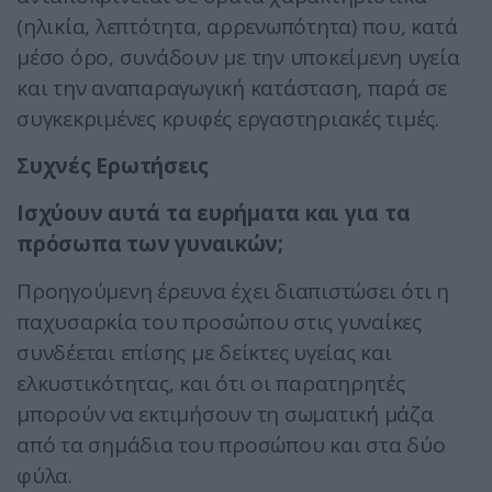
(ηλικία, λεπτότητα, αρρενωπότητα) που, κατά
μέσο όρο, συνάδουν με την υποκείμενη υγεία
και την αναπαραγωγική κατάσταση, παρά σε
συγκεκριμένες κρυφές εργαστηριακές τιμές.
Συχνές Ερωτήσεις
Ισχύουν αυτά τα ευρήματα και για τα
πρόσωπα των γυναικών;
Προηγούμενη έρευνα έχει διαπιστώσει ότι η
παχυσαρκία του προσώπου στις γυναίκες
συνδέεται επίσης με δείκτες υγείας και
ελκυστικότητας, και ότι οι παρατηρητές
μπορούν να εκτιμήσουν τη σωματική μάζα
από τα σημάδια του προσώπου και στα δύο
φύλα.