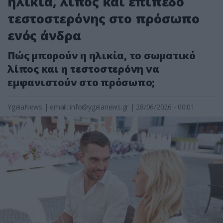
ηλικία, λίπος και επίπεδο
τεστοστερόνης στο πρόσωπο
ενός άνδρα
Πώς μπορούν η ηλικία, το σωματικό
λίπος και η τεστοστερόνη να
εμφανιστούν στο πρόσωπο;
YgeiaNews
|
email:
info@ygeianews.gr
| 28/06/2026 - 00:01