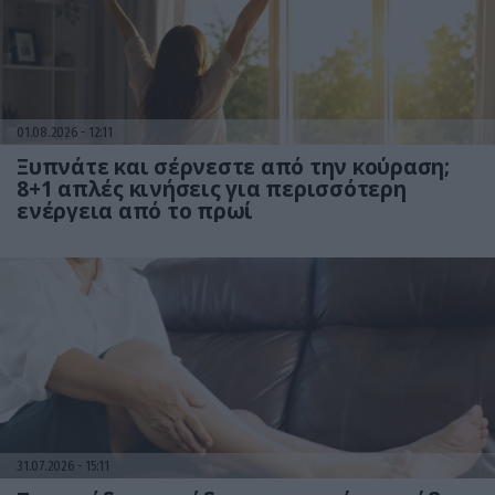
01.08.2026
12:11
Ξυπνάτε και σέρνεστε από την κούραση;
8+1 απλές κινήσεις για περισσότερη
ενέργεια από το πρωί
31.07.2026
15:11