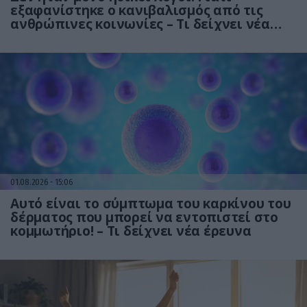
εξαφανίστηκε ο κανιβαλισμός από τις
ανθρώπινες κοινωνίες – Τι δείχνει νέα
έρευνα
01.08.2026
15:06
Αυτό είναι το σύμπτωμα του καρκίνου του
δέρματος που μπορεί να εντοπιστεί στο
κομμωτήριο! – Τι δείχνει νέα έρευνα