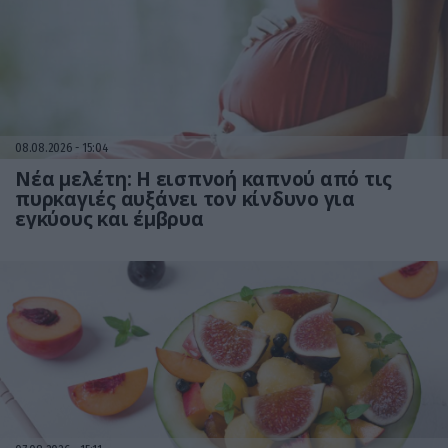
08.08.2026
15:04
Νέα μελέτη: Η εισπνοή καπνού από τις
πυρκαγιές αυξάνει τον κίνδυνο για
εγκύους και έμβρυα