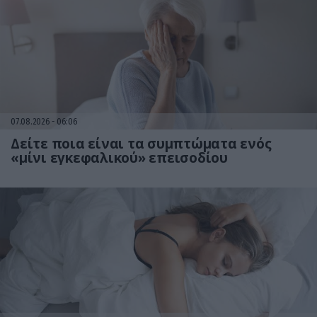
07.08.2026
06:06
Δείτε ποια είναι τα συμπτώματα ενός
«μίνι εγκεφαλικού» επεισοδίου