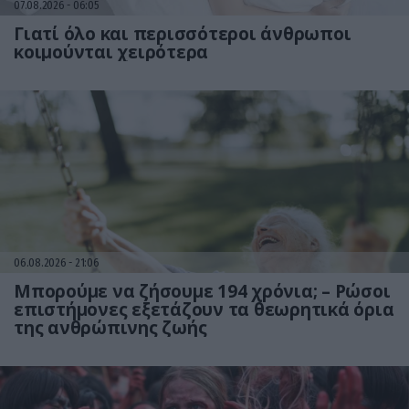
07.08.2026
06:05
Γιατί όλο και περισσότεροι άνθρωποι
κοιμούνται χειρότερα
06.08.2026
21:06
Μπορούμε να ζήσουμε 194 χρόνια; – Ρώσοι
επιστήμονες εξετάζουν τα θεωρητικά όρια
της ανθρώπινης ζωής