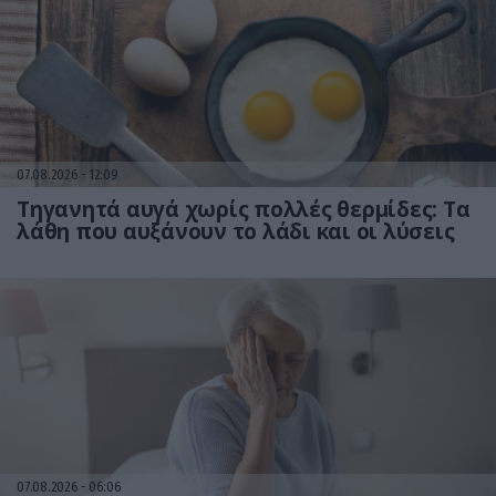
07.08.2026
12:09
Τηγανητά αυγά χωρίς πολλές θερμίδες: Τα
λάθη που αυξάνουν το λάδι και οι λύσεις
07.08.2026
06:06