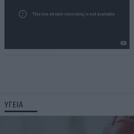
ΥΓΕΙΑ