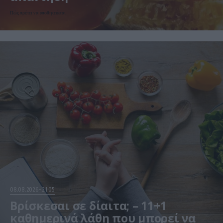
Πώς πρέπει να αποθηκεύεται
08.08.2026
21:05
Βρίσκεσαι σε δίαιτα; – 11+1
καθημερινά λάθη που μπορεί να