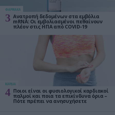
ΦΑΡΜΑΚΑ
3
Ανατροπή δεδομένων στα εμβόλια
mRNA: Οι εμβολιασμένοι πεθαίνουν
πλέον στις ΗΠΑ από COVID-19
KΑΡΔΙΑ
4
Ποιοι είναι οι φυσιολογικοί καρδιακοί
παλμοί και ποια τα επικίνδυνα όρια –
Πότε πρέπει να ανησυχήσετε