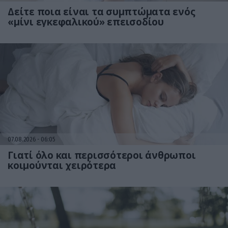
Δείτε ποια είναι τα συμπτώματα ενός
«μίνι εγκεφαλικού» επεισοδίου
07.08.2026
06:05
Γιατί όλο και περισσότεροι άνθρωποι
κοιμούνται χειρότερα