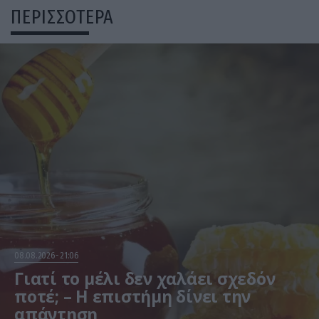
ΠΕΡΙΣΣΟΤΕΡΑ
08.08.2026
21:06
Γιατί το μέλι δεν χαλάει σχεδόν
ποτέ; – Η επιστήμη δίνει την
απάντηση