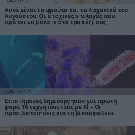
07.08.2026
15:11
Αυτά είναι τα φρούτα και τα λαχανικά του
Αυγούστου: Οι εποχικές επιλογές που
πρέπει να βάλετε στο τραπέζι σας
07.08.2026
15:10
Επιστήμονες δημιούργησαν για πρώτη
φορά 16 τεχνητούς ιούς με AI – Οι
προειδοποιήσεις για τη βιοασφάλεια