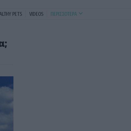
ALTHY PETS
VIDEOS
ΠΕΡΙΣΣΟΤΕΡΑ
α;