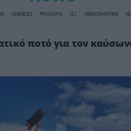
ΦΗ
ΑΣΘΕΝΕΙΕΣ
ΨΥΧΟΛΟΓΙΑ
ΣΕΞ
ΟΜΟΙΟΠΑΘΗΤΙΚΗ
HE
δατικό ποτό για τον καύσων