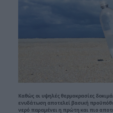
Καθώς οι υψηλές θερμοκρασίες δοκιμά
ενυδάτωση αποτελεί βασική προϋπόθεσ
νερό παραμένει η πρώτη και πιο αποτ