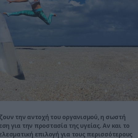
ζουν την αντοχή του οργανισμού, η σωστή
η για την προστασία της υγείας. Αν και το
ελεσματική επιλογή για τους περισσότερους