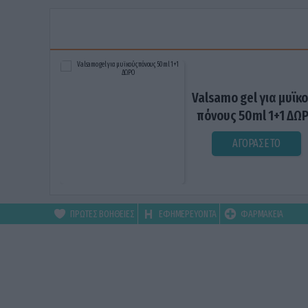
Valsamo gel για μυϊκ
πόνους 50ml 1+1 ΔΩ
ΑΓΟΡΑΣΕ ΤΟ
ΠΡΩΤΕΣ ΒΟΗΘΕΙΕΣ
ΕΦΗΜΕΡΕΥΟΝΤΑ
ΦΑΡΜΑΚΕΙΑ