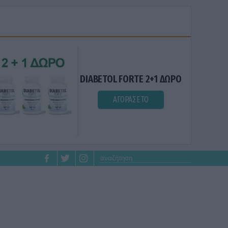
DIABETOL FORTE 2+1 ΔΩΡΟ
ΑΓΟΡΑΣΕ ΤΟ