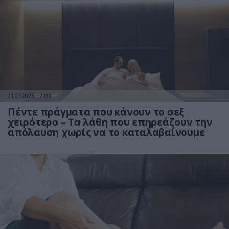
31.07.2026
21:13
Πέντε πράγματα που κάνουν το σεξ
χειρότερο – Τα λάθη που επηρεάζουν την
απόλαυση χωρίς να το καταλαβαίνουμε