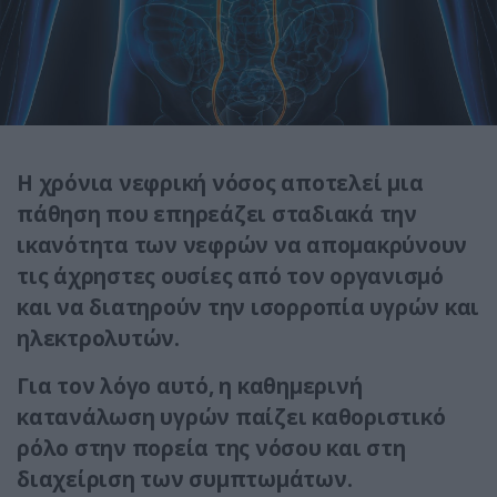
Η χρόνια νεφρική νόσος αποτελεί μια
πάθηση που επηρεάζει σταδιακά την
ικανότητα των νεφρών να απομακρύνουν
τις άχρηστες ουσίες από τον οργανισμό
και να διατηρούν την ισορροπία υγρών και
ηλεκτρολυτών.
Για τον λόγο αυτό, η καθημερινή
κατανάλωση υγρών παίζει καθοριστικό
ρόλο στην πορεία της νόσου και στη
διαχείριση των συμπτωμάτων.