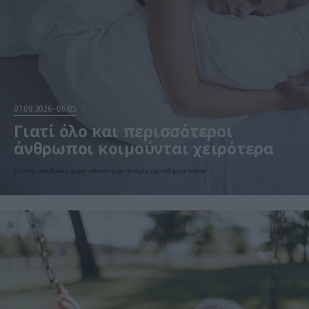
07.08.2026
06:05
Γιατί όλο και περισσότεροι
άνθρωποι κοιμούνται χειρότερα
Από την υπερβολική χρήση οθονών μέχρι το άγχος της καθημερινότητας