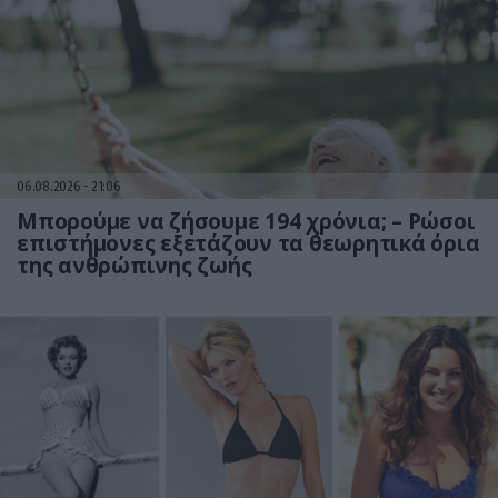
06.08.2026
21:06
Μπορούμε να ζήσουμε 194 χρόνια; – Ρώσοι
επιστήμονες εξετάζουν τα θεωρητικά όρια
της ανθρώπινης ζωής