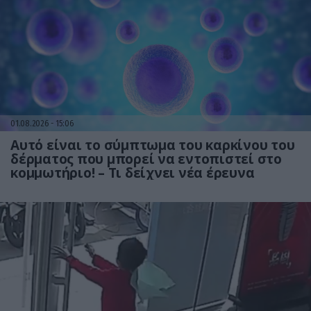
01.08.2026
15:06
Αυτό είναι το σύμπτωμα του καρκίνου του
δέρματος που μπορεί να εντοπιστεί στο
κομμωτήριο! – Τι δείχνει νέα έρευνα