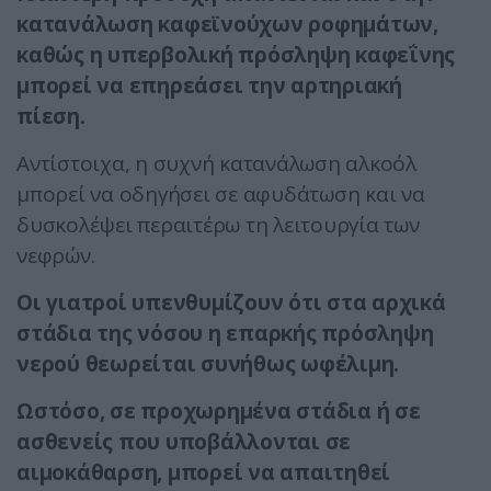
κατανάλωση καφεϊνούχων ροφημάτων,
καθώς η υπερβολική πρόσληψη καφεΐνης
μπορεί να επηρεάσει την αρτηριακή
πίεση.
Αντίστοιχα, η συχνή κατανάλωση αλκοόλ
μπορεί να οδηγήσει σε αφυδάτωση και να
δυσκολέψει περαιτέρω τη λειτουργία των
νεφρών.
Οι γιατροί υπενθυμίζουν ότι στα αρχικά
στάδια της νόσου η επαρκής πρόσληψη
νερού θεωρείται συνήθως ωφέλιμη.
Ωστόσο, σε προχωρημένα στάδια ή σε
ασθενείς που υποβάλλονται σε
αιμοκάθαρση, μπορεί να απαιτηθεί