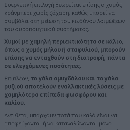
Ευεργετική επιλογή θεωρείται επίσης ο χυμός
κράνμπερι χωρίς ζάχαρη, καθώς μπορεί να
συμβάλει στη μείωση του κινδύνου λοιμώξεων
του ουροποιητικού συστήματος.
Χυμοί με χαμηλή περιεκτικότητα σε κάλιο,
όπως ο χυμός μήλου ή σταφυλιού, μπορούν
επίσης να ενταχθούν στη διατροφή, πάντα
σε ελεγχόμενες ποσότητες.
Επιπλέον,
το γάλα αμυγδάλου και το γάλα
ρυζιού αποτελούν εναλλακτικές λύσεις με
χαμηλότερα επίπεδα φωσφόρου και
καλίου.
Αντίθετα, υπάρχουν ποτά που καλό είναι να
αποφεύγονται ή να καταναλώνονται μόνο