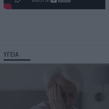
ΥΓΕΙΑ