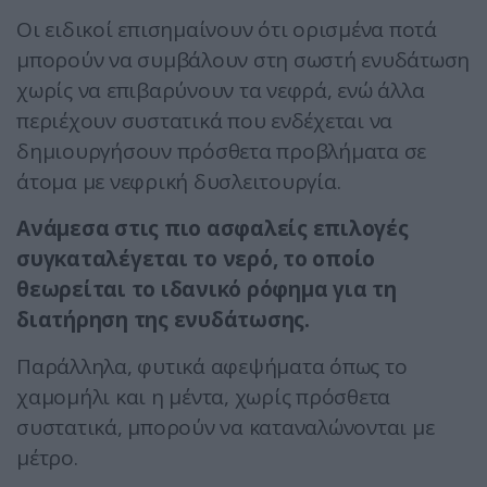
Οι ειδικοί επισημαίνουν ότι ορισμένα ποτά
μπορούν να συμβάλουν στη σωστή ενυδάτωση
χωρίς να επιβαρύνουν τα νεφρά, ενώ άλλα
περιέχουν συστατικά που ενδέχεται να
δημιουργήσουν πρόσθετα προβλήματα σε
άτομα με νεφρική δυσλειτουργία.
Ανάμεσα στις πιο ασφαλείς επιλογές
συγκαταλέγεται το νερό, το οποίο
θεωρείται το ιδανικό ρόφημα για τη
διατήρηση της ενυδάτωσης.
Παράλληλα, φυτικά αφεψήματα όπως το
χαμομήλι και η μέντα, χωρίς πρόσθετα
συστατικά, μπορούν να καταναλώνονται με
μέτρο.