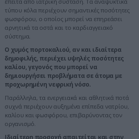
έπειτα από ιατρική σύσταση. Τα αναψυκτικά
τύπου κόλα περιέχουν σημαντικές ποσότητες
φωσφόρου, ο οποίος μπορεί να επηρεάσει
αρνητικά τα οστά και το καρδιαγγειακό
σύστημα.
Ο χυμός πορτοκαλιού, αν και ιδιαίτερα
δημοφιλής, περιέχει υψηλές ποσότητες
καλίου, γεγονός που μπορεί να
δημιουργήσει προβλήματα σε άτομα με
προχωρημένη νεφρική νόσο.
Παράλληλα, τα ενεργειακά και αθλητικά ποτά
συχνά περιέχουν αυξημένα επίπεδα νατρίου,
καλίου και φωσφόρου, επιβαρύνοντας τον
οργανισμό.
Ιδιαίτερη προσοχή απαιτείται και στην