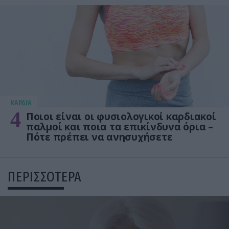
KΑΡΔΙΑ
4
Ποιοι είναι οι φυσιολογικοί καρδιακοί
παλμοί και ποια τα επικίνδυνα όρια –
Πότε πρέπει να ανησυχήσετε
ΠΕΡΙΣΣΟΤΕΡΑ