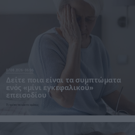
07.08.2026
06:06
Δείτε ποια είναι τα συμπτώματα
ενός «μίνι εγκεφαλικού»
επεισοδίου
Τι πρέπει να κάνετε αμέσως