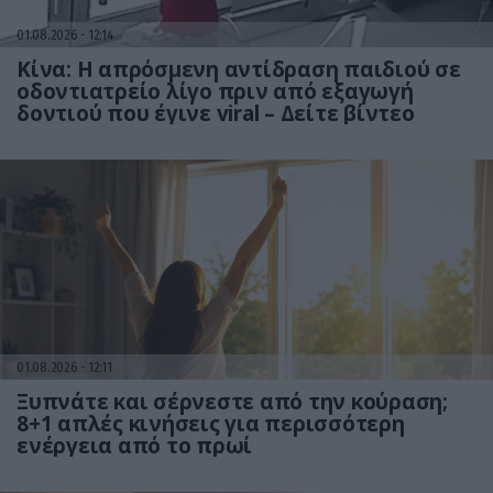
01.08.2026
12:14
Κίνα: Η απρόσμενη αντίδραση παιδιού σε
οδοντιατρείο λίγο πριν από εξαγωγή
δοντιού που έγινε viral – Δείτε βίντεο
01.08.2026
12:11
Ξυπνάτε και σέρνεστε από την κούραση;
8+1 απλές κινήσεις για περισσότερη
ενέργεια από το πρωί