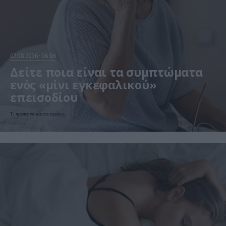
07.08.2026
06:06
Δείτε ποια είναι τα συμπτώματα
ενός «μίνι εγκεφαλικού»
επεισοδίου
Τι πρέπει να κάνετε αμέσως