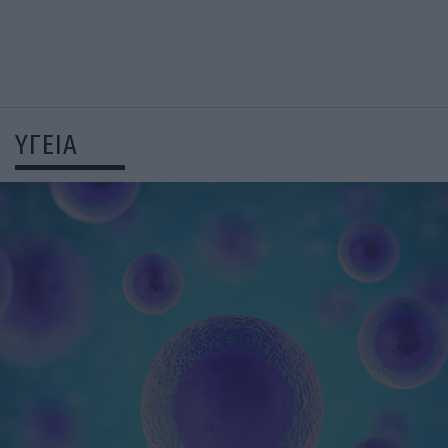
ΥΓΕΙΑ