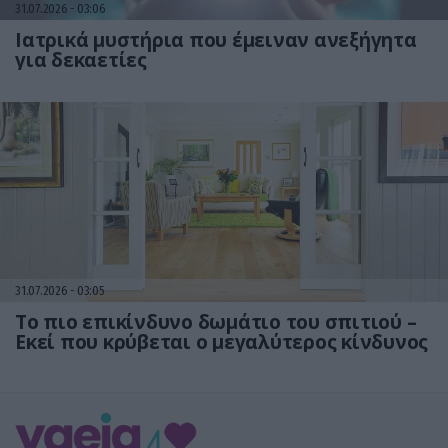
31.07.2026
03:06
Ιατρικά μυστήρια που έμειναν ανεξήγητα
για δεκαετίες
31.07.2026
03:05
Το πιο επικίνδυνο δωμάτιο του σπιτιού –
Εκεί που κρύβεται ο μεγαλύτερος κίνδυνος