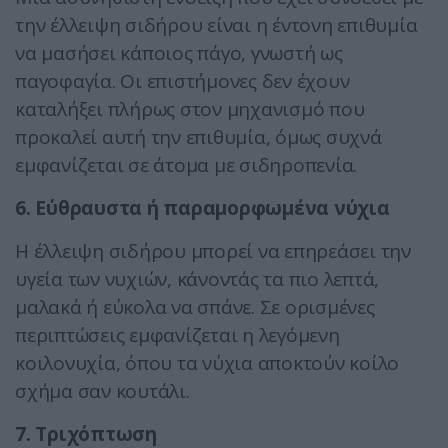
την έλλειψη σιδήρου είναι η έντονη επιθυμία
να μασήσει κάποιος πάγο, γνωστή ως
παγοφαγία. Οι επιστήμονες δεν έχουν
καταλήξει πλήρως στον μηχανισμό που
προκαλεί αυτή την επιθυμία, όμως συχνά
εμφανίζεται σε άτομα με σιδηροπενία.
6. Εύθραυστα ή παραμορφωμένα νύχια
Η έλλειψη σιδήρου μπορεί να επηρεάσει την
υγεία των νυχιών, κάνοντάς τα πιο λεπτά,
μαλακά ή εύκολα να σπάνε. Σε ορισμένες
περιπτώσεις εμφανίζεται η λεγόμενη
κοιλονυχία, όπου τα νύχια αποκτούν κοίλο
σχήμα σαν κουτάλι.
7. Τριχόπτωση