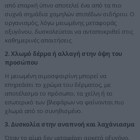
από επαρκή ύπνο αποτελεί ένα από τα πιο
συχνά σημάδια χαμηλών επιπέδων σιδήρου. Ο
οργανισμός, λόγω μειωμένης μεταφοράς
οξυγόνου, δυσκολεύεται να ανταποκριθεί στις
καθημερινές απαιτήσεις.
2. Χλωμό δέρμα ή αλλαγή στην όψη του
προσώπου
Η μειωμένη αιμοσφαιρίνη μπορεί να
επηρεάσει το χρώμα του δέρματος, με
αποτέλεσμα το πρόσωπο, τα χείλη ή το
εσωτερικό των βλεφάρων να φαίνονται πιο
χλωμά από το συνηθισμένο.
3. Δυσκολία στην αναπνοή και λαχάνιασμα
Όταν το αίμα δεν μεταφέρει αρκετό οξυγόνο,