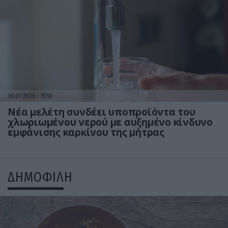
30.07.2026
15:10
Νέα μελέτη συνδέει υποπροϊόντα του
χλωριωμένου νερού με αυξημένο κίνδυνο
εμφάνισης καρκίνου της μήτρας
ΔΗΜΟΦΙΛΗ