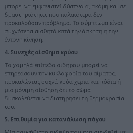
μπορεί να εμφανιστεί δύσπνοια, ακόμη και σε
δραστηριότητες που παλαιότερα δεν
προκαλούσαν πρόβλημα. Το σύμπτωμα είναι
συχνότερα αισθητό κατά την άσκηση ή την
έντονη κίνηση.
4. Συνεχές αίσθημα κρύου
Τα χαμηλά επίπεδα σιδήρου μπορεί να
επηρεάσουν την κυκλοφορία του αίματος,
προκαλώντας συχνά κρύα χέρια και πόδια ή
μια μόνιμη αίσθηση ότι το σώμα
δυσκολεύεται να διατηρήσει τη θερμοκρασία
του.
5. Επιθυμία για κατανάλωση πάγου
Μία ασυνήθιστη ένδειξη που έχει συνδεθεί με