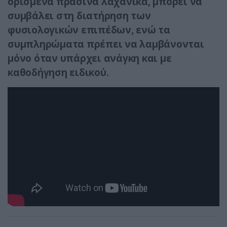
ορισμένα πράσινα λαχανικά, μπορεί να
συμβάλει στη διατήρηση των
φυσιολογικών επιπέδων, ενώ τα
συμπληρώματα πρέπει να λαμβάνονται
μόνο όταν υπάρχει ανάγκη και με
καθοδήγηση ειδικού.