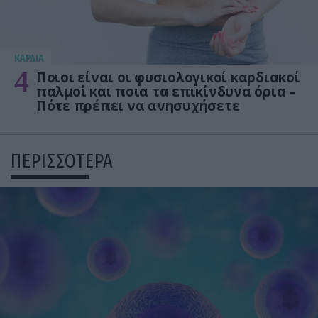
KΑΡΔΙΑ
4
Ποιοι είναι οι φυσιολογικοί καρδιακοί
παλμοί και ποια τα επικίνδυνα όρια –
Πότε πρέπει να ανησυχήσετε
ΠΕΡΙΣΣΟΤΕΡΑ