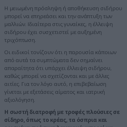
Η μειωμένη πρόσληψη ή αποθήκευση σιδήρου
μπορεί να επηρεάσει και την ανάπτυξη των
μαλλιών. Ιδιαίτερα στις γυναίκες, η έλλειψη
σιδήρου έχει συσχετιστεί με αυξημένη
τριχόπτωση.
Οι ειδικοί τονίζουν ότι η παρουσία κάποιων
από αυτά τα συμπτώματα δεν σημαίνει
απαραίτητα ότι υπάρχει έλλειψη σιδήρου,
καθώς μπορεί να σχετίζονται και με άλλες
αιτίες. Για τον λόγο αυτό, η επιβεβαίωση
γίνεται με εξετάσεις αίματος και ιατρική
αξιολόγηση.
Η σωστή διατροφή με τροφές πλούσιες σε
σίδηρο, όπως το κρέας, τα όσπρια και