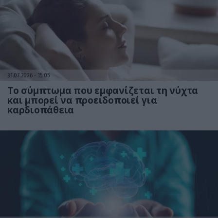
31.07.2026
15:05
Το σύμπτωμα που εμφανίζεται τη νύχτα
και μπορεί να προειδοποιεί για
καρδιοπάθεια