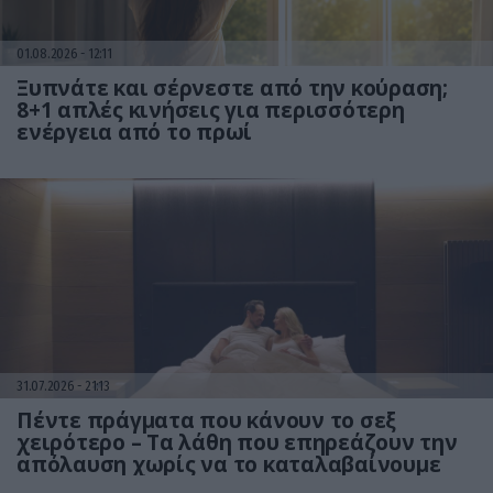
01.08.2026
12:11
Ξυπνάτε και σέρνεστε από την κούραση;
8+1 απλές κινήσεις για περισσότερη
ενέργεια από το πρωί
31.07.2026
21:13
Πέντε πράγματα που κάνουν το σεξ
χειρότερο – Τα λάθη που επηρεάζουν την
απόλαυση χωρίς να το καταλαβαίνουμε