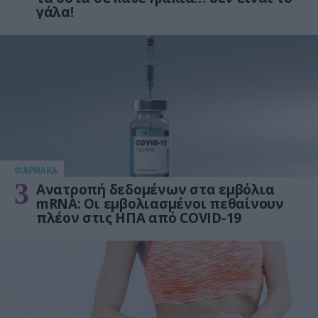
γάλα!
ΦΑΡΜΑΚΑ
3
Ανατροπή δεδομένων στα εμβόλια
mRNA: Οι εμβολιασμένοι πεθαίνουν
πλέον στις ΗΠΑ από COVID-19