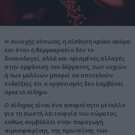
Η συνεχής κόπωση, η αίσθηση κρύου ακόμα
και όταν η θερμοκρασία δεν το
δικαιολογεί, αλλά και ορισμένες αλλαγές
στην εμφάνιση του δέρματος, των νυχιών
ή των μαλλιών μπορεί να αποτελούν
ενδείξεις ότι ο οργανισμός δεν λαμβάνει
αρκετό σίδηρο.
Ο σίδηρος είναι ένα απαραίτητο μέταλλο
για τη σωστή λειτουργία του σώματος,
καθώς συμβάλλει στην παραγωγή
αιμοσφαιρίνης, της πρωτεΐνης των