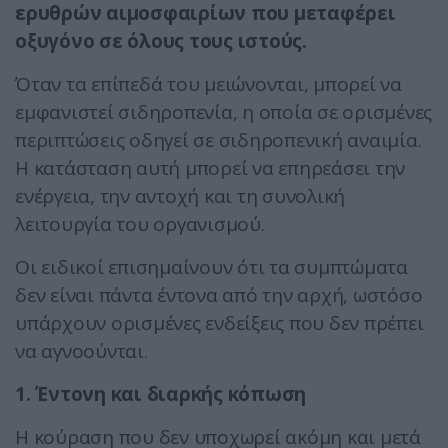
ερυθρών αιμοσφαιρίων που μεταφέρει
οξυγόνο σε όλους τους ιστούς.
Όταν τα επίπεδά του μειώνονται, μπορεί να
εμφανιστεί σιδηροπενία, η οποία σε ορισμένες
περιπτώσεις οδηγεί σε σιδηροπενική αναιμία.
Η κατάσταση αυτή μπορεί να επηρεάσει την
ενέργεια, την αντοχή και τη συνολική
λειτουργία του οργανισμού.
Οι ειδικοί επισημαίνουν ότι τα συμπτώματα
δεν είναι πάντα έντονα από την αρχή, ωστόσο
υπάρχουν ορισμένες ενδείξεις που δεν πρέπει
να αγνοούνται.
1. Έντονη και διαρκής κόπωση
Η κούραση που δεν υποχωρεί ακόμη και μετά